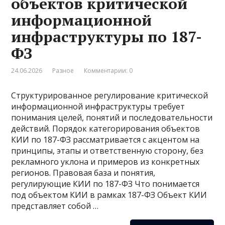
объектов критической
информационной
инфраструктуры по 187-
ФЗ
24.06.2026
Разное
Комментарии: 0
Структурированное регулирование критической
информационной инфраструктуры требует
понимания целей, понятий и последовательности
действий. Порядок категорирования объектов
КИИ по 187-ФЗ рассматривается с акцентом на
принципы, этапы и ответственную сторону, без
рекламного уклона и примеров из конкретных
регионов. Правовая база и понятия,
регулирующие КИИ по 187-ФЗ Что понимается
под объектом КИИ в рамках 187-ФЗ Объект КИИ
представляет собой …