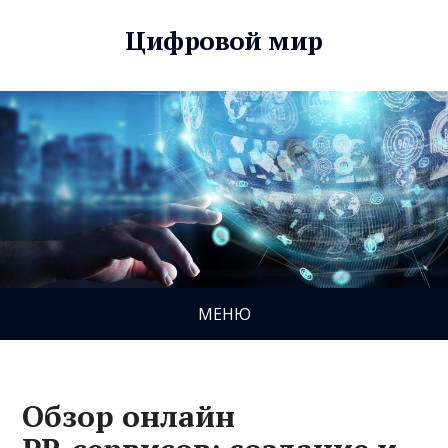
Цифровой мир
МЕНЮ
Обзор онлайн