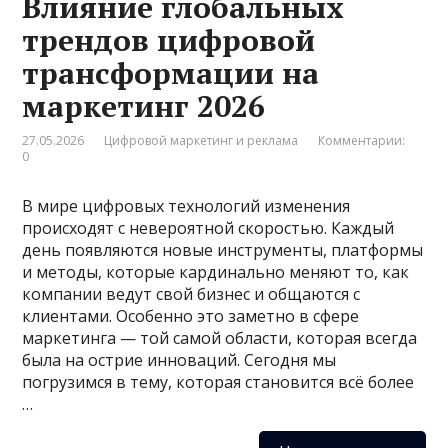
Влияние глобальных
трендов цифровой
трансформации на
маркетинг 2026
27.05.2026
Цифровой маркетинг и реклама
Комментарии:
0
В мире цифровых технологий изменения
происходят с невероятной скоростью. Каждый
день появляются новые инструменты, платформы
и методы, которые кардинально меняют то, как
компании ведут свой бизнес и общаются с
клиентами. Особенно это заметно в сфере
маркетинга — той самой области, которая всегда
была на острие инноваций. Сегодня мы
погрузимся в тему, которая становится всё более
…