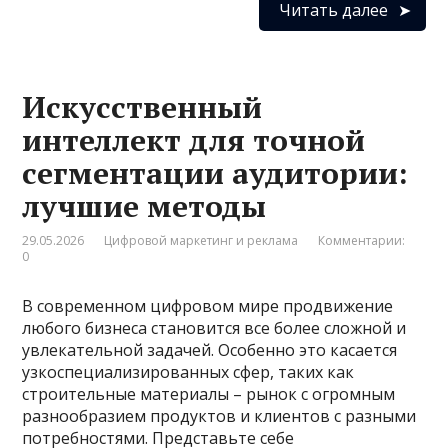
Читать далее
Искусственный
интеллект для точной
сегментации аудитории:
лучшие методы
29.05.2026
Цифровой маркетинг и реклама
Комментарии:
0
В современном цифровом мире продвижение
любого бизнеса становится все более сложной и
увлекательной задачей. Особенно это касается
узкоспециализированных сфер, таких как
строительные материалы – рынок с огромным
разнообразием продуктов и клиентов с разными
потребностями. Представьте себе