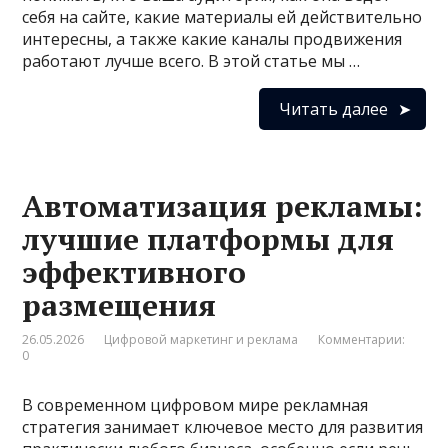
себя на сайте, какие материалы ей действительно
интересны, а также какие каналы продвижения
работают лучше всего. В этой статье мы …
Читать далее
Автоматизация рекламы:
лучшие платформы для
эффективного
размещения
26.05.2026
Цифровой маркетинг и реклама
Комментарии:
0
В современном цифровом мире рекламная
стратегия занимает ключевое место для развития