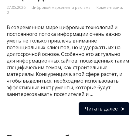
27.05.2026
Цифровой маркетинг и реклама
Комментарии:
0
В современном мире цифровых технологий и
постоянного потока информации очень важно
уметь не только привлечь внимание
потенциальных клиентов, но и удержать их на
долгосрочной основе. Особенно это актуально
для информационных сайтов, посвящённых таким
специфическим темам, как строительные
материалы. Конкуренция в этой сфере растёт, и
чтобы выделиться, необходимо использовать
эффективные инструменты, которые будут
заинтересовывать посетителей и …
Читать далее