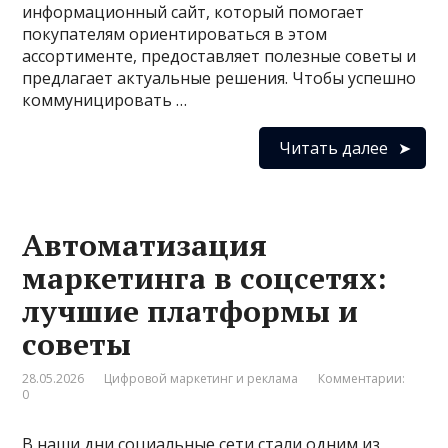
информационный сайт, который помогает
покупателям ориентироваться в этом
ассортименте, предоставляет полезные советы и
предлагает актуальные решения. Чтобы успешно
коммуницировать …
Читать далее
Автоматизация
маркетинга в соцсетях:
лучшие платформы и
советы
28.05.2026
Цифровой маркетинг и реклама
Комментарии:
0
В наши дни социальные сети стали одним из