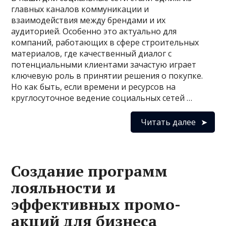
главных каналов коммуникации и
взаимодействия между брендами и их
аудиторией. Особенно это актуально для
компаний, работающих в сфере строительных
материалов, где качественный диалог с
потенциальными клиентами зачастую играет
ключевую роль в принятии решения о покупке.
Но как быть, если времени и ресурсов на
круглосуточное ведение социальных сетей …
Читать далее
Создание программ
лояльности и
эффективных промо-
акций для бизнеса