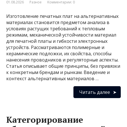
01.08.2026
Разное
Комментарии: 0
Изготовление печатных плат на альтернативных
материалах становится предметом анализа в
условиях растущих требований к тепловым
режимам, механической устойчивости материал
для печатной платы и гибкости электронных
устройств. Рассматриваются полимерные и
керамические подложки, их свойства, способы
нанесения проводников и регуляторные аспекты.
Статья описывает общие принципы, без привязки
к конкретным брендам и рынкам. Введение и
контекст альтернативных материалов …
Читать далее
Категорирование