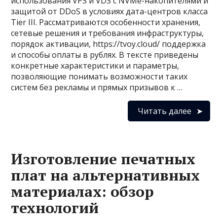
использования VPS и VDS с NVMe-накопителями и
защитой от DDoS в условиях дата-центров класса
Tier III. Рассматриваются особенности хранения,
сетевые решения и требования инфраструктуры,
порядок активации, https://tvoy.cloud/ поддержка
и способы оплаты в рублях. В тексте приведены
конкретные характеристики и параметры,
позволяющие понимать возможности таких
систем без рекламы и прямых призывов к …
Читать далее
Изготовление печатных
плат на альтернативных
материалах: обзор
технологий