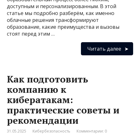
доступным и персонализированным. В этой
статье мы подробно разберём, как именно
облачные решения трансформируют
образование, какие преимущества и вызовы
стоят перед этим …
Читать далее
Как подготовить
компанию к
кибератакам:
практические советы и
рекомендации
31.05.2025
Кибербезопасность
Комментарии: 0