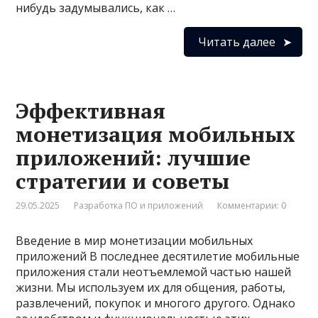
нибудь задумывались, как …
Читать далее
Эффективная
монетизация мобильных
приложений: лучшие
стратегии и советы
29.05.2025
Разработка ПО и приложений
Комментарии: 0
Введение в мир монетизации мобильных
приложений В последнее десятилетие мобильные
приложения стали неотъемлемой частью нашей
жизни. Мы используем их для общения, работы,
развлечений, покупок и многого другого. Однако