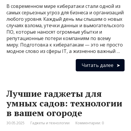
В современном мире кибератаки стали одной из
самых серьезных угроз для бизнеса и организаций
любого уровня. Каждый день мы слышим о новых
случаях взлома, утечки данных и вымогательского
ПО, которые наносят огромные убытки и
репутационные потери компаниям по всему
миру. Подготовка к кибератакам — это не просто
модное слово из сферы IT, а жизненно важный …
Читать далее
Лучшие гаджеты для
умных садов: технологии
в вашем огороде
30.05.2025
Гаджеты и технологии
Комментарии: 0