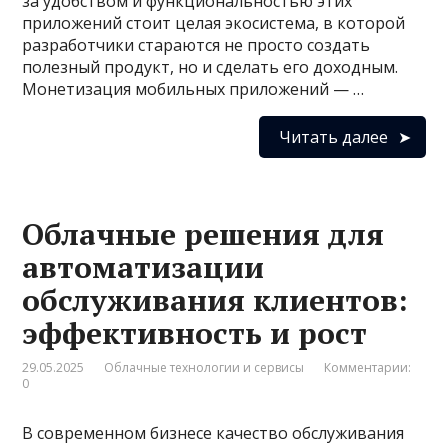
за удобством и функциональностью этих
приложений стоит целая экосистема, в которой
разработчики стараются не просто создать
полезный продукт, но и сделать его доходным.
Монетизация мобильных приложений — …
Читать далее
Облачные решения для
автоматизации
обслуживания клиентов:
эффективность и рост
29.05.2025
Облачные технологии и сервисы
Комментарии:
0
В современном бизнесе качество обслуживания