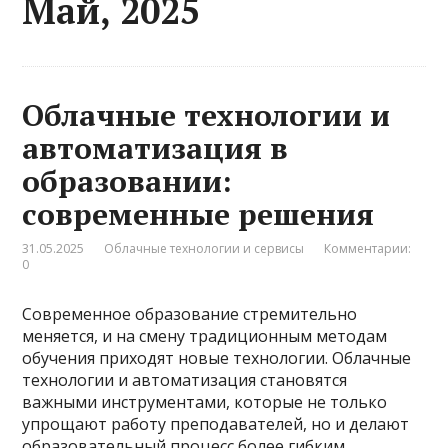
Май, 2025
Облачные технологии и
автоматизация в
образовании:
современные решения
31.05.2025
Облачные технологии и сервисы
Комментарии:
0
Современное образование стремительно
меняется, и на смену традиционным методам
обучения приходят новые технологии. Облачные
технологии и автоматизация становятся
важными инструментами, которые не только
упрощают работу преподавателей, но и делают
образовательный процесс более гибким,