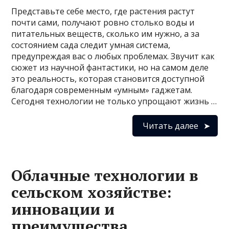
Представьте себе место, где растения растут
почти сами, получают ровно столько воды и
питательных веществ, сколько им нужно, а за
состоянием сада следит умная система,
предупреждая вас о любых проблемах. Звучит как
сюжет из научной фантастики, но на самом деле
это реальность, которая становится доступной
благодаря современным «умным» гаджетам.
Сегодня технологии не только упрощают жизнь …
Читать далее
Облачные технологии в
сельском хозяйстве:
инновации и
преимущества