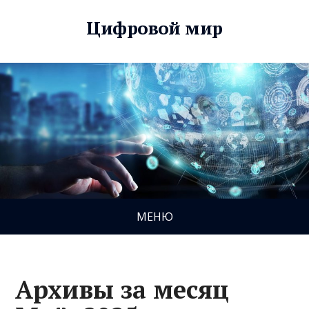
Цифровой мир
МЕНЮ
Архивы за месяц