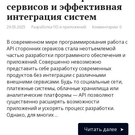
сервисов и эффективная
интеграция систем
29.05.2025
Разработка ПО и приложений
Комментарии: 0
В современном мире программирования работа с
API сторонних сервисов стала неотъемлемой
частью разработки программного обеспечения и
приложений. Совершенно невозможно
представить себе разработку современных
продуктов без интеграции с различными
внешними сервисами. Будь то социальные сети,
платежные системы, облачные хранилища или
аналитические платформы — API позволяют
существенно расширять возможности
приложений и ускорять процесс разработки.
Однако, для многих …
Читать далее