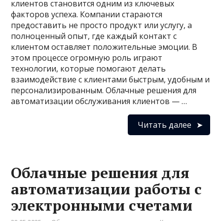
клиентов становится одним из ключевых
факторов успеха. Компании стараются
предоставить не просто продукт или услугу, а
полноценный опыт, где каждый контакт с
клиентом оставляет положительные эмоции. В
этом процессе огромную роль играют
технологии, которые помогают делать
взаимодействие с клиентами быстрым, удобным и
персонализированным. Облачные решения для
автоматизации обслуживания клиентов — …
Читать далее
Облачные решения для
автоматизации работы с
электронными счетами