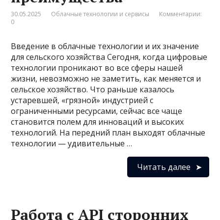
30.05.2025
Облачные технологии и сервисы
Комментарии:
0
Введение в облачные технологии и их значение
для сельского хозяйства Сегодня, когда цифровые
технологии проникают во все сферы нашей
жизни, невозможно не заметить, как меняется и
сельское хозяйство. Что раньше казалось
устаревшей, «грязной» индустрией с
ограниченными ресурсами, сейчас все чаще
становится полем для инноваций и высоких
технологий. На передний план выходят облачные
технологии — удивительные …
Читать далее
Работа с API сторонних