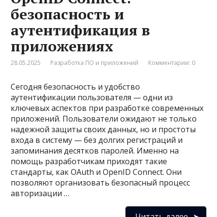
безопасность и
аутентификация в
приложениях
28.05.2025
Разработка ПО и приложений
Комментарии: 0
Сегодня безопасность и удобство
аутентификации пользователя — одни из
ключевых аспектов при разработке современных
приложений. Пользователи ожидают не только
надежной защиты своих данных, но и простоты
входа в систему — без долгих регистраций и
запоминания десятков паролей. Именно на
помощь разработчикам приходят такие
стандарты, как OAuth и OpenID Connect. Они
позволяют организовать безопасный процесс
авторизации …
Читать далее