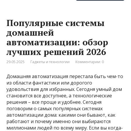
Популярные системы
домашней
автоматизации: обзор
лучших решений 2026
29.05.2025
Гаджеты и технологии
Комментарии: 0
Домашняя автоматизация перестала быть чем-то
из области фантастики или дорогого
удовольствия для избранных. Сегодня умный дом
становится все доступнее, а технологические
решения – все проще и удобнее. Сегодня
поговорим о самых популярных системах
автоматизации дома: какими они бывают, как
работают и почему именно они выбираются
миллионами людей по всему миру. Если вы когда-