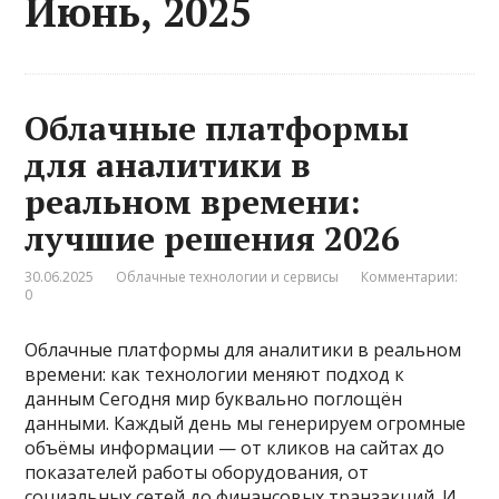
Июнь, 2025
Облачные платформы
для аналитики в
реальном времени:
лучшие решения 2026
30.06.2025
Облачные технологии и сервисы
Комментарии:
0
Облачные платформы для аналитики в реальном
времени: как технологии меняют подход к
данным Сегодня мир буквально поглощён
данными. Каждый день мы генерируем огромные
объёмы информации — от кликов на сайтах до
показателей работы оборудования, от
социальных сетей до финансовых транзакций. И