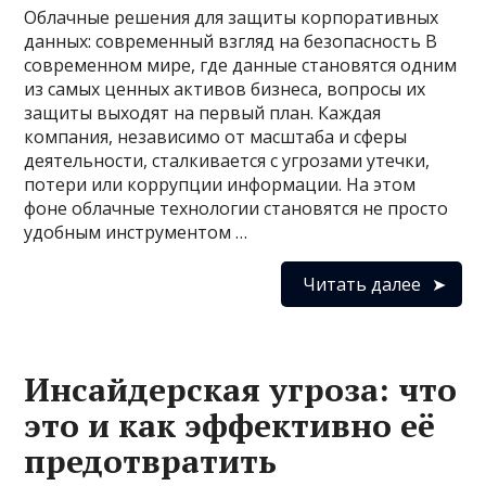
Облачные решения для защиты корпоративных
данных: современный взгляд на безопасность В
современном мире, где данные становятся одним
из самых ценных активов бизнеса, вопросы их
защиты выходят на первый план. Каждая
компания, независимо от масштаба и сферы
деятельности, сталкивается с угрозами утечки,
потери или коррупции информации. На этом
фоне облачные технологии становятся не просто
удобным инструментом …
Читать далее
Инсайдерская угроза: что
это и как эффективно её
предотвратить