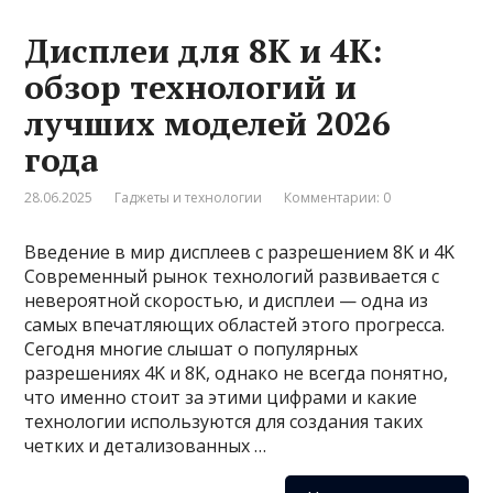
Дисплеи для 8K и 4K:
обзор технологий и
лучших моделей 2026
года
28.06.2025
Гаджеты и технологии
Комментарии: 0
Введение в мир дисплеев с разрешением 8K и 4K
Современный рынок технологий развивается с
невероятной скоростью, и дисплеи — одна из
самых впечатляющих областей этого прогресса.
Сегодня многие слышат о популярных
разрешениях 4K и 8K, однако не всегда понятно,
что именно стоит за этими цифрами и какие
технологии используются для создания таких
четких и детализованных …