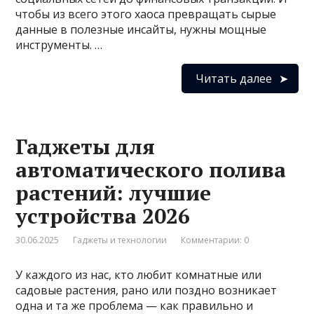
чтобы из всего этого хаоса превращать сырые
данные в полезные инсайты, нужны мощные
инструменты. …
Читать далее
Гаджеты для
автоматического полива
растений: лучшие
устройства 2026
30.06.2025
Гаджеты и технологии
Комментарии: 0
У каждого из нас, кто любит комнатные или
садовые растения, рано или поздно возникает
одна и та же проблема — как правильно и