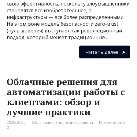
свою эффективность, поскольку злоумышленники
становятся все изобретательнее, а
инфраструктуры — все более распределенными.
На этом фоне модель безопасности zero-trust
(нуль-доверия) выступает как революционный
подход, который меняет традиционные …
Читать далее
Облачные решения для
автоматизации работы с
клиентами: обзор и
лучшие практики
28.06.2025
Облачные технологии и сервисы
Комментарии:
0