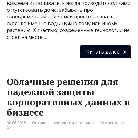
вовремя их поливать. Иногда приходится сутками
отсутствовать дома, забывать про
своевременный полив или просто не знать,
сколько именно воды нужно тому или иному
растению. К счастью, современные технологии не
стоят на месте, …
Читать далее
Облачные решения для
надежной защиты
корпоративных данных в
бизнесе
30.06.2025
Облачные технологии и сервисы
Комментарии:
0