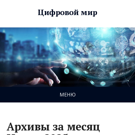
Цифровой мир
МЕНЮ
Архивы за месяц