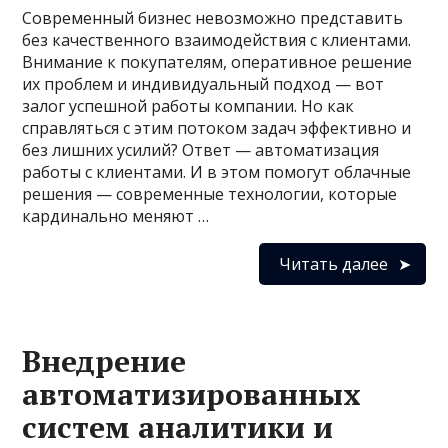
Современный бизнес невозможно представить
без качественного взаимодействия с клиентами.
Внимание к покупателям, оперативное решение
их проблем и индивидуальный подход — вот
залог успешной работы компании. Но как
справляться с этим потоком задач эффективно и
без лишних усилий? Ответ — автоматизация
работы с клиентами. И в этом помогут облачные
решения — современные технологии, которые
кардинально меняют …
Читать далее
Внедрение
автоматизированных
систем аналитики и