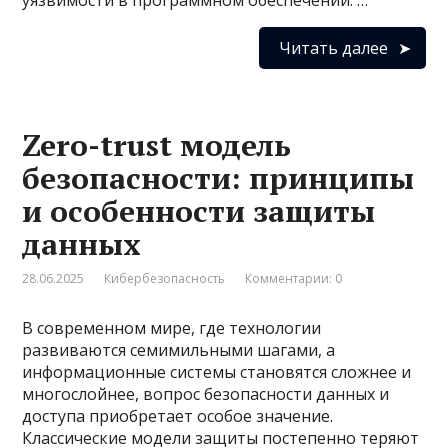
уязвимости в программном обеспечении. …
Читать далее
Zero-trust модель
безопасности: принципы
и особенности защиты
данных
28.06.2025
Кибербезопасность
Комментарии: 0
В современном мире, где технологии
развиваются семимильными шагами, а
информационные системы становятся сложнее и
многослойнее, вопрос безопасности данных и
доступа приобретает особое значение.
Классические модели защиты постепенно теряют