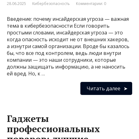
28.06.2025
Кибербезопасность
Комментарии: 0
Введение: почему инсайдерская угроза — важная
тема в кибербезопасности Если говорить
простыми словами, инсайдерская угроза — это
когда опасность исходит не от внешних хакеров,
а изнутри самой организации. Вроде бы казалось
бы, что все под контролем, ведь люди внутри
компании — это наши сотрудники, которые
должны защищать информацию, а не наносить
ей вред. Но, к …
Читать далее
Гаджеты
профессиональных