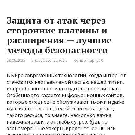
Защита от атак через
сторонние плагины и
расширения — лучшие
методы безопасности
28.06.2025
Кибербезопасность
Комментарии: 0
В мире современных технологий, когда интернет
становится неотъемлемой частью нашей жизни,
вопрос безопасности выходит на первый план.
Особенно это касается информационных сайтов,
которые ежедневно обслуживают тысячи и даже
миллионы пользователей. Если вы владелец
такого ресурса, то знаете, насколько важна
надежная защита от любых угроз, будь то
злонамеренные хакеры, вредоносное ПО или