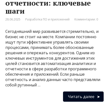
отчетности: ключевые
шаги
28.06.2025
Разработка ПО и приложений
Комментарии: 0
Сегодняшний мир развивается стремительно, и
бизнес не стоит на месте. Компании постоянно
ищут пути эффективнее управлять своими
процессами, принимать более обоснованные
решения и опережать конкурентов. Одним из
ключевых инструментов для достижения этих
целей становится автоматизация аналитики и
отчетности в сфере разработки программного
обеспечения и приложений. Если раньше
отчетность и анализ данных часто представляли
собой рутинный …
Читать далее