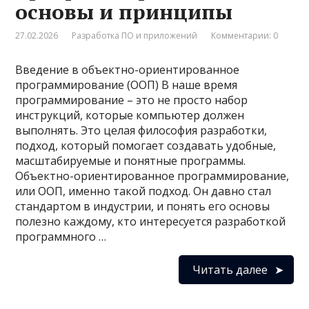
основы и принципы
27.02.2026
Разработка ПО и приложений
Комментарии: 0
Введение в объектно-ориентированное
программирование (ООП) В наше время
программирование – это не просто набор
инструкций, которые компьютер должен
выполнять. Это целая философия разработки,
подход, который помогает создавать удобные,
масштабируемые и понятные программы.
Объектно-ориентированное программирование,
или ООП, именно такой подход. Он давно стал
стандартом в индустрии, и понять его основы
полезно каждому, кто интересуется разработкой
программного …
Читать далее