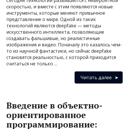
Сегодня технологии развиваются с невероятной
скоростью, и вместе с этим появляются новые
инструменты, которые меняют привычное
представление о мире. Одной из таких
технологий являются deepfake — методы
искусственного интеллекта, позволяющие
создавать фальшивые, но реалистичные
изображения и видео. Поначалу это казалось чем-
то из научной фантастики, но сейчас deepfake
становятся реальностью, с которой приходится
считаться не только …
Читать далее
Введение в объектно-
ориентированное
программирование: