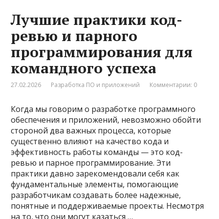
Лучшие практики код-
ревью и парного
программирования для
командного успеха
27.02.2026
Разработка ПО и приложений
Комментарии: 0
Когда мы говорим о разработке программного
обеспечения и приложений, невозможно обойти
стороной два важных процесса, которые
существенно влияют на качество кода и
эффективность работы команды — это код-
ревью и парное программирование. Эти
практики давно зарекомендовали себя как
фундаментальные элементы, помогающие
разработчикам создавать более надежные,
понятные и поддерживаемые проекты. Несмотря
на то, что они могут казаться …