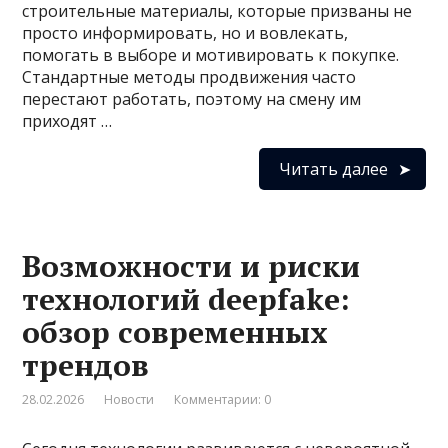
строительные материалы, которые призваны не
просто информировать, но и вовлекать,
помогать в выборе и мотивировать к покупке.
Стандартные методы продвижения часто
перестают работать, поэтому на смену им
приходят …
Читать далее
Возможности и риски
технологий deepfake:
обзор современных
трендов
28.02.2026
Новости
Комментарии: 0