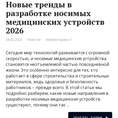
Новые тренды в
разработке носимых
медицинских устройств
2026
28.02.2026
Новости
Комментарии: 0
Сегодня мир технологий развивается с огромной
скоростью, и носимые медицинские устройства
становятся неотъемлемой частью повседневной
жизни. Это особенно интересно для тех, кто
работает в сфере строительства и строительных
материалов, ведь здоровье и безопасность
работников – прежде всего. В этой статье мы
подробно разберём, какие новые направления в
разработке носимых медицинских устройств
существуют, почему они так …
Читать далее