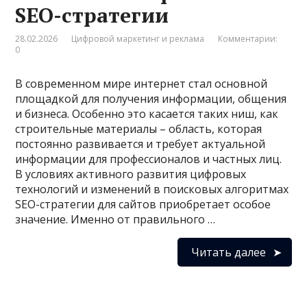
SEO-стратегии
28.02.2026
Цифровой маркетинг и реклама
Комментарии:
0
В современном мире интернет стал основной
площадкой для получения информации, общения
и бизнеса. Особенно это касается таких ниш, как
строительные материалы – область, которая
постоянно развивается и требует актуальной
информации для профессионалов и частных лиц.
В условиях активного развития цифровых
технологий и изменений в поисковых алгоритмах
SEO-стратегии для сайтов приобретает особое
значение. Именно от правильного …
Читать далее