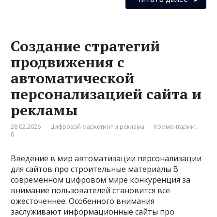
Создание стратегий
продвижения с
автоматической
персонализацией сайта и
рекламы
28.02.2026
Цифровой маркетинг и реклама
Комментарии:
0
Введение в мир автоматизации персонализации
для сайтов про строительные материалы В
современном цифровом мире конкуренция за
внимание пользователей становится все
ожесточеннее. Особенного внимания
заслуживают информационные сайты про