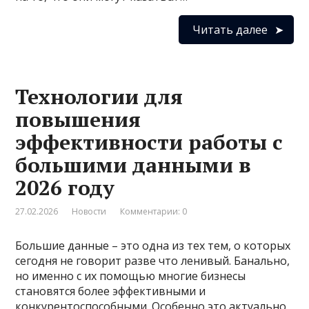
Читать далее
Технологии для
повышения
эффективности работы с
большими данными в
2026 году
27.02.2026
Новости
Комментарии: 0
Большие данные – это одна из тех тем, о которых
сегодня не говорит разве что ленивый. Банально,
но именно с их помощью многие бизнесы
становятся более эффективными и
конкурентоспособными. Особенно это актуально