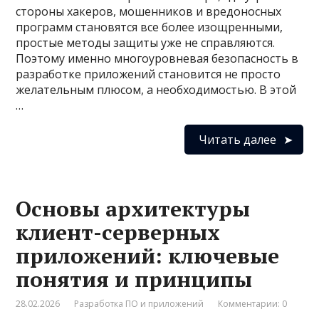
стороны хакеров, мошенников и вредоносных
программ становятся все более изощренными,
простые методы защиты уже не справляются.
Поэтому именно многоуровневая безопасность в
разработке приложений становится не просто
желательным плюсом, а необходимостью. В этой
…
Читать далее
Основы архитектуры
клиент-серверных
приложений: ключевые
понятия и принципы
28.02.2026
Разработка ПО и приложений
Комментарии: 0