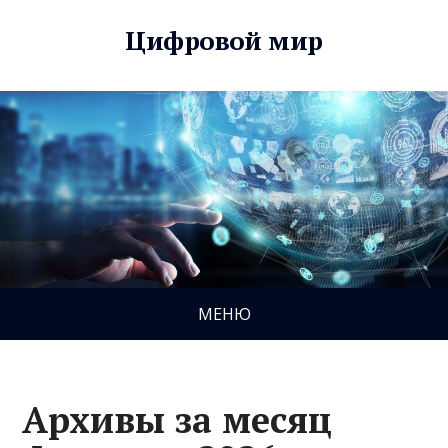
Цифровой мир
МЕНЮ
Архивы за месяц