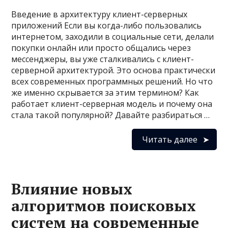
Введение в архитектуру клиент-серверных
приложений Если вы когда-либо пользовались
интернетом, заходили в социальные сети, делали
покупки онлайн или просто общались через
мессенджеры, вы уже сталкивались с клиент-
серверной архитектурой. Это основа практически
всех современных программных решений. Но что
же именно скрывается за этим термином? Как
работает клиент-серверная модель и почему она
стала такой популярной? Давайте разбираться …
Читать далее
Влияние новых
алгоритмов поисковых
систем на современные