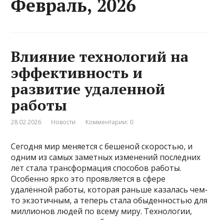
Февраль, 2026
Влияние технологий на
эффективность и
развитие удаленной
работы
28.02.2026
Новости
Комментарии: 0
Сегодня мир меняется с бешеной скоростью, и
одним из самых заметных изменений последних
лет стала трансформация способов работы.
Особенно ярко это проявляется в сфере
удалённой работы, которая раньше казалась чем-
то экзотичным, а теперь стала обыденностью для
миллионов людей по всему миру. Технологии,