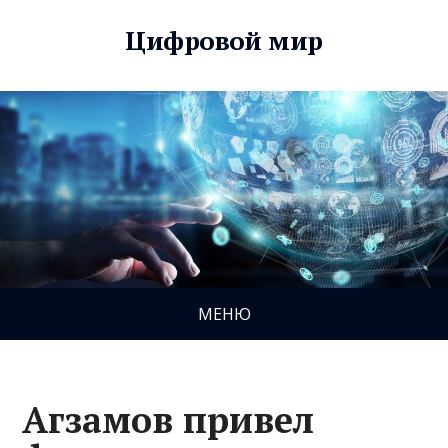
Цифровой мир
МЕНЮ
Агзамов привел