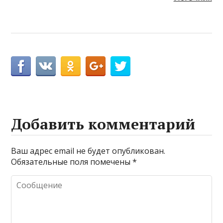
Добавить комментарий
Ваш адрес email не будет опубликован.
Обязательные поля помечены
*