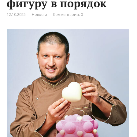
фигуру в порядок
12.10.2025
Новости
Комментарии: 0