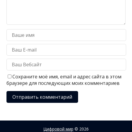
Сохраните моё имя, email и адрес сайта в этом
браузере для последующих моих комментариев
Цифровой мир
© 2026