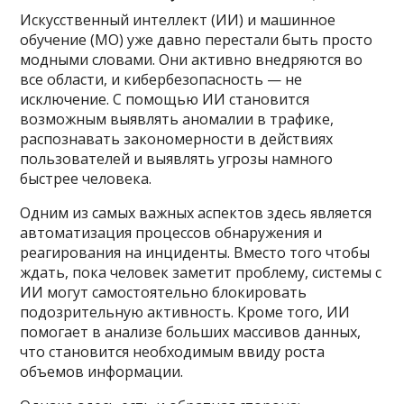
Искусственный интеллект (ИИ) и машинное
обучение (МО) уже давно перестали быть просто
модными словами. Они активно внедряются во
все области, и кибербезопасность — не
исключение. С помощью ИИ становится
возможным выявлять аномалии в трафике,
распознавать закономерности в действиях
пользователей и выявлять угрозы намного
быстрее человека.
Одним из самых важных аспектов здесь является
автоматизация процессов обнаружения и
реагирования на инциденты. Вместо того чтобы
ждать, пока человек заметит проблему, системы с
ИИ могут самостоятельно блокировать
подозрительную активность. Кроме того, ИИ
помогает в анализе больших массивов данных,
что становится необходимым ввиду роста
объемов информации.