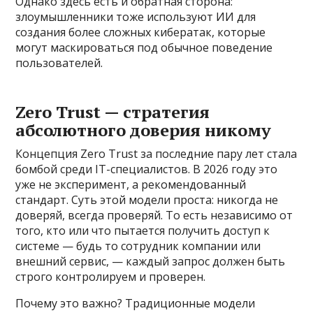
Однако здесь есть и обратная сторона:
злоумышленники тоже используют ИИ для
создания более сложных кибератак, которые
могут маскироваться под обычное поведение
пользователей.
Zero Trust — стратегия
абсолютного доверия никому
Концепция Zero Trust за последние пару лет стала
бомбой среди IT-специалистов. В 2026 году это
уже не эксперимент, а рекомендованный
стандарт. Суть этой модели проста: никогда не
доверяй, всегда проверяй. То есть независимо от
того, кто или что пытается получить доступ к
системе — будь то сотрудник компании или
внешний сервис, — каждый запрос должен быть
строго контролируем и проверен.
Почему это важно? Традиционные модели