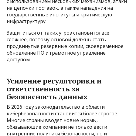
с использованием нескольких механизмов, атаки
на цепочки поставок, а также нападения на
государственные институты и критическую
инфраструктуру.
Защититься от таких угроз становится всё
сложнее, поэтому основой должны стать
продвинутые резервные копии, своевременное
обновление ПО и грамотное управление
доступом.
Усиление регуляторики и
ответственность за
безопасность данных
В 2026 году законодательство в области
кибербезопасности становится более строгое.
Многие страны вводят новые нормы,
обязывающие компании не только вести
внутренние политики безопасности, но и