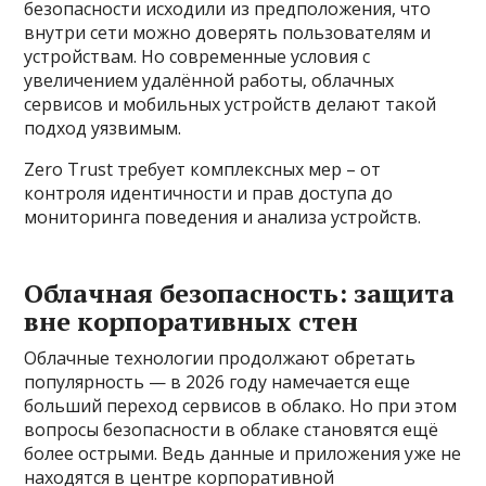
безопасности исходили из предположения, что
внутри сети можно доверять пользователям и
устройствам. Но современные условия с
увеличением удалённой работы, облачных
сервисов и мобильных устройств делают такой
подход уязвимым.
Zero Trust требует комплексных мер – от
контроля идентичности и прав доступа до
мониторинга поведения и анализа устройств.
Облачная безопасность: защита
вне корпоративных стен
Облачные технологии продолжают обретать
популярность — в 2026 году намечается еще
больший переход сервисов в облако. Но при этом
вопросы безопасности в облаке становятся ещё
более острыми. Ведь данные и приложения уже не
находятся в центре корпоративной