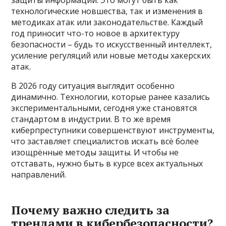
защиты информации. Это могут быть как
технологические новшества, так и изменения в
методиках атак или законодательстве. Каждый
год приносит что-то новое в архитектуру
безопасности – будь то искусственный интеллект,
усиление регуляций или новые методы хакерских
атак.
В 2026 году ситуация выглядит особенно
динамично. Технологии, которые ранее казались
экспериментальными, сегодня уже становятся
стандартом в индустрии. В то же время
киберпреступники совершенствуют инструменты,
что заставляет специалистов искать всё более
изощрённые методы защиты. И чтобы не
отставать, нужно быть в курсе всех актуальных
направлений.
Почему важно следить за
трендами в кибербезопасности?