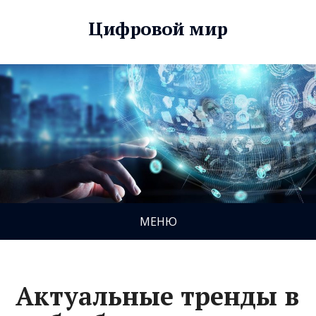
Цифровой мир
МЕНЮ
Актуальные тренды в