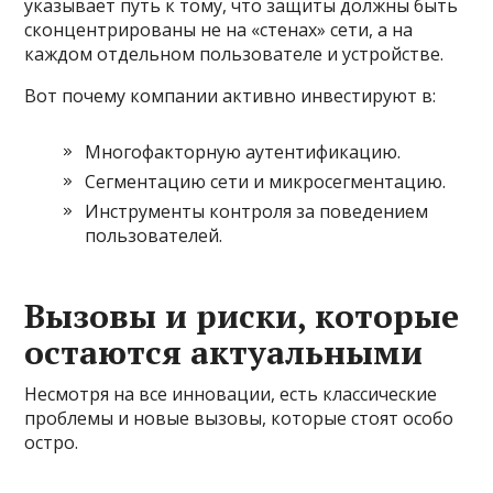
указывает путь к тому, что защиты должны быть
сконцентрированы не на «стенах» сети, а на
каждом отдельном пользователе и устройстве.
Вот почему компании активно инвестируют в:
Многофакторную аутентификацию.
Сегментацию сети и микросегментацию.
Инструменты контроля за поведением
пользователей.
Вызовы и риски, которые
остаются актуальными
Несмотря на все инновации, есть классические
проблемы и новые вызовы, которые стоят особо
остро.