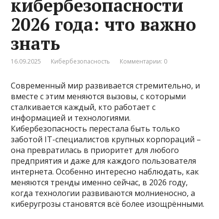
кибербезопасности
2026 года: что важно
знать
16.09.2025
Кибербезопасность
Комментарии: 0
Современный мир развивается стремительно, и
вместе с этим меняются вызовы, с которыми
сталкивается каждый, кто работает с
информацией и технологиями.
Кибербезопасность перестала быть только
заботой IT-специалистов крупных корпораций –
она превратилась в приоритет для любого
предприятия и даже для каждого пользователя
интернета. Особенно интересно наблюдать, как
меняются тренды именно сейчас, в 2026 году,
когда технологии развиваются молниеносно, а
киберугрозы становятся всё более изощрёнными.