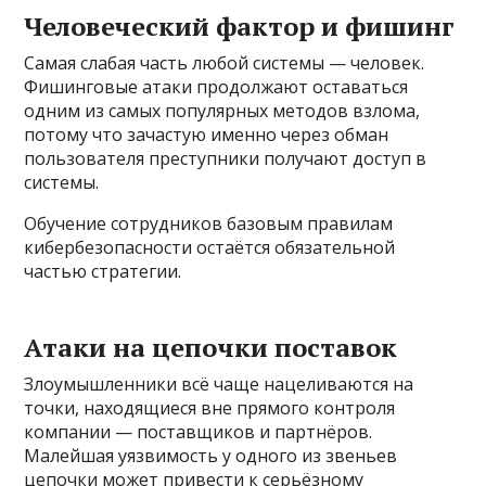
Человеческий фактор и фишинг
Самая слабая часть любой системы — человек.
Фишинговые атаки продолжают оставаться
одним из самых популярных методов взлома,
потому что зачастую именно через обман
пользователя преступники получают доступ в
системы.
Обучение сотрудников базовым правилам
кибербезопасности остаётся обязательной
частью стратегии.
Атаки на цепочки поставок
Злоумышленники всё чаще нацеливаются на
точки, находящиеся вне прямого контроля
компании — поставщиков и партнёров.
Малейшая уязвимость у одного из звеньев
цепочки может привести к серьёзному