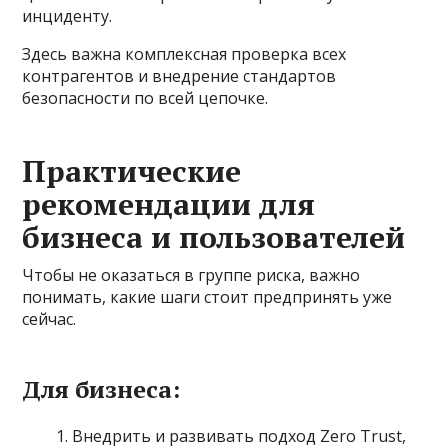
инциденту.
Здесь важна комплексная проверка всех
контрагентов и внедрение стандартов
безопасности по всей цепочке.
Практические
рекомендации для
бизнеса и пользователей
Чтобы не оказаться в группе риска, важно
понимать, какие шаги стоит предпринять уже
сейчас.
Для бизнеса:
Внедрить и развивать подход Zero Trust,