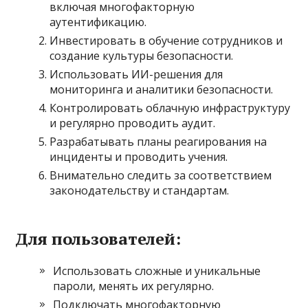
включая многофакторную
аутентификацию.
Инвестировать в обучение сотрудников и
создание культуры безопасности.
Использовать ИИ-решения для
мониторинга и аналитики безопасности.
Контролировать облачную инфраструктуру
и регулярно проводить аудит.
Разрабатывать планы реагирования на
инциденты и проводить учения.
Внимательно следить за соответствием
законодательству и стандартам.
Для пользователей:
Использовать сложные и уникальные
пароли, менять их регулярно.
Подключать многофакторную