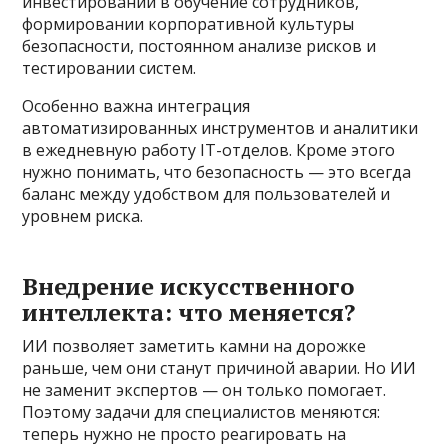
инвестировании в обучение сотрудников,
формировании корпоративной культуры
безопасности, постоянном анализе рисков и
тестировании систем.
Особенно важна интеграция
автоматизированных инструментов и аналитики
в ежедневную работу IT-отделов. Кроме этого
нужно понимать, что безопасность — это всегда
баланс между удобством для пользователей и
уровнем риска.
Внедрение искусственного
интеллекта: что меняется?
ИИ позволяет заметить камни на дорожке
раньше, чем они станут причиной аварии. Но ИИ
не заменит экспертов — он только помогает.
Поэтому задачи для специалистов меняются:
теперь нужно не просто реагировать на