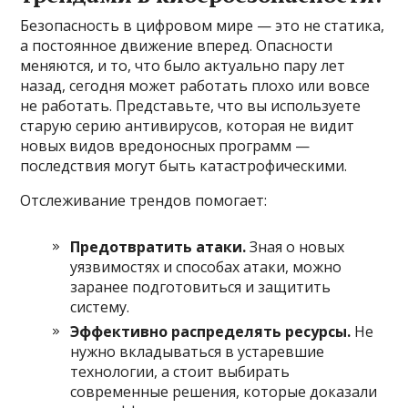
Безопасность в цифровом мире — это не статика,
а постоянное движение вперед. Опасности
меняются, и то, что было актуально пару лет
назад, сегодня может работать плохо или вовсе
не работать. Представьте, что вы используете
старую серию антивирусов, которая не видит
новых видов вредоносных программ —
последствия могут быть катастрофическими.
Отслеживание трендов помогает:
Предотвратить атаки.
Зная о новых
уязвимостях и способах атаки, можно
заранее подготовиться и защитить
систему.
Эффективно распределять ресурсы.
Не
нужно вкладываться в устаревшие
технологии, а стоит выбирать
современные решения, которые доказали