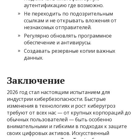
аутентификацию где возможно.
Не переходить по подозрительным
ссылкам и не открывать вложения от
незнакомых отправителей.
Регулярно обновлять программное
обеспечение и антивирусы.
Создавать резервные копии важных
данных.
Заключение
2026 год стал настоящим испытанием для
индустрии кибербезопасности. Быстрые
изменения в технологиях и рост киберугроз
требуют от всех нас — от крупных корпораций до
обычных пользователей — быть особенно
внимательными и гибкими в подходах к защите
своих цифровых активов. Искусственный