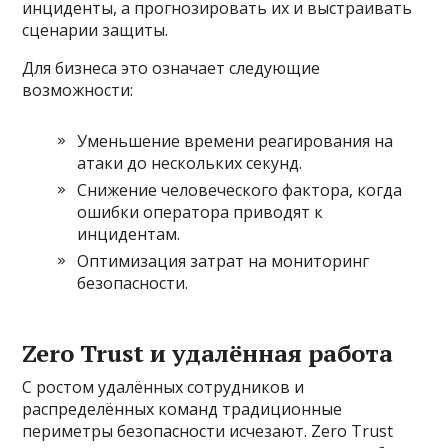
инциденты, а прогнозировать их и выстраивать
сценарии защиты.
Для бизнеса это означает следующие
возможности:
Уменьшение времени реагирования на
атаки до нескольких секунд.
Снижение человеческого фактора, когда
ошибки оператора приводят к
инцидентам.
Оптимизация затрат на мониторинг
безопасности.
Zero Trust и удалённая работа
С ростом удалённых сотрудников и
распределённых команд традиционные
периметры безопасности исчезают. Zero Trust