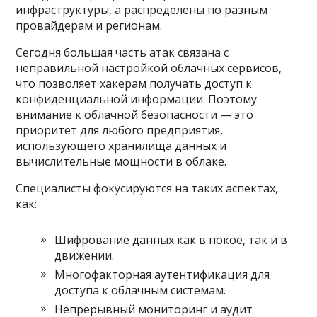
инфраструктуры, а распределены по разным
провайдерам и регионам.
Сегодня большая часть атак связана с
неправильной настройкой облачных сервисов,
что позволяет хакерам получать доступ к
конфиденциальной информации. Поэтому
внимание к облачной безопасности — это
приоритет для любого предприятия,
использующего хранилища данных и
вычислительные мощности в облаке.
Специалисты фокусируются на таких аспектах,
как:
Шифрование данных как в покое, так и в
движении.
Многофакторная аутентификация для
доступа к облачным системам.
Непрерывный мониторинг и аудит