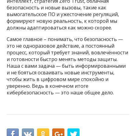
интеллект, стратегия Zero Trust, облачная
безопасность и новые вызовы, такие как
вымогательское ПО и ужесточение регуляций,
формируют новую реальность, к которой мы
должны адаптироваться как можно скорее.
Самое главное – понимать, что безопасность —
это не одноразовое действие, а постоянный
процесс, который требует знаний, вовлечённости
и готовности быстро менять методы защиты.
Наша с вами задача — быть информированными
и не бояться осваивать новые инструменты,
чтобы жить в цифровом мире спокойно и
уверенно. Ведь в конечном итоге
кибербезопасность — это наше общее дело.