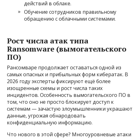
действий в облаке.
Обучение сотрудников правильному
обращению с облачными системами.
Рост числа атак типа
Ransomware (вымогательского
ПО)
Рансомваре продолжает оставаться одной из
самых опасных и прибыльных форм кибератак. В
2026 году эксперты фиксируют ещё более
изощренные схемы и рост числа таких
инцидентов. Особенность вымогательского ПО в
том, что оно не просто блокирует доступ к
системам — зачастую злоумышленники украшают
данные, угрожая обнародовать
конфиденциальную информацию.
Что нового в этой сфере? Многоуровневые атаки