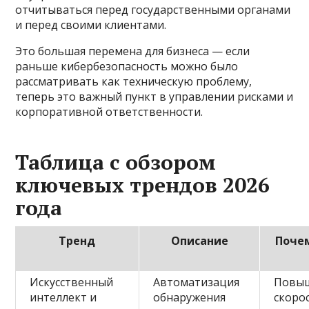
отчитываться перед государственными органами
и перед своими клиентами.
Это большая перемена для бизнеса — если
раньше кибербезопасность можно было
рассматривать как техническую проблему,
теперь это важный пункт в управлении рисками и
корпоративной ответственности.
Таблица с обзором
ключевых трендов 2026
года
Тренд
Описание
Поче
Искусственный
Автоматизация
Повы
интеллект и
обнаружения
скоро