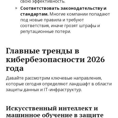
свою эффективность.
Соответствовать законодательству и
стандартам.
Многие компании попадают
под новые правила и требуют
соответствия, иначе грозят штрафы и
репутационные потери.
Главные тренды в
кибербезопасности 2026
года
Давайте рассмотрим ключевые направления,
которые сегодня определяют ландшафт в области
защиты данных и IT-инфраструктур.
Искусственный интеллект и
машинное обучение в защите