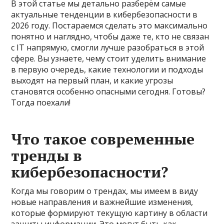
В этой статье мы детально разберём самые
актуальные тенденции в кибербезопасности в
2026 году. Постараемся сделать это максимально
понятно и наглядно, чтобы даже те, кто не связан
с IT напрямую, смогли лучше разобраться в этой
сфере. Вы узнаете, чему стоит уделить внимание
в первую очередь, какие технологии и подходы
выходят на первый план, и какие угрозы
становятся особенно опасными сегодня. Готовы?
Тогда поехали!
Что такое современные
тренды в
кибербезопасности?
Когда мы говорим о трендах, мы имеем в виду
новые направления и важнейшие изменения,
которые формируют текущую картину в области