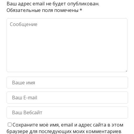
Ваш адрес email не будет опубликован.
Обязательные поля помечены
*
Сохраните моё имя, email и адрес сайта в этом
браузере для последующих моих комментариев