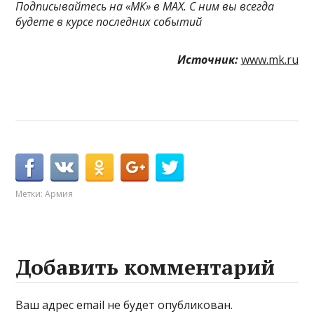
Подписывайтесь на «МК» в MAX. С ним вы всегда
будете в курсе последних событий
Источник:
www.mk.ru
Метки:
Армия
Добавить комментарий
Ваш адрес email не будет опубликован.