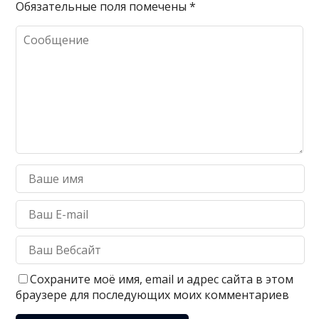
Обязательные поля помечены
*
Сохраните моё имя, email и адрес сайта в этом
браузере для последующих моих комментариев