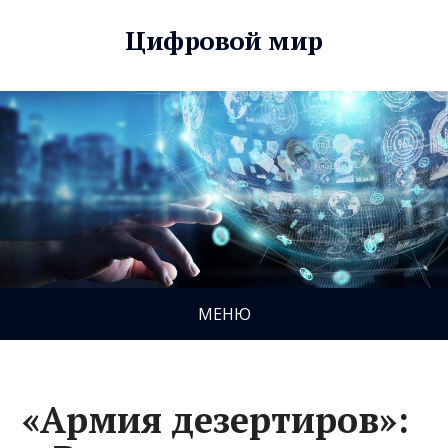
Цифровой мир
МЕНЮ
«Армия дезертиров»: