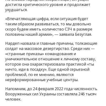
достигла критического уровня и продолжает
ухудшаться.
«Впечатляющая цифра, если ситуация будет
таким образом развиваться, то мы довольно
скоро будем иметь количество СЗЧ в размере
половины нашей армии», — заявила Безуглая.
Нардеп назвала и главные причины, толкающие
солдат на массовое дезертирство. Среди них —
«странные приказы» командования и
уничижительное отношение к личному составу,
которое она охарактеризовала практикой «ты
ничто, иди в посадку». Еще одной серьезной
проблемой, по ее мнению, являются
нереформированные учебные центры.
Напомним, до 24 февраля 2022 года численность
Вооруженных сил Украины составляла 246 тысяч
человек.