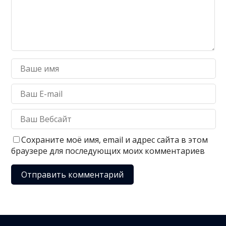
Сохраните моё имя, email и адрес сайта в этом
браузере для последующих моих комментариев