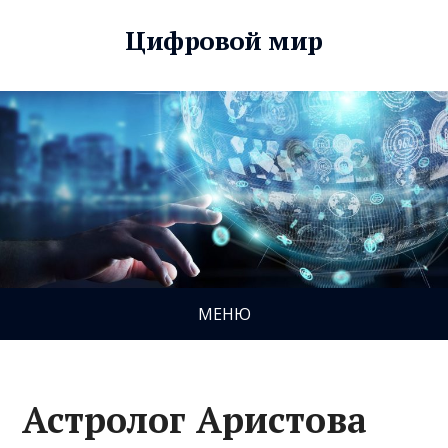
Цифровой мир
МЕНЮ
Астролог Аристова