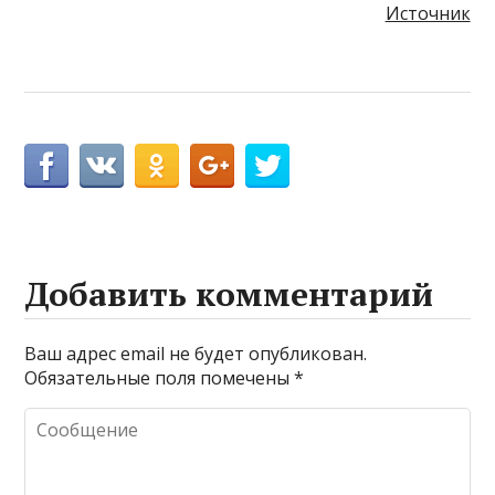
Источник
Добавить комментарий
Ваш адрес email не будет опубликован.
Обязательные поля помечены
*