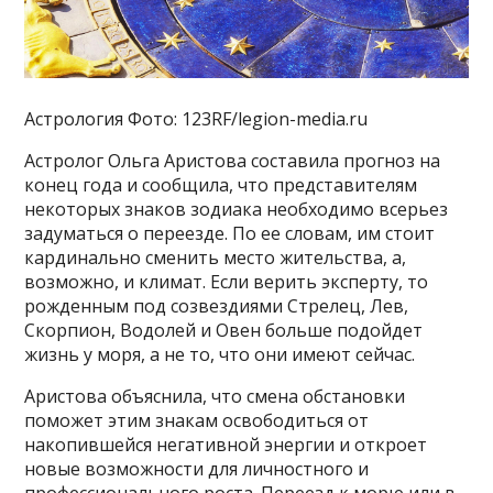
Астрология Фото: 123RF/legion-media.ru
Астролог Ольга Аристова составила прогноз на
конец года и сообщила, что представителям
некоторых знаков зодиака необходимо всерьез
задуматься о переезде. По ее словам, им стоит
кардинально сменить место жительства, а,
возможно, и климат. Если верить эксперту, то
рожденным под созвездиями Стрелец, Лев,
Скорпион, Водолей и Овен больше подойдет
жизнь у моря, а не то, что они имеют сейчас.
Аристова объяснила, что смена обстановки
поможет этим знакам освободиться от
накопившейся негативной энергии и откроет
новые возможности для личностного и