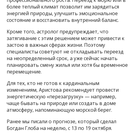
профессионального роста. Переезд к морю или в
более теплый климат позволит им зарядиться
энергией природы, улучшить эмоциональное
состояние и восстановить внутренний баланс.
Кроме того, астролог предупреждает, что
затягивание с этим решением может привести к
застою в важных сферах жизни. Поэтому
специалисты советуют не откладывать переезд
на неопределенный срок, а уже сейчас начать
планировать смену жилья или хотя бы временное
перемещение.
Для тех, кто не готов к кардинальным
изменениям, Аристова рекомендует провести
энергетическую «перезагрузку» — например,
чаще бывать на природе или создать в доме
атмосферу, напоминающую морской берег.
Ранее мы писали о прогнозе, который сделал
Богдан Глоба на неделю, с 13 по 19 октября.