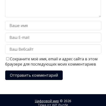
Сохраните моё имя, email и адрес сайта в этом
браузере для последующих моих комментариев
Цифровой мир
© 2026
Тема от
WP Puzzle