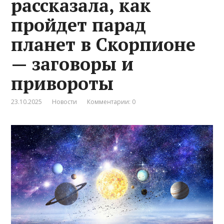
рассказала, как
пройдет парад
планет в Скорпионе
— заговоры и
привороты
23.10.2025
Новости
Комментарии: 0