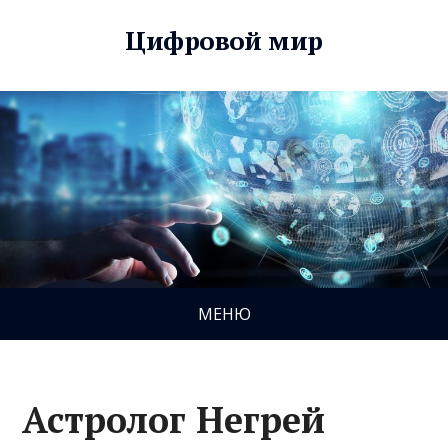
Цифровой мир
МЕНЮ
Астролог Негрей