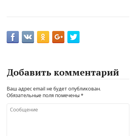
Добавить комментарий
Ваш адрес email не будет опубликован.
Обязательные поля помечены
*