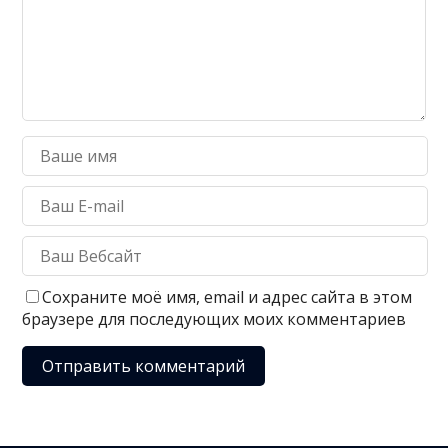
Сохраните моё имя, email и адрес сайта в этом
браузере для последующих моих комментариев