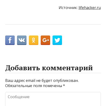
Источник:
lifehacker.ru
Добавить комментарий
Ваш адрес email не будет опубликован.
Обязательные поля помечены
*