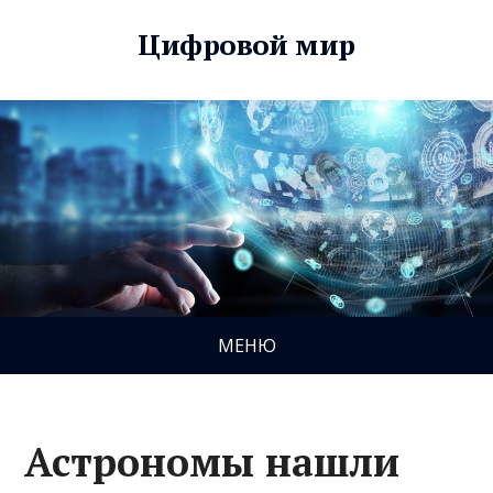
Цифровой мир
МЕНЮ
Астрономы нашли