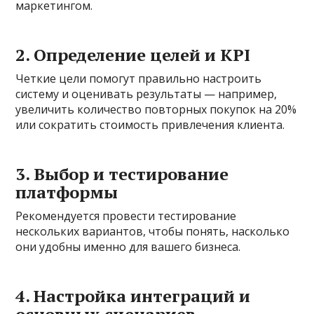
маркетингом.
2. Определение целей и KPI
Четкие цели помогут правильно настроить
систему и оценивать результаты — например,
увеличить количество повторных покупок на 20%
или сократить стоимость привлечения клиента.
3. Выбор и тестирование
платформы
Рекомендуется провести тестирование
нескольких вариантов, чтобы понять, насколько
они удобны именно для вашего бизнеса.
4. Настройка интеграций и