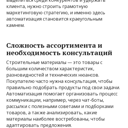
выделиться среди конкурентов и удержать
клиента, нужно строить грамотную
маркетинговую стратегию, и именно здесь
автоматизация становится краеугольным
камнем.
Сложность ассортимента и
необходимость консультаций
Строительные материалы — это товары с
большим количеством характеристик,
разновидностей и технических нюансов.
Покупателю часто нужна консультация, чтобы
правильно подобрать продукты под свои задачи.
Автоматизация помогает организовать процесс
коммуникации, например, через чат-боты,
рассылки с полезными советами и подборками
товаров, а также анализировать, какие
материалы наиболее востребованы, чтобы
адаптировать предложения.