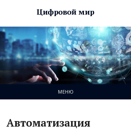
Цифровой мир
МЕНЮ
Автоматизация