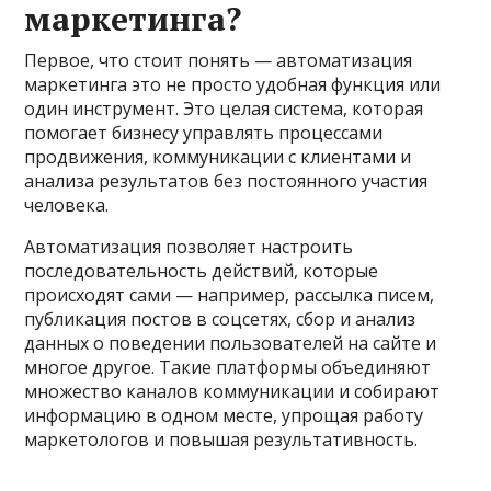
маркетинга?
Первое, что стоит понять — автоматизация
маркетинга это не просто удобная функция или
один инструмент. Это целая система, которая
помогает бизнесу управлять процессами
продвижения, коммуникации с клиентами и
анализа результатов без постоянного участия
человека.
Автоматизация позволяет настроить
последовательность действий, которые
происходят сами — например, рассылка писем,
публикация постов в соцсетях, сбор и анализ
данных о поведении пользователей на сайте и
многое другое. Такие платформы объединяют
множество каналов коммуникации и собирают
информацию в одном месте, упрощая работу
маркетологов и повышая результативность.