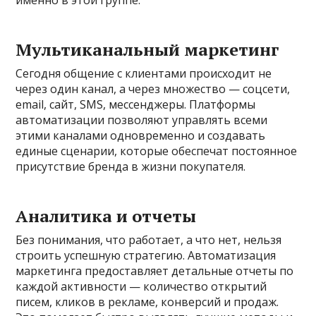
именно в этой группе.
Мультиканальный маркетинг
Сегодня общение с клиентами происходит не
через один канал, а через множество — соцсети,
email, сайт, SMS, мессенджеры. Платформы
автоматизации позволяют управлять всеми
этими каналами одновременно и создавать
единые сценарии, которые обеспечат постоянное
присутствие бренда в жизни покупателя.
Аналитика и отчеты
Без понимания, что работает, а что нет, нельзя
строить успешную стратегию. Автоматизация
маркетинга предоставляет детальные отчеты по
каждой активности — количество открытий
писем, кликов в рекламе, конверсий и продаж.