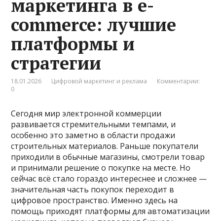
маркетинга в e-
commerce: лучшие
платформы и
стратегии
18.01.2026
Цифровой маркетинг и реклама
Комментарии:
0
Сегодня мир электронной коммерции
развивается стремительными темпами, и
особенно это заметно в области продажи
строительных материалов. Раньше покупатели
приходили в обычные магазины, смотрели товар
и принимали решение о покупке на месте. Но
сейчас всё стало гораздо интереснее и сложнее —
значительная часть покупок переходит в
цифровое пространство. Именно здесь на
помощь приходят платформы для автоматизации