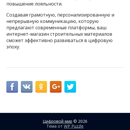
повышение лояльности.
Создавая грамотную, персонализированную и
непрерывную коммуникацию, которую
предлагают современные платформы, ваш
интернет-магазин строительных материалов
сможет эффективно развиваться в цифровую
эпоху.
Цифровой мир
© 2026
Тема от
WP Puzzle