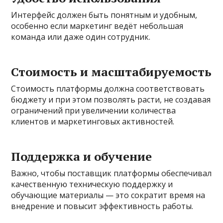
Интерфейс должен быть понятным и удобным,
особенно если маркетинг ведёт небольшая
команда или даже один сотрудник.
Стоимость и масштабируемость
Стоимость платформы должна соответствовать
бюджету и при этом позволять расти, не создавая
ограничений при увеличении количества
клиентов и маркетинговых активностей.
Поддержка и обучение
Важно, чтобы поставщик платформы обеспечивал
качественную техническую поддержку и
обучающие материалы — это сократит время на
внедрение и повысит эффективность работы.