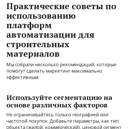
Практические советы по
использованию
платформ
автоматизации для
строительных
материалов
Мы собрали несколько рекомендаций, которые
помогут сделать маркетинг максимально
эффективным.
Используйте сегментацию на
основе различных факторов
Не ограничивайтесь только географией или
частотой покупок. Добавьте параметры, как тип
объекта (жилой, коммерческий), ценовой сегмент