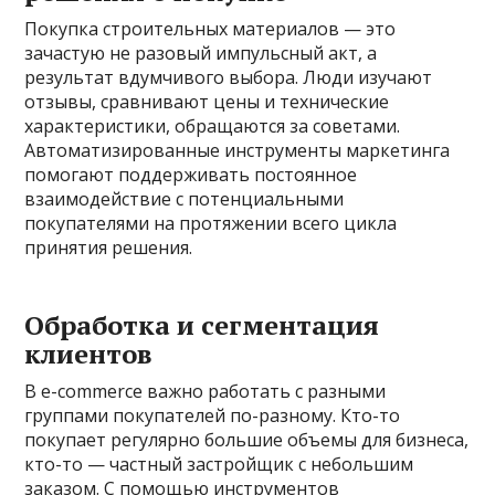
Покупка строительных материалов — это
зачастую не разовый импульсный акт, а
результат вдумчивого выбора. Люди изучают
отзывы, сравнивают цены и технические
характеристики, обращаются за советами.
Автоматизированные инструменты маркетинга
помогают поддерживать постоянное
взаимодействие с потенциальными
покупателями на протяжении всего цикла
принятия решения.
Обработка и сегментация
клиентов
В e-commerce важно работать с разными
группами покупателей по-разному. Кто-то
покупает регулярно большие объемы для бизнеса,
кто-то — частный застройщик с небольшим
заказом. С помощью инструментов