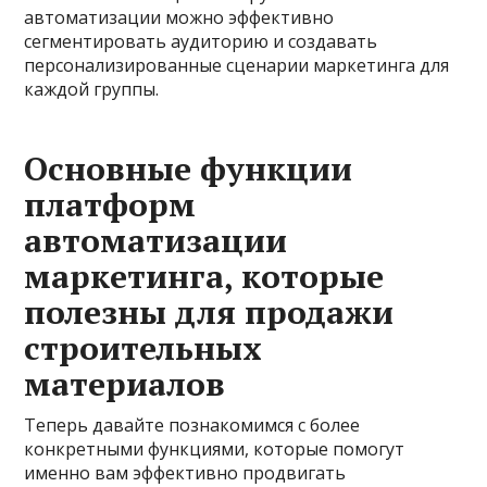
автоматизации можно эффективно
сегментировать аудиторию и создавать
персонализированные сценарии маркетинга для
каждой группы.
Основные функции
платформ
автоматизации
маркетинга, которые
полезны для продажи
строительных
материалов
Теперь давайте познакомимся с более
конкретными функциями, которые помогут
именно вам эффективно продвигать