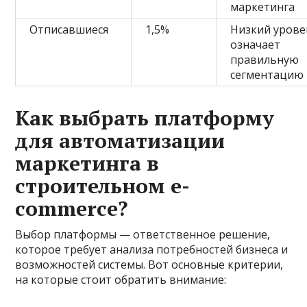
маркетинга
Отписавшиеся
1,5%
Низкий урове
означает
правильную
сегментацию
Как выбрать платформу
для автоматизации
маркетинга в
строительном e-
commerce?
Выбор платформы — ответственное решение,
которое требует анализа потребностей бизнеса и
возможностей системы. Вот основные критерии,
на которые стоит обратить внимание: