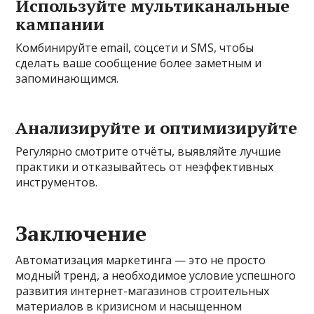
Используйте мультиканальные
кампании
Комбинируйте email, соцсети и SMS, чтобы
сделать ваше сообщение более заметным и
запоминающимся.
Анализируйте и оптимизируйте
Регулярно смотрите отчёты, выявляйте лучшие
практики и отказывайтесь от неэффективных
инструментов.
Заключение
Автоматизация маркетинга — это не просто
модный тренд, а необходимое условие успешного
развития интернет-магазинов строительных
материалов в кризисном и насыщенном