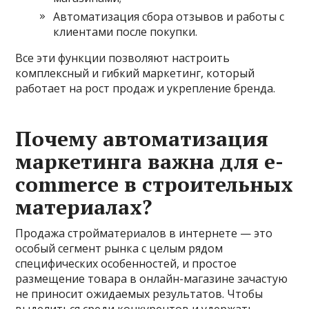
Автоматизация сбора отзывов и работы с
клиентами после покупки.
Все эти функции позволяют настроить
комплексный и гибкий маркетинг, который
работает на рост продаж и укрепление бренда.
Почему автоматизация
маркетинга важна для e-
commerce в строительных
материалах?
Продажа стройматериалов в интернете — это
особый сегмент рынка с целым рядом
специфических особенностей, и простое
размещение товара в онлайн-магазине зачастую
не приносит ожидаемых результатов. Чтобы