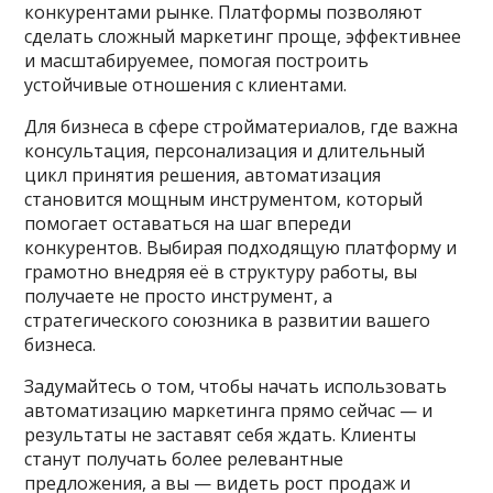
конкурентами рынке. Платформы позволяют
сделать сложный маркетинг проще, эффективнее
и масштабируемее, помогая построить
устойчивые отношения с клиентами.
Для бизнеса в сфере стройматериалов, где важна
консультация, персонализация и длительный
цикл принятия решения, автоматизация
становится мощным инструментом, который
помогает оставаться на шаг впереди
конкурентов. Выбирая подходящую платформу и
грамотно внедряя её в структуру работы, вы
получаете не просто инструмент, а
стратегического союзника в развитии вашего
бизнеса.
Задумайтесь о том, чтобы начать использовать
автоматизацию маркетинга прямо сейчас — и
результаты не заставят себя ждать. Клиенты
станут получать более релевантные
предложения, а вы — видеть рост продаж и