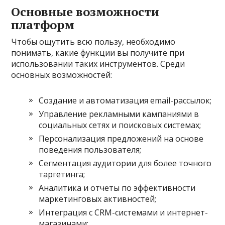
Основные возможности
платформ
Чтобы ощутить всю пользу, необходимо
понимать, какие функции вы получите при
использовании таких инструментов. Среди
основных возможностей:
Создание и автоматизация email-рассылок;
Управление рекламными кампаниями в
социальных сетях и поисковых системах;
Персонализация предложений на основе
поведения пользователя;
Сегментация аудитории для более точного
таргетинга;
Аналитика и отчеты по эффективности
маркетинговых активностей;
Интеграция с CRM-системами и интернет-
магазинами;