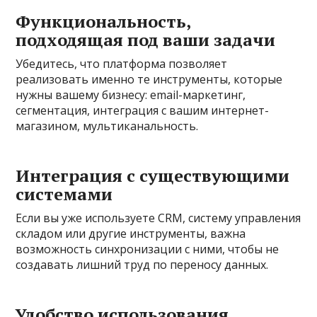
Функциональность,
подходящая под ваши задачи
Убедитесь, что платформа позволяет
реализовать именно те инструменты, которые
нужны вашему бизнесу: email-маркетинг,
сегментация, интеграция с вашим интернет-
магазином, мультиканальность.
Интеграция с существующими
системами
Если вы уже используете CRM, систему управления
складом или другие инструменты, важна
возможность синхронизации с ними, чтобы не
создавать лишний труд по переносу данных.
Удобство использования