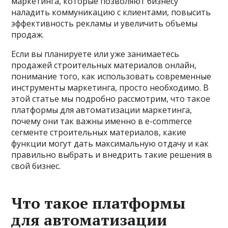
маркетинга, которые позволяют бизнесу
наладить коммуникацию с клиентами, повысить
эффективность рекламы и увеличить объемы
продаж.
Если вы планируете или уже занимаетесь
продажей строительных материалов онлайн,
понимание того, как использовать современные
инструменты маркетинга, просто необходимо. В
этой статье мы подробно рассмотрим, что такое
платформы для автоматизации маркетинга,
почему они так важны именно в e-commerce
сегменте строительных материалов, какие
функции могут дать максимальную отдачу и как
правильно выбрать и внедрить такие решения в
свой бизнес.
Что такое платформы
для автоматизации