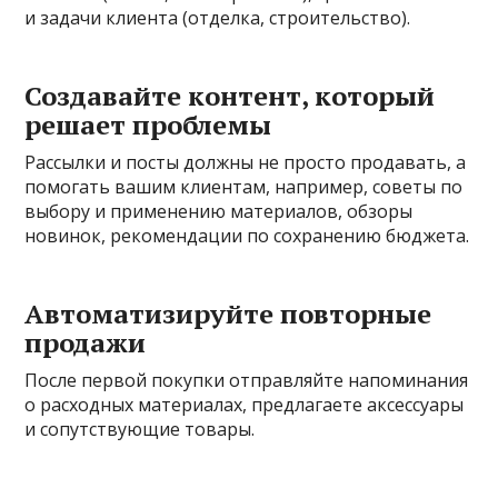
и задачи клиента (отделка, строительство).
Создавайте контент, который
решает проблемы
Рассылки и посты должны не просто продавать, а
помогать вашим клиентам, например, советы по
выбору и применению материалов, обзоры
новинок, рекомендации по сохранению бюджета.
Автоматизируйте повторные
продажи
После первой покупки отправляйте напоминания
о расходных материалах, предлагаете аксессуары
и сопутствующие товары.