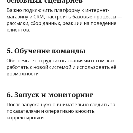
основных сценариев
Важно подключить платформу к интернет-
магазину и CRM, настроить базовые процессы —
рассылки, сбор данных, реакции на поведение
клиентов.
5. Обучение команды
Обеспечьте сотрудников знаниями о том, как
работать с новой системой и использовать её
возможности.
6. Запуск и мониторинг
После запуска нужно внимательно следить за
показателями и оперативно вносить
корректировки.