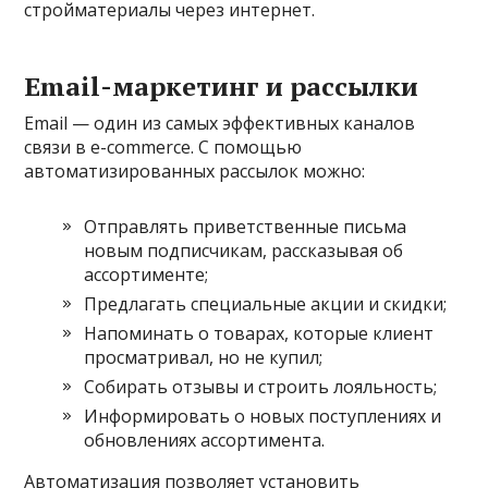
стройматериалы через интернет.
Email-маркетинг и рассылки
Email — один из самых эффективных каналов
связи в e-commerce. С помощью
автоматизированных рассылок можно:
Отправлять приветственные письма
новым подписчикам, рассказывая об
ассортименте;
Предлагать специальные акции и скидки;
Напоминать о товарах, которые клиент
просматривал, но не купил;
Собирать отзывы и строить лояльность;
Информировать о новых поступлениях и
обновлениях ассортимента.
Автоматизация позволяет установить