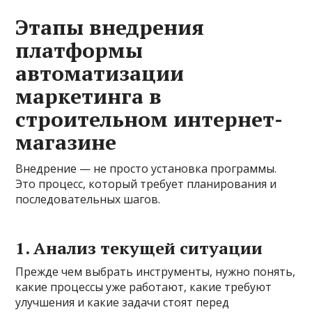
Этапы внедрения
платформы
автоматизации
маркетинга в
строительном интернет-
магазине
Внедрение — не просто установка программы.
Это процесс, который требует планирования и
последовательных шагов.
1. Анализ текущей ситуации
Прежде чем выбрать инструменты, нужно понять,
какие процессы уже работают, какие требуют
улучшения и какие задачи стоят перед