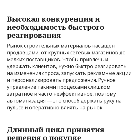
Высокая конкуренция и
необходимость быстрого
реагирования
Рынок строительных материалов насыщен
продавцами, от крупных сетевых магазинов до
мелких поставщиков. Чтобы привлечь и
удержать клиентов, нужно быстро реагировать
на изменения спроса, запускать рекламные акции
и персонализировать предложения. Ручное
управление такими процессами слишком
затратное и часто неэффективное, поэтому
автоматизация — это способ держать руку на
пульсе и оперативно влиять на рынок.
Длинный цикл принятия
решения о покупке