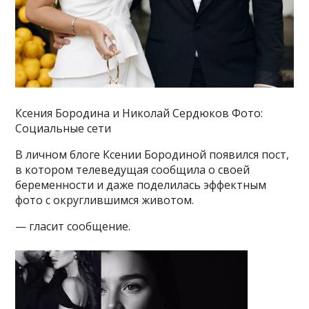
Ксения Бородина и Николай Сердюков Фото:
Социальные сети
В личном блоге Ксении Бородиной появился пост,
в котором телеведущая сообщила о своей
беременности и даже поделилась эффектным
фото с округлившимся животом.
— гласит сообщение.