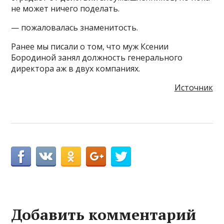
не может ничего поделать.
— пожаловалась знаменитость.
Ранее мы писали о том, что муж Ксении
Бородиной занял должность генерального
директора аж в двух компаниях.
Источник
Добавить комментарий