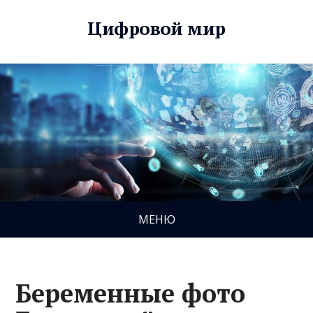
Цифровой мир
МЕНЮ
Беременные фото