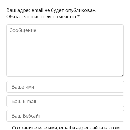
Ваш адрес email не будет опубликован.
Обязательные поля помечены
*
Сохраните моё имя, email и адрес сайта в этом