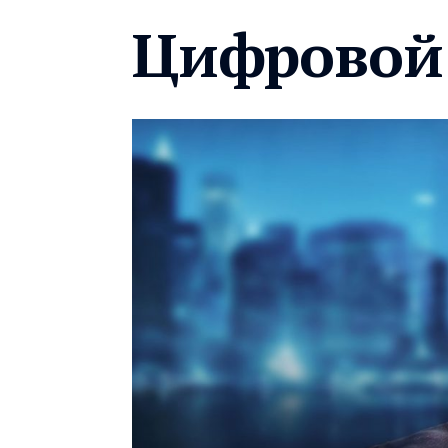
Цифровой