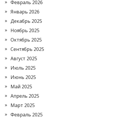
Февраль 2026
Январь 2026
Декабрь 2025
Ноябрь 2025
Октябрь 2025
Сентябрь 2025
Август 2025
Июль 2025
Июнь 2025
Май 2025
Апрель 2025
Март 2025
Февраль 2025