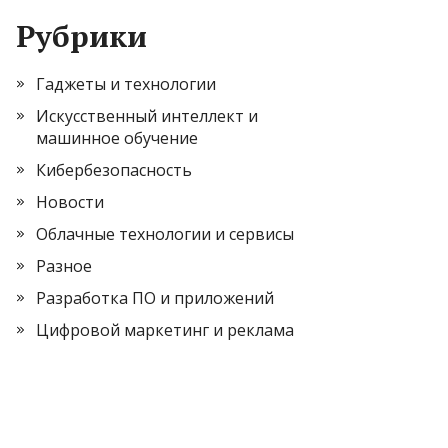
Рубрики
Гаджеты и технологии
Искусственный интеллект и
машинное обучение
Кибербезопасность
Новости
Облачные технологии и сервисы
Разное
Разработка ПО и приложений
Цифровой маркетинг и реклама