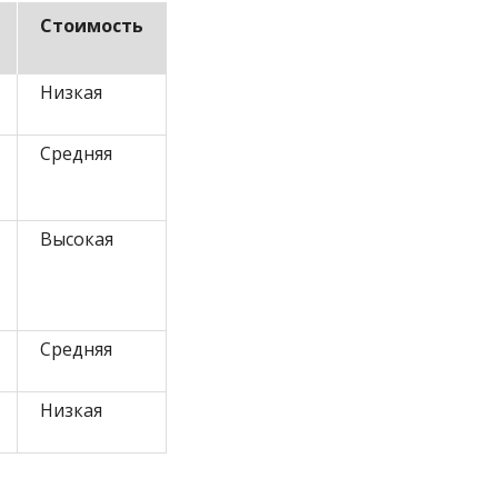
Стоимость
Низкая
Средняя
Высокая
Средняя
Низкая