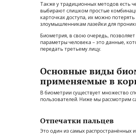
Также у традиционных методов есть ч
выбирают слишком простые комбинации
карточках доступа, их можно потерять 
злоумышленникам лазейки для проник
Биометрия, в свою очередь, позволяет
параметры человека – это данные, кот
передать третьему лицу.
Основные виды био
применяемые в кор
В биометрии существует множество сп
пользователей. Ниже мы рассмотрим с
Отпечатки пальцев
Это один из самых распространённых 