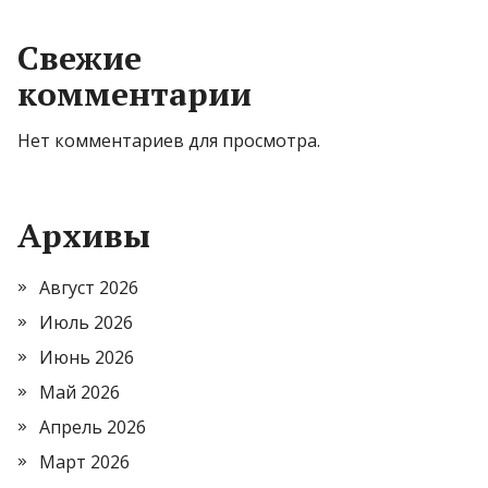
Свежие
комментарии
Нет комментариев для просмотра.
Архивы
Август 2026
Июль 2026
Июнь 2026
Май 2026
Апрель 2026
Март 2026