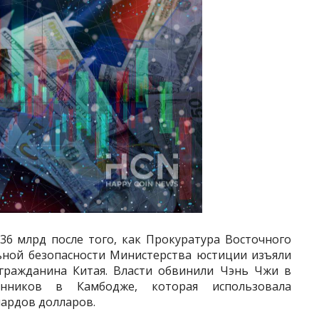
6 млрд после того, как Прокуратура Восточного
ьной безопасности Министерства юстиции изъяли
 гражданина Китая. Власти обвинили Чэнь Чжи в
нников в Камбодже, которая использовала
ардов долларов.