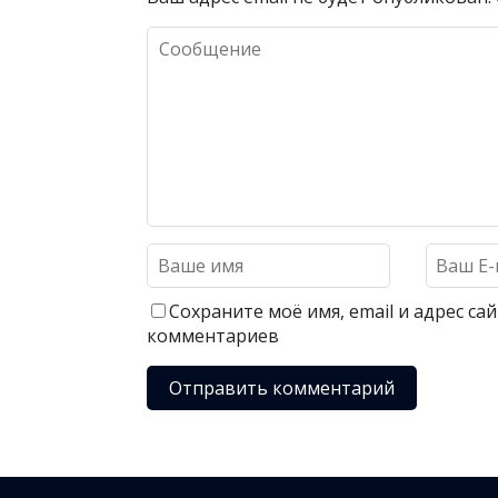
Сохраните моё имя, email и адрес с
комментариев