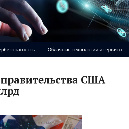
ербезопасность
Облачные технологии и сервисы
 правительства США
млрд