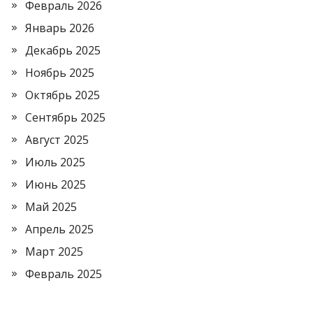
Февраль 2026
Январь 2026
Декабрь 2025
Ноябрь 2025
Октябрь 2025
Сентябрь 2025
Август 2025
Июль 2025
Июнь 2025
Май 2025
Апрель 2025
Март 2025
Февраль 2025