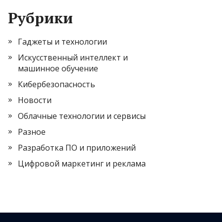
Рубрики
Гаджеты и технологии
Искусственный интеллект и
машинное обучение
Кибербезопасность
Новости
Облачные технологии и сервисы
Разное
Разработка ПО и приложений
Цифровой маркетинг и реклама