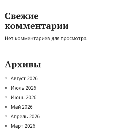
Свежие
комментарии
Нет комментариев для просмотра.
Архивы
Август 2026
Июль 2026
Июнь 2026
Май 2026
Апрель 2026
Март 2026