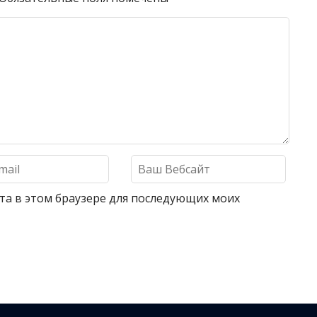
айта в этом браузере для последующих моих