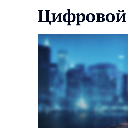
Цифровой