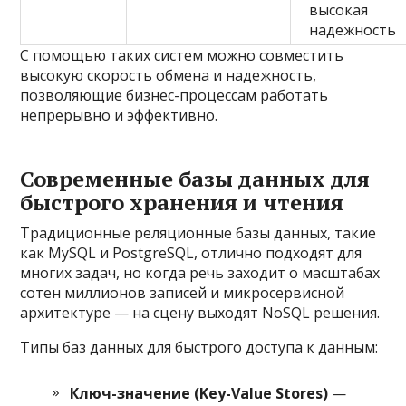
высокая
надежность
С помощью таких систем можно совместить
высокую скорость обмена и надежность,
позволяющие бизнес-процессам работать
непрерывно и эффективно.
Современные базы данных для
быстрого хранения и чтения
Традиционные реляционные базы данных, такие
как MySQL и PostgreSQL, отлично подходят для
многих задач, но когда речь заходит о масштабах
сотен миллионов записей и микросервисной
архитектуре — на сцену выходят NoSQL решения.
Типы баз данных для быстрого доступа к данным:
Ключ-значение (Key-Value Stores)
—