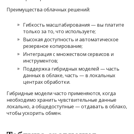
Преимущества облачных решений:
Гибкость масштабирования — вы платите
только за то, что используете;
Высокая доступность и автоматическое
резервное копирование;
Интеграция с множеством сервисов и
инструментов;
Поддержка гибридных моделей — часть
данных в облаке, часть — в локальных
центрах обработки.
Гибридные модели часто применяются, когда
необходимо хранить чувствительные данные
локально, а общедоступные — отдавать в облако,
чтобы ускорить обмен.