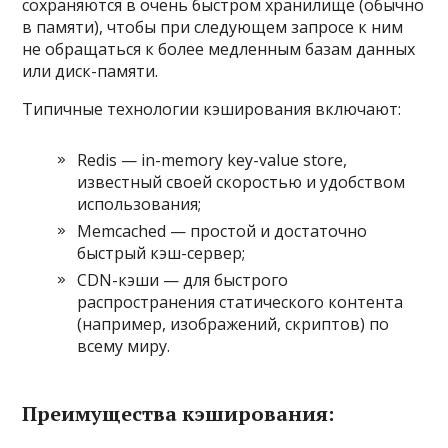
сохраняются в очень быстром хранилище (обычно
в памяти), чтобы при следующем запросе к ним
не обращаться к более медленным базам данных
или диск-памяти.
Типичные технологии кэширования включают:
Redis — in-memory key-value store,
известный своей скоростью и удобством
использования;
Memcached — простой и достаточно
быстрый кэш-сервер;
CDN-кэши — для быстрого
распространения статического контента
(например, изображений, скриптов) по
всему миру.
Преимущества кэширования: