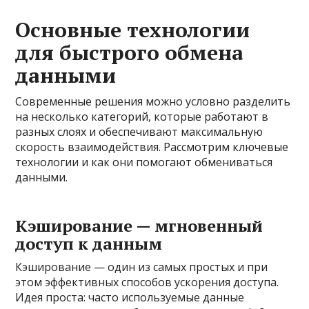
Основные технологии
для быстрого обмена
данными
Современные решения можно условно разделить
на несколько категорий, которые работают в
разных слоях и обеспечивают максимальную
скорость взаимодействия. Рассмотрим ключевые
технологии и как они помогают обмениваться
данными.
Кэширование — мгновенный
доступ к данным
Кэширование — один из самых простых и при
этом эффективных способов ускорения доступа.
Идея проста: часто используемые данные