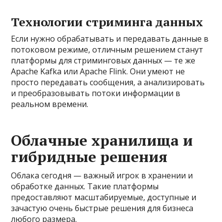
Технологии стриминга данных
Если нужно обрабатывать и передавать данные в
потоковом режиме, отличным решением станут
платформы для стриминговых данных — те же
Apache Kafka или Apache Flink. Они умеют не
просто передавать сообщения, а анализировать
и преобразовывать потоки информации в
реальном времени.
Облачные хранилища и
гибридные решения
Облака сегодня — важный игрок в хранении и
обработке данных. Такие платформы
предоставляют масштабируемые, доступные и
зачастую очень быстрые решения для бизнеса
любого размера.