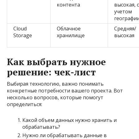
контента
высокая, 
учетом
географи
Cloud
Облачное
Средняя/
Storage
хранилище
высокая
Как выбрать нужное
решение: чек-лист
Выбирая технологию, важно понимать
конкретные потребности вашего проекта. Вот
несколько вопросов, которые помогут
определиться:
Какой объем данных нужно хранить и
обрабатывать?
Нужно ли обрабатывать данные в