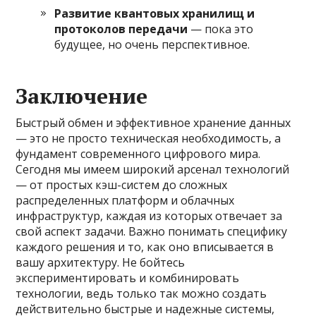
Развитие квантовых хранилищ и
протоколов передачи
— пока это
будущее, но очень перспективное.
Заключение
Быстрый обмен и эффективное хранение данных
— это не просто техническая необходимость, а
фундамент современного цифрового мира.
Сегодня мы имеем широкий арсенал технологий
— от простых кэш-систем до сложных
распределенных платформ и облачных
инфраструктур, каждая из которых отвечает за
свой аспект задачи. Важно понимать специфику
каждого решения и то, как оно вписывается в
вашу архитектуру. Не бойтесь
экспериментировать и комбинировать
технологии, ведь только так можно создать
действительно быстрые и надежные системы,