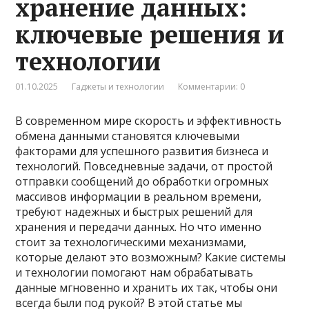
хранение данных:
ключевые решения и
технологии
01.10.2025
Гаджеты и технологии
Комментарии: 0
В современном мире скорость и эффективность
обмена данными становятся ключевыми
факторами для успешного развития бизнеса и
технологий. Повседневные задачи, от простой
отправки сообщений до обработки огромных
массивов информации в реальном времени,
требуют надежных и быстрых решений для
хранения и передачи данных. Но что именно
стоит за технологическими механизмами,
которые делают это возможным? Какие системы
и технологии помогают нам обрабатывать
данные мгновенно и хранить их так, чтобы они
всегда были под рукой? В этой статье мы