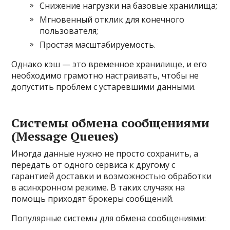
Снижение нагрузки на базовые хранилища;
Мгновенный отклик для конечного
пользователя;
Простая масштабируемость.
Однако кэш — это временное хранилище, и его
необходимо грамотно настраивать, чтобы не
допустить проблем с устаревшими данными.
Системы обмена сообщениями
(Message Queues)
Иногда данные нужно не просто сохранить, а
передать от одного сервиса к другому с
гарантией доставки и возможностью обработки
в асинхронном режиме. В таких случаях на
помощь приходят брокеры сообщений.
Популярные системы для обмена сообщениями: