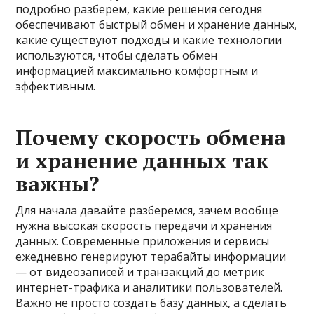
подробно разберем, какие решения сегодня
обеспечивают быстрый обмен и хранение данных,
какие существуют подходы и какие технологии
используются, чтобы сделать обмен
информацией максимально комфортным и
эффективным.
Почему скорость обмена
и хранение данных так
важны?
Для начала давайте разберемся, зачем вообще
нужна высокая скорость передачи и хранения
данных. Современные приложения и сервисы
ежедневно генерируют терабайты информации
— от видеозаписей и транзакций до метрик
интернет-трафика и аналитики пользователей.
Важно не просто создать базу данных, а сделать