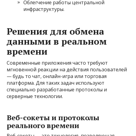
Облегчение работы центральной
инфраструктуры.
Решения для обмена
данными в реальном
времени
Современные приложения часто требуют
мгновенной реакции на действия пользователей
— будь то чат, онлайн-игра или торговая
платформа. Для таких задач используют
специально разработанные протоколы и
серверные технологии.
Веб-сокеты и протоколы
реального времени
Веб-сокеты — это технология, позволяющая