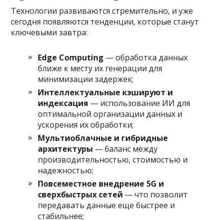
Технологии развиваются стремительно, и уже
сегодня появляются тенденции, которые станут
ключевыми завтра:
Edge Computing
— обработка данных
ближе к месту их генерации для
минимизации задержек;
Интеллектуальные кэшируют и
индексация
— использование ИИ для
оптимальной организации данных и
ускорения их обработки;
Мультиоблачные и гибридные
архитектуры
— баланс между
производительностью, стоимостью и
надежностью;
Повсеместное внедрение 5G и
сверхбыстрых сетей
— что позволит
передавать данные еще быстрее и
стабильнее;