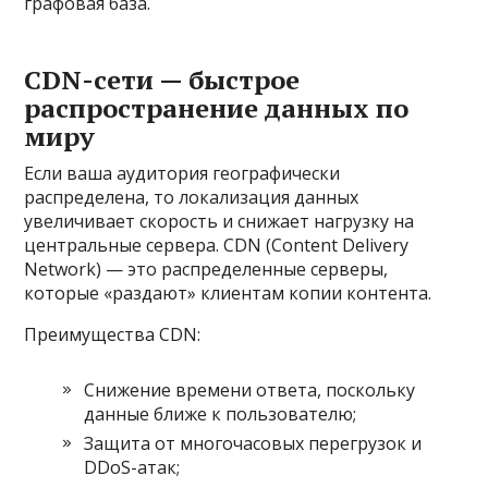
графовая база.
CDN-сети — быстрое
распространение данных по
миру
Если ваша аудитория географически
распределена, то локализация данных
увеличивает скорость и снижает нагрузку на
центральные сервера. CDN (Content Delivery
Network) — это распределенные серверы,
которые «раздают» клиентам копии контента.
Преимущества CDN:
Снижение времени ответа, поскольку
данные ближе к пользователю;
Защита от многочасовых перегрузок и
DDoS-атак;