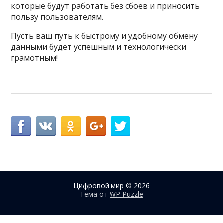
которые будут работать без сбоев и приносить
пользу пользователям.
Пусть ваш путь к быстрому и удобному обмену
данными будет успешным и технологически
грамотным!
Цифровой мир
© 2026
Тема от
WP Puzzle