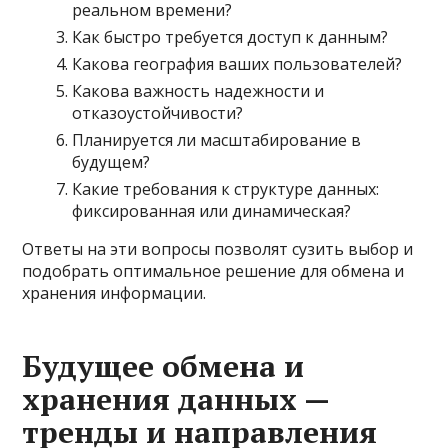
реальном времени?
Как быстро требуется доступ к данным?
Какова география ваших пользователей?
Какова важность надежности и
отказоустойчивости?
Планируется ли масштабирование в
будущем?
Какие требования к структуре данных:
фиксированная или динамическая?
Ответы на эти вопросы позволят сузить выбор и
подобрать оптимальное решение для обмена и
хранения информации.
Будущее обмена и
хранения данных —
тренды и направления