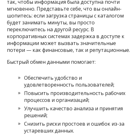
так, чтобы информация была доступна почти
мгновенно. Представьте себе, что вы онлайн-
шопитесь: если загрузка страницы с каталогом
будет занимать минуты, вы просто
переключитесь на другой ресурс. В
корпоративных системах задержка в доступе к
информации может вызвать значительные
потери — как финансовые, так и репутационные.
Быстрый обмен данными помогает:
Обеспечить удобство и
удовлетворенность пользователей;
Повысить производительность рабочих
процессов и организаций;
Улучшить качество анализа и принятия
решений;
Снизить риски простоев и ошибок из-за
устаревших данных.