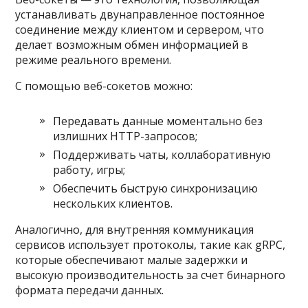
устанавливать двунаправленное постоянное
соединение между клиентом и сервером, что
делает возможным обмен информацией в
режиме реального времени.
С помощью веб-сокетов можно:
Передавать данные моментально без
излишних HTTP-запросов;
Поддерживать чаты, коллаборативную
работу, игры;
Обеспечить быструю синхронизацию
нескольких клиентов.
Аналогично, для внутренняя коммуникация
сервисов использует протоколы, такие как gRPC,
которые обеспечивают малые задержки и
высокую производительность за счет бинарного
формата передачи данных.