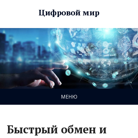
Цифровой мир
МЕНЮ
Быстрый обмен и