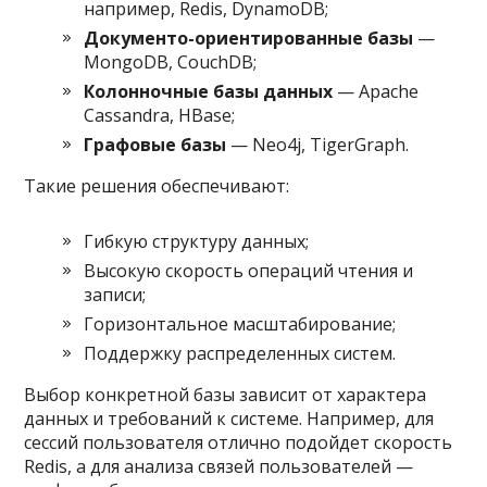
например, Redis, DynamoDB;
Документо-ориентированные базы
—
MongoDB, CouchDB;
Колонночные базы данных
— Apache
Cassandra, HBase;
Графовые базы
— Neo4j, TigerGraph.
Такие решения обеспечивают:
Гибкую структуру данных;
Высокую скорость операций чтения и
записи;
Горизонтальное масштабирование;
Поддержку распределенных систем.
Выбор конкретной базы зависит от характера
данных и требований к системе. Например, для
сессий пользователя отлично подойдет скорость
Redis, а для анализа связей пользователей —