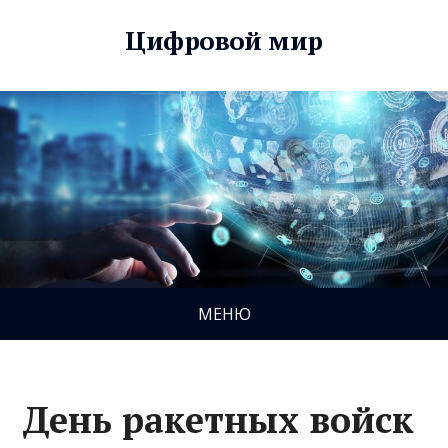
Цифровой мир
МЕНЮ
День ракетных войск