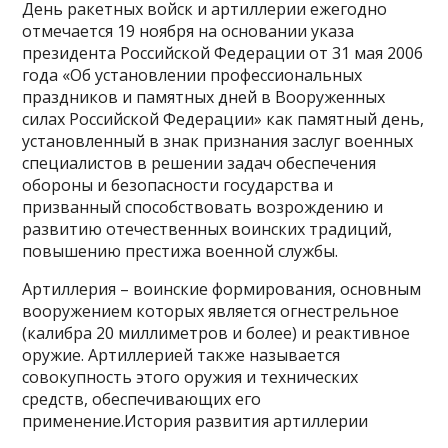
День ракетных войск и артиллерии ежегодно
отмечается 19 ноября на основании указа
президента Российской Федерации от 31 мая 2006
года «Об установлении профессиональных
праздников и памятных дней в Вооруженных
силах Российской Федерации» как памятный день,
установленный в знак признания заслуг военных
специалистов в решении задач обеспечения
обороны и безопасности государства и
призванный способствовать возрождению и
развитию отечественных воинских традиций,
повышению престижа военной службы.
Артиллерия – воинские формирования, основным
вооружением которых является огнестрельное
(калибра 20 миллиметров и более) и реактивное
оружие. Артиллерией также называется
совокупность этого оружия и технических
средств, обеспечивающих его
применение.История развития артиллерии