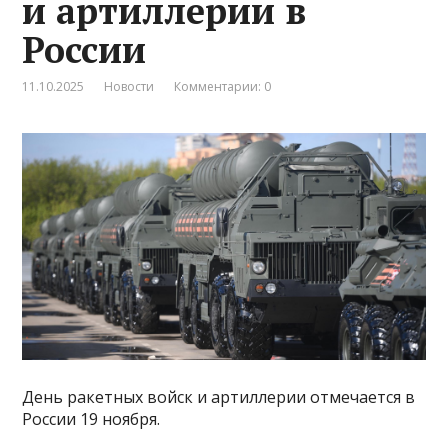
и артиллерии в
России
11.10.2025
Новости
Комментарии: 0
День ракетных войск и артиллерии отмечается в
России 19 ноября.