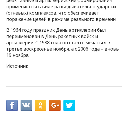
реактивные и артиллерийские формирования
применяются в виде разведывательно-ударных
(огневых) комплексов, что обеспечивает
поражение целей в режиме реального времени.
В 1964 году праздник День артиллерии был
переименован в День ракетных войск и
артиллерии. С 1988 года он стал отмечаться в
третье воскресенье ноября, а с 2006 года – вновь
19 ноября.
Источник