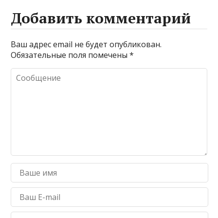
Добавить комментарий
Ваш адрес email не будет опубликован.
Обязательные поля помечены
*