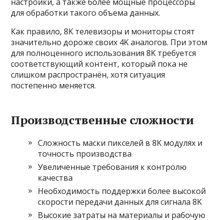
настройки, а также более мощные процессоры
для обработки такого объема данных.
Как правило, 8K телевизоры и мониторы стоят
значительно дороже своих 4K аналогов. При этом
для полноценного использования 8K требуется
соответствующий контент, который пока не
слишком распространён, хотя ситуация
постепенно меняется.
Производственные сложности
Сложность маски пикселей в 8K модулях и
точность производства
Увеличенные требования к контролю
качества
Необходимость поддержки более высокой
скорости передачи данных для сигнала 8K
Высокие затраты на материалы и рабочую