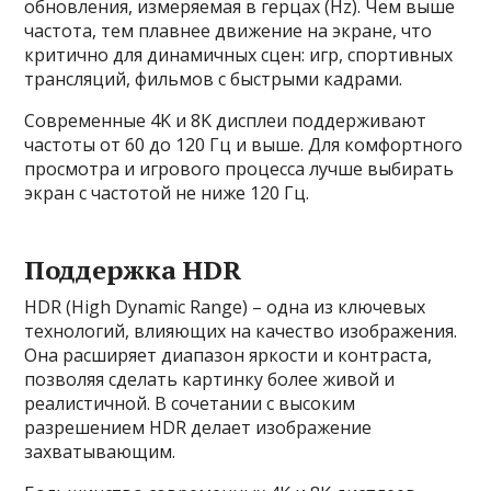
обновления, измеряемая в герцах (Hz). Чем выше
частота, тем плавнее движение на экране, что
критично для динамичных сцен: игр, спортивных
трансляций, фильмов с быстрыми кадрами.
Современные 4K и 8K дисплеи поддерживают
частоты от 60 до 120 Гц и выше. Для комфортного
просмотра и игрового процесса лучше выбирать
экран с частотой не ниже 120 Гц.
Поддержка HDR
HDR (High Dynamic Range) – одна из ключевых
технологий, влияющих на качество изображения.
Она расширяет диапазон яркости и контраста,
позволяя сделать картинку более живой и
реалистичной. В сочетании с высоким
разрешением HDR делает изображение
захватывающим.