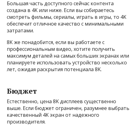
Большая часть доступного сейчас контента
создана в 4K или ниже. Если вы собираетесь
смотреть фильмы, сериалы, играть в игры, то 4K
обеспечит отличное качество с минимальными
затратами.
8K же понадобится, если вы работаете с
профессиональным видео, хотите получить
максимум деталей на самых больших экранах или
планируете использовать устройство несколько
лет, ожидая раскрытия потенциала 8K.
Бюджет
Естественно, цена 8K дисплеев существенно
выше. Если бюджет ограничен, разумнее выбрать
качественный 4K экран от надежного
производителя.