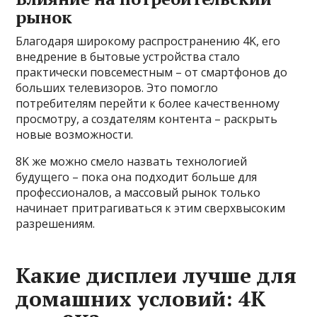
рынок
Благодаря широкому распространению 4K, его
внедрение в бытовые устройства стало
практически повсеместным – от смартфонов до
больших телевизоров. Это помогло
потребителям перейти к более качественному
просмотру, а создателям контента – раскрыть
новые возможности.
8K же можно смело назвать технологией
будущего – пока она подходит больше для
профессионалов, а массовый рынок только
начинает притрагиваться к этим сверхвысоким
разрешениям.
Какие дисплеи лучше для
домашних условий: 4K