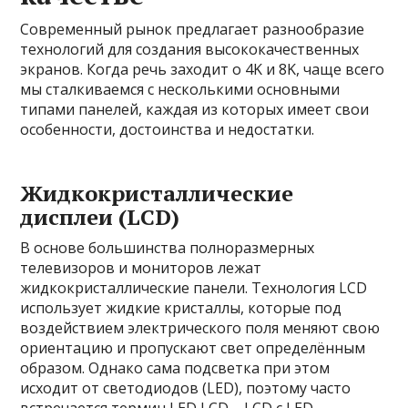
Современный рынок предлагает разнообразие
технологий для создания высококачественных
экранов. Когда речь заходит о 4K и 8K, чаще всего
мы сталкиваемся с несколькими основными
типами панелей, каждая из которых имеет свои
особенности, достоинства и недостатки.
Жидкокристаллические
дисплеи (LCD)
В основе большинства полноразмерных
телевизоров и мониторов лежат
жидкокристаллические панели. Технология LCD
использует жидкие кристаллы, которые под
воздействием электрического поля меняют свою
ориентацию и пропускают свет определённым
образом. Однако сама подсветка при этом
исходит от светодиодов (LED), поэтому часто