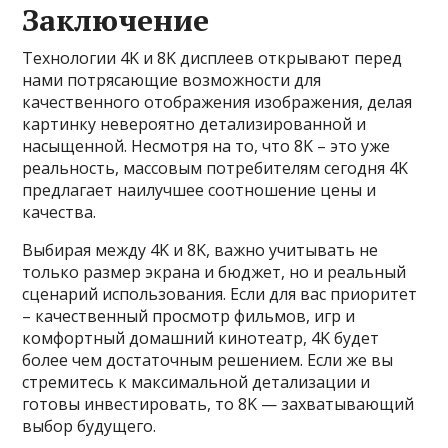
Заключение
Технологии 4K и 8K дисплеев открывают перед
нами потрясающие возможности для
качественного отображения изображения, делая
картинку невероятно детализированной и
насыщенной. Несмотря на то, что 8K – это уже
реальность, массовым потребителям сегодня 4K
предлагает наилучшее соотношение цены и
качества.
Выбирая между 4K и 8K, важно учитывать не
только размер экрана и бюджет, но и реальный
сценарий использования. Если для вас приоритет
– качественный просмотр фильмов, игр и
комфортный домашний кинотеатр, 4K будет
более чем достаточным решением. Если же вы
стремитесь к максимальной детализации и
готовы инвестировать, то 8K — захватывающий
выбор будущего.