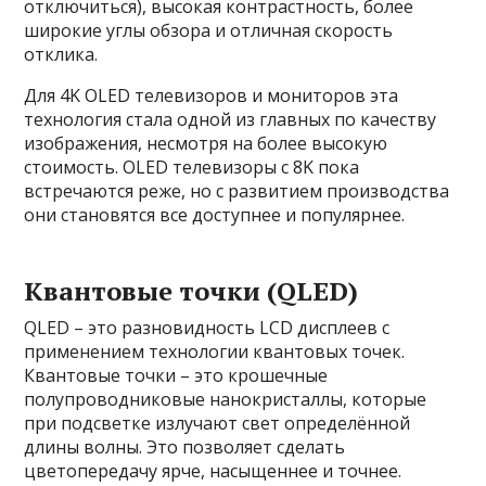
отключиться), высокая контрастность, более
широкие углы обзора и отличная скорость
отклика.
Для 4K OLED телевизоров и мониторов эта
технология стала одной из главных по качеству
изображения, несмотря на более высокую
стоимость. OLED телевизоры с 8K пока
встречаются реже, но с развитием производства
они становятся все доступнее и популярнее.
Квантовые точки (QLED)
QLED – это разновидность LCD дисплеев с
применением технологии квантовых точек.
Квантовые точки – это крошечные
полупроводниковые нанокристаллы, которые
при подсветке излучают свет определённой
длины волны. Это позволяет сделать
цветопередачу ярче, насыщеннее и точнее.