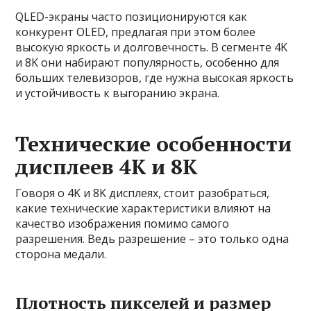
QLED-экраны часто позиционируются как
конкурент OLED, предлагая при этом более
высокую яркость и долговечность. В сегменте 4K
и 8K они набирают популярность, особенно для
больших телевизоров, где нужна высокая яркость
и устойчивость к выгоранию экрана.
Технические особенности
дисплеев 4K и 8K
Говоря о 4K и 8K дисплеях, стоит разобраться,
какие технические характеристики влияют на
качество изображения помимо самого
разрешения. Ведь разрешение – это только одна
сторона медали.
Плотность пикселей и размер