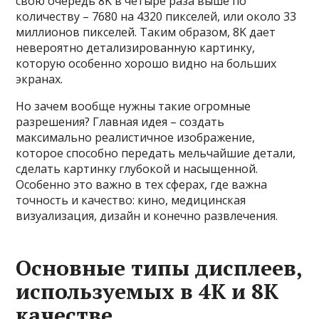
свою очередь 8K в четыре раза выше по
количеству – 7680 на 4320 пикселей, или около 33
миллионов пикселей. Таким образом, 8K дает
невероятно детализированную картинку,
которую особенно хорошо видно на больших
экранах.
Но зачем вообще нужны такие огромные
разрешения? Главная идея – создать
максимально реалистичное изображение,
которое способно передать мельчайшие детали,
сделать картинку глубокой и насыщенной.
Особенно это важно в тех сферах, где важна
точность и качество: кино, медицинская
визуализация, дизайн и конечно развлечения.
Основные типы дисплеев,
используемых в 4K и 8K
качестве