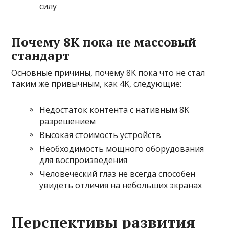
силу
Почему 8K пока не массовый
стандарт
Основные причины, почему 8K пока что не стал
таким же привычным, как 4K, следующие:
Недостаток контента с нативным 8K
разрешением
Высокая стоимость устройств
Необходимость мощного оборудования
для воспроизведения
Человеческий глаз не всегда способен
увидеть отличия на небольших экранах
Перспективы развития