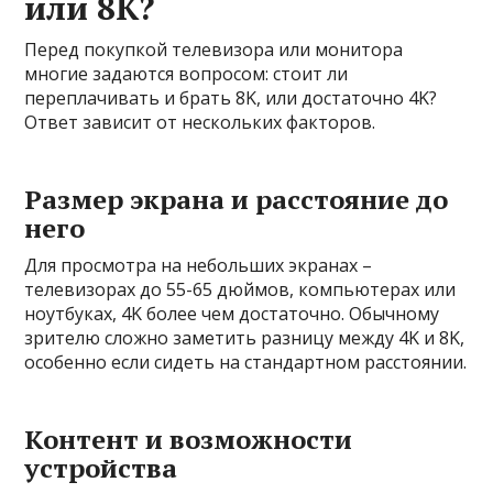
или 8K?
Перед покупкой телевизора или монитора
многие задаются вопросом: стоит ли
переплачивать и брать 8K, или достаточно 4K?
Ответ зависит от нескольких факторов.
Размер экрана и расстояние до
него
Для просмотра на небольших экранах –
телевизорах до 55-65 дюймов, компьютерах или
ноутбуках, 4K более чем достаточно. Обычному
зрителю сложно заметить разницу между 4K и 8K,
особенно если сидеть на стандартном расстоянии.
Контент и возможности
устройства