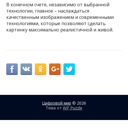
В конечном счете, независимо от выбранной
технологии, главное – наслаждаться
качественным изображением и современными
технологиями, которые позволяют сделать
картинку максимально реалистичной и живой.
Цифровой мир
© 2026
Тема от
WP Puzzle