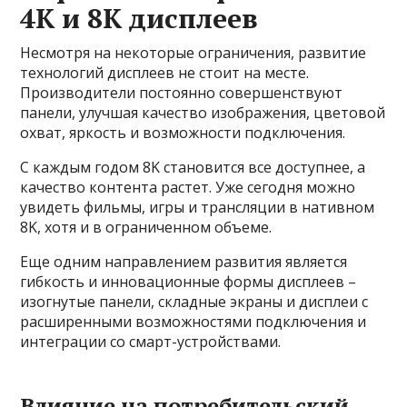
4K и 8K дисплеев
Несмотря на некоторые ограничения, развитие
технологий дисплеев не стоит на месте.
Производители постоянно совершенствуют
панели, улучшая качество изображения, цветовой
охват, яркость и возможности подключения.
С каждым годом 8K становится все доступнее, а
качество контента растет. Уже сегодня можно
увидеть фильмы, игры и трансляции в нативном
8K, хотя и в ограниченном объеме.
Еще одним направлением развития является
гибкость и инновационные формы дисплеев –
изогнутые панели, складные экраны и дисплеи с
расширенными возможностями подключения и
интеграции со смарт-устройствами.
Влияние на потребительский