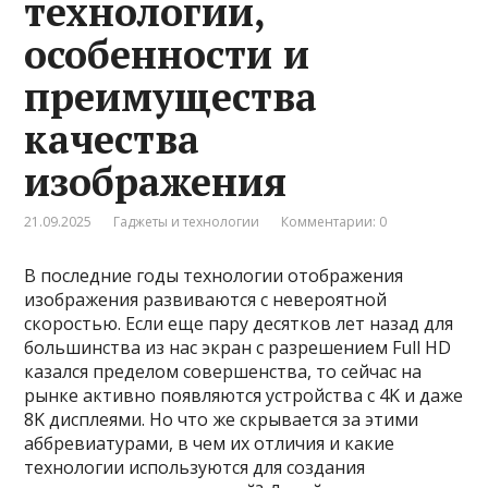
технологии,
особенности и
преимущества
качества
изображения
21.09.2025
Гаджеты и технологии
Комментарии: 0
В последние годы технологии отображения
изображения развиваются с невероятной
скоростью. Если еще пару десятков лет назад для
большинства из нас экран с разрешением Full HD
казался пределом совершенства, то сейчас на
рынке активно появляются устройства с 4K и даже
8K дисплеями. Но что же скрывается за этими
аббревиатурами, в чем их отличия и какие
технологии используются для создания