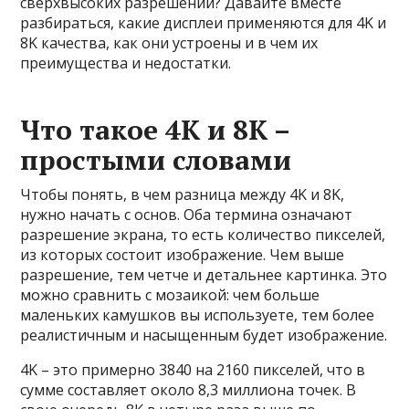
сверхвысоких разрешений? Давайте вместе
разбираться, какие дисплеи применяются для 4K и
8K качества, как они устроены и в чем их
преимущества и недостатки.
Что такое 4K и 8K –
простыми словами
Чтобы понять, в чем разница между 4K и 8K,
нужно начать с основ. Оба термина означают
разрешение экрана, то есть количество пикселей,
из которых состоит изображение. Чем выше
разрешение, тем четче и детальнее картинка. Это
можно сравнить с мозаикой: чем больше
маленьких камушков вы используете, тем более
реалистичным и насыщенным будет изображение.
4K – это примерно 3840 на 2160 пикселей, что в
сумме составляет около 8,3 миллиона точек. В