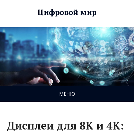
Цифровой мир
МЕНЮ
Дисплеи для 8K и 4K: