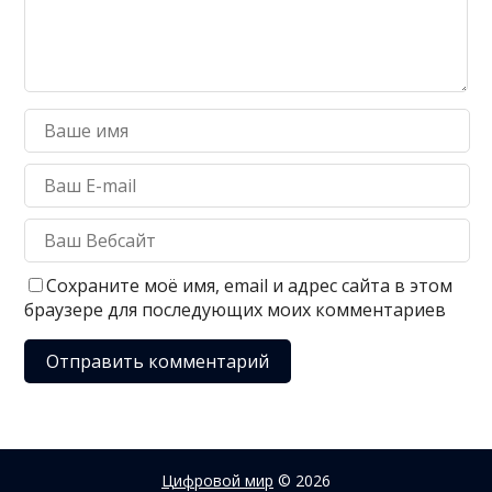
Сохраните моё имя, email и адрес сайта в этом
браузере для последующих моих комментариев
Цифровой мир
© 2026