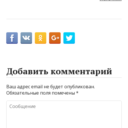
Добавить комментарий
Ваш адрес email не будет опубликован.
Обязательные поля помечены
*