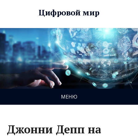
Цифровой мир
МЕНЮ
Джонни Депп на