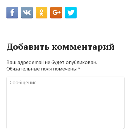
Добавить комментарий
Ваш адрес email не будет опубликован.
Обязательные поля помечены
*