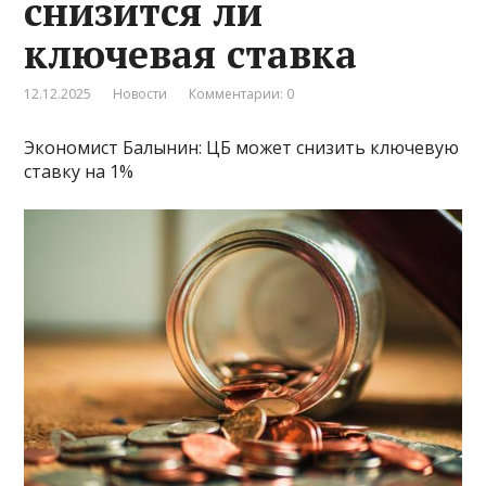
снизится ли
ключевая ставка
12.12.2025
Новости
Комментарии: 0
Экономист Балынин: ЦБ может снизить ключевую
ставку на 1%