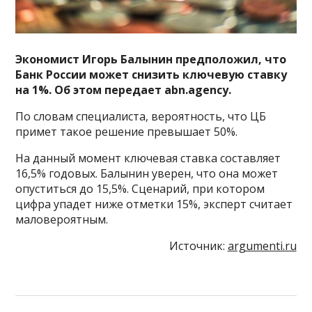
Экономист Игорь Балынин предположил, что
Банк России может снизить ключевую ставку
на 1%. Об этом передает abn.agency.
По словам специалиста, вероятность, что ЦБ
примет такое решение превышает 50%.
На данный момент ключевая ставка составляет
16,5% годовых. Балынин уверен, что она может
опуститься до 15,5%. Сценарий, при котором
цифра упадет ниже отметки 15%, эксперт считает
маловероятным.
Источник:
argumenti.ru