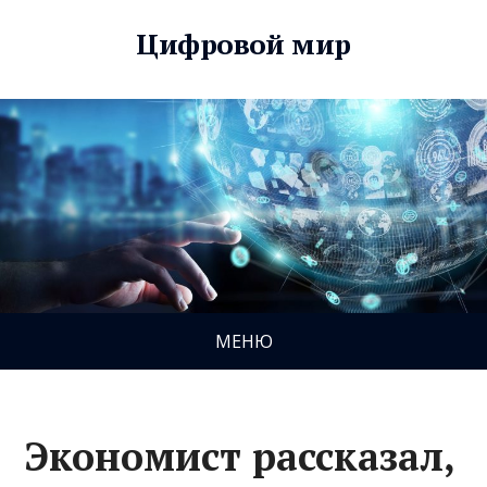
Цифровой мир
МЕНЮ
Экономист рассказал,