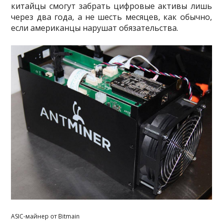
китайцы смогут забрать цифровые активы лишь
через два года, а не шесть месяцев, как обычно,
если американцы нарушат обязательства.
ASIC-майнер от Bitmain