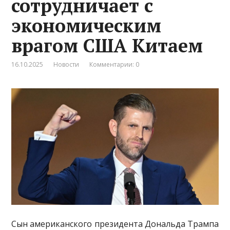
сотрудничает с
экономическим
врагом США Китаем
16.10.2025
Новости
Комментарии: 0
Сын американского президента Дональда Трампа