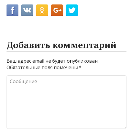
Добавить комментарий
Ваш адрес email не будет опубликован.
Обязательные поля помечены
*