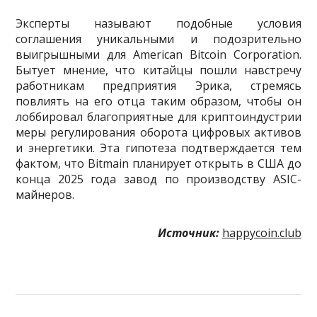
Эксперты называют подобные условия
соглашения уникальными и подозрительно
выигрышными для American Bitcoin Corporation.
Бытует мнение, что китайцы пошли навстречу
работникам предприятия Эрика, стремясь
повлиять на его отца таким образом, чтобы он
лоббировал благоприятные для криптоиндустрии
меры регулирования оборота цифровых активов
и энергетики. Эта гипотеза подтверждается тем
фактом, что Bitmain планирует открыть в США до
конца 2025 года завод по производству ASIC-
майнеров.
Источник:
happycoin.club