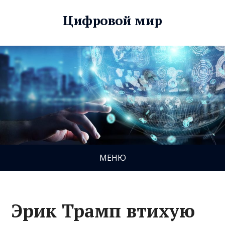
Цифровой мир
МЕНЮ
Эрик Трамп втихую