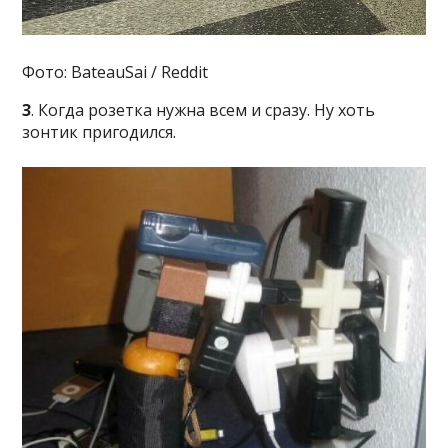
Фото: BateauSai / Reddit
3
. Когда розетка нужна всем и сразу. Ну хоть
зонтик пригодился.