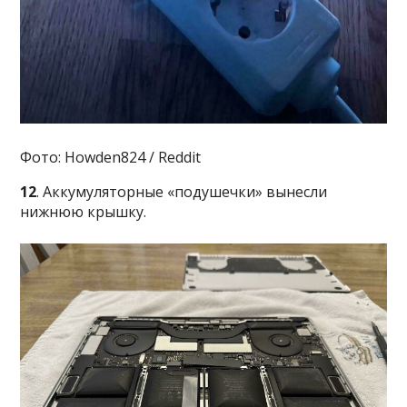
Фото: Howden824 / Reddit
12
. Аккумуляторные «подушечки» вынесли
нижнюю крышку.