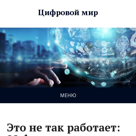
Цифровой мир
МЕНЮ
Это не так работает: