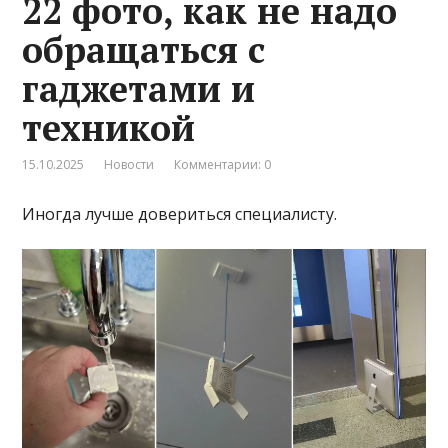
22 фото, как не надо
обращаться с
гаджетами и
техникой
15.10.2025
Новости
Комментарии: 0
Иногда лучше довериться специалисту.