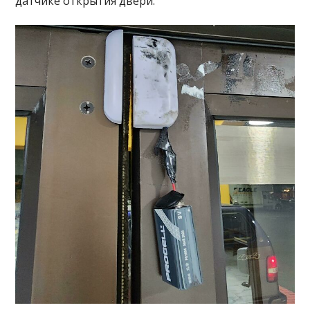
датчике открытия двери.