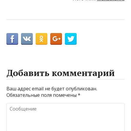
Добавить комментарий
Ваш адрес email не будет опубликован.
Обязательные поля помечены
*