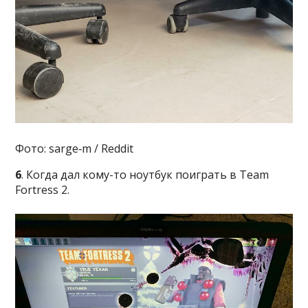
Фото: sarge‑m / Reddit
6
. Когда дал кому-то ноутбук поиграть в Team
Fortress 2.