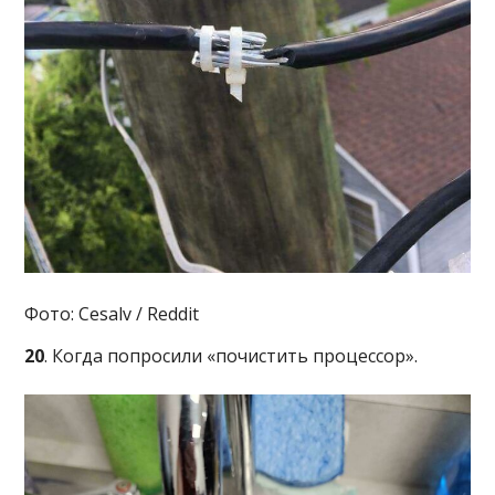
Фото: Cesalv / Reddit
20
. Когда попросили «почистить процессор».