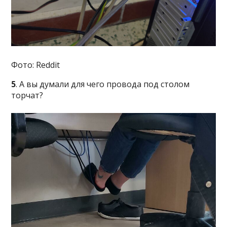
Фото: Reddit
5
. А вы думали для чего провода под столом
торчат?