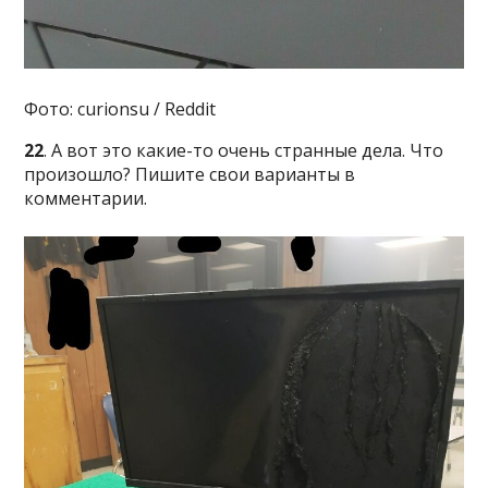
Фото: curionsu / Reddit
22
. А вот это какие-то очень странные дела. Что
произошло? Пишите свои варианты в
комментарии.