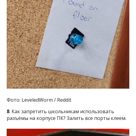
Фото: LeveledWorm / Reddit
8
. Как запретить школьникам использовать
разъёмы на корпусе ПК? Залить все порты клеем.