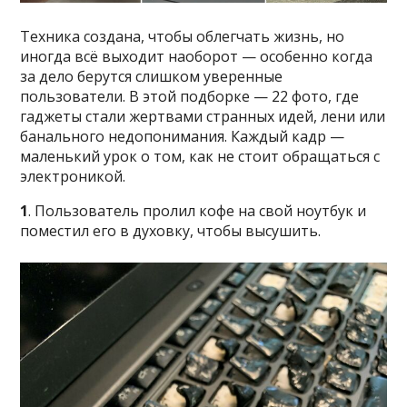
Техника создана, чтобы облегчать жизнь, но
иногда всё выходит наоборот — особенно когда
за дело берутся слишком уверенные
пользователи. В этой подборке — 22 фото, где
гаджеты стали жертвами странных идей, лени или
банального недопонимания. Каждый кадр —
маленький урок о том, как не стоит обращаться с
электроникой.
1
. Пользователь пролил кофе на свой ноутбук и
поместил его в духовку, чтобы высушить.