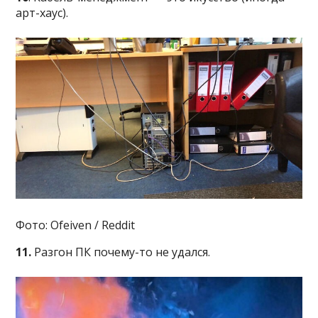
арт-хаус).
Фото: Ofeiven / Reddit
11.
Разгон ПК почему-то не удался.