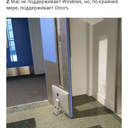
2
. Mac не поддерживает Windows, но, по крайней
мере, поддерживает Doors.