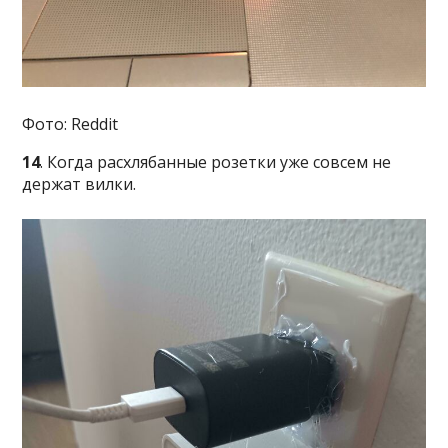
Фото: Reddit
14
. Когда расхлябанные розетки уже совсем не
держат вилки.