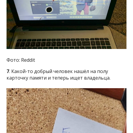
Фото: Reddit
7
. Какой-то добрый человек нашёл на полу
карточку памяти и теперь ищет владельца.