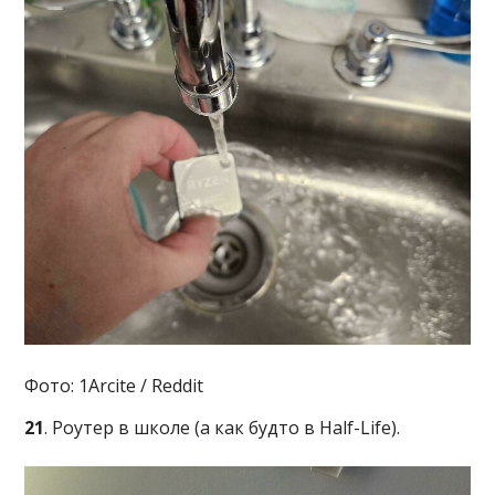
Фото: 1Arcite / Reddit
21
. Роутер в школе (а как будто в Half-Life).