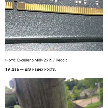
Фото: Excellent-Milk-2619 / Reddit
19
. Два — для надёжности.