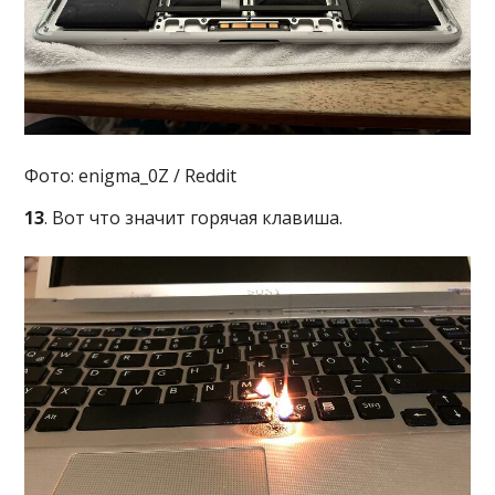
Фото: enigma_0Z / Reddit
13
. Вот что значит горячая клавиша.