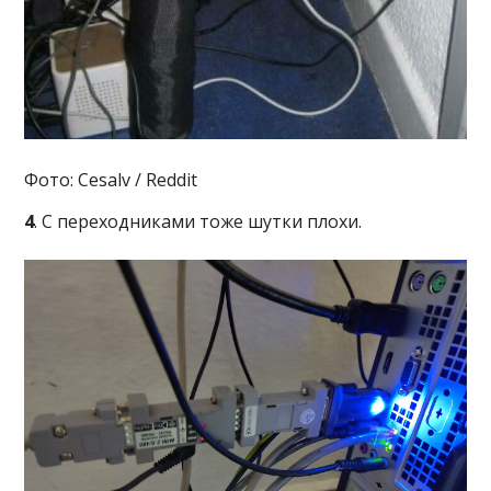
Фото: Cesalv / Reddit
4
. С переходниками тоже шутки плохи.