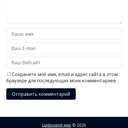
Сохраните моё имя, email и адрес сайта в этом
браузере для последующих моих комментариев
Цифровой мир
© 2026