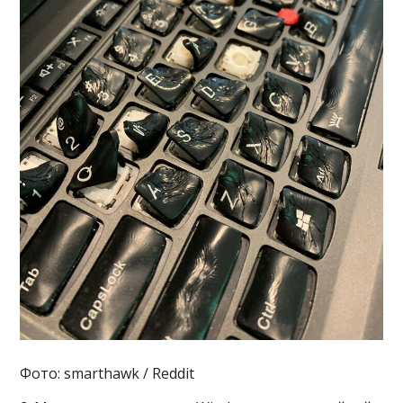
Фото: smarthawk / Reddit