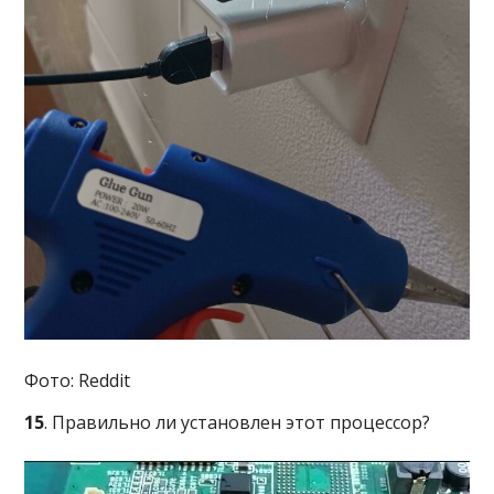
Фото: Reddit
15
. Правильно ли установлен этот процессор?