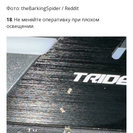
Фото: theBarkingSpider / Reddit
18
. Не меняйте оперативку при плохом
освещении.