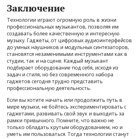
Заключение
Технологии играют огромную роль в жизни
профессиональных музыкантов, позволяя им
создавать более качественную и интересную
музыку. Гаджеты, от цифровых аудиоинтерфейсов
до умных наушников и модульных синтезаторов,
становятся незаменимыми инструментами как в
студии, так и на сцене. Каждый музыкант
подбирает оборудование под себя, исходя из
задач и стиля, но без современного набора
гаджетов сегодня трудно представить
профессиональную деятельность.
Если вы хотите начать или продолжить путь в
мире музыки, не бойтесь экспериментировать с
гаджетами, развивать свой звук и выходить за
рамки привычного. Помните, что важно не
только обладать крутым оборудованием, но и
уметь им пользоваться. Тогда технологии станут