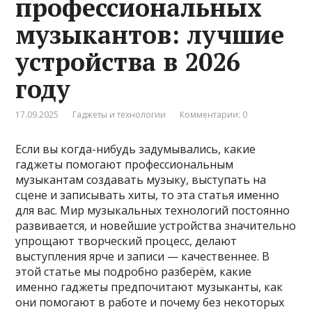
профессиональных
музыкантов: лучшие
устройства в 2026
году
17.09.2025
Гаджеты и технологии
Комментарии: 0
Если вы когда-нибудь задумывались, какие
гаджеты помогают профессиональным
музыкантам создавать музыку, выступать на
сцене и записывать хиты, то эта статья именно
для вас. Мир музыкальных технологий постоянно
развивается, и новейшие устройства значительно
упрощают творческий процесс, делают
выступления ярче и записи — качественнее. В
этой статье мы подробно разберём, какие
именно гаджеты предпочитают музыканты, как
они помогают в работе и почему без некоторых