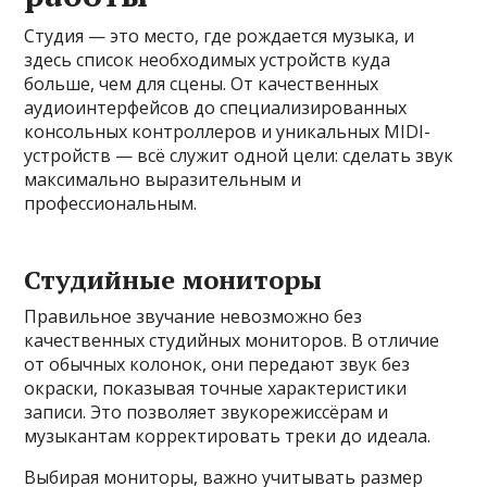
Студия — это место, где рождается музыка, и
здесь список необходимых устройств куда
больше, чем для сцены. От качественных
аудиоинтерфейсов до специализированных
консольных контроллеров и уникальных MIDI-
устройств — всё служит одной цели: сделать звук
максимально выразительным и
профессиональным.
Студийные мониторы
Правильное звучание невозможно без
качественных студийных мониторов. В отличие
от обычных колонок, они передают звук без
окраски, показывая точные характеристики
записи. Это позволяет звукорежиссёрам и
музыкантам корректировать треки до идеала.
Выбирая мониторы, важно учитывать размер