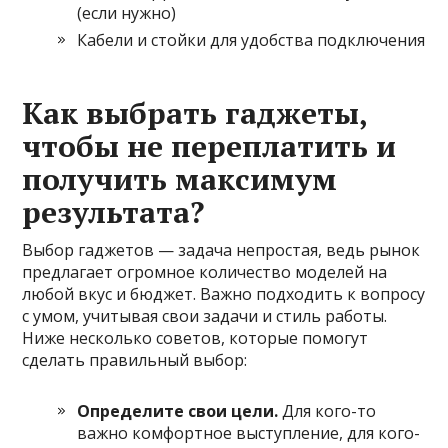
(если нужно)
Кабели и стойки для удобства подключения
Как выбрать гаджеты,
чтобы не переплатить и
получить максимум
результата?
Выбор гаджетов — задача непростая, ведь рынок
предлагает огромное количество моделей на
любой вкус и бюджет. Важно подходить к вопросу
с умом, учитывая свои задачи и стиль работы.
Ниже несколько советов, которые помогут
сделать правильный выбор:
Определите свои цели.
Для кого-то
важно комфортное выступление, для кого-