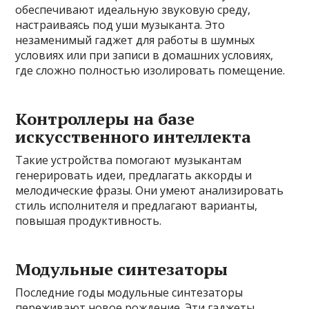
обеспечивают идеальную звуковую среду,
настраиваясь под уши музыканта. Это
незаменимый гаджет для работы в шумных
условиях или при записи в домашних условиях,
где сложно полностью изолировать помещение.
Контроллеры на базе
искусственного интеллекта
Такие устройства помогают музыкантам
генерировать идеи, предлагать аккорды и
мелодические фразы. Они умеют анализировать
стиль исполнителя и предлагают варианты,
повышая продуктивность.
Модульные синтезаторы
Последние годы модульные синтезаторы
переживают новое рождение. Эти гаджеты