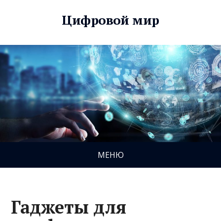
Цифровой мир
МЕНЮ
Гаджеты для