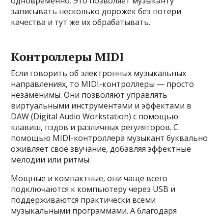
одновременно. Это позволяет музыканту
записывать несколько дорожек без потери
качества и тут же их обрабатывать.
Контроллеры MIDI
Если говорить об электронных музыкальных
направлениях, то MIDI-контроллеры — просто
незаменимы. Они позволяют управлять
виртуальными инструментами и эффектами в
DAW (Digital Audio Workstation) с помощью
клавиш, пэдов и различных регуляторов. С
помощью MIDI-контроллера музыкант буквально
оживляет своё звучание, добавляя эффектные
мелодии или ритмы.
Мощные и компактные, они чаще всего
подключаются к компьютеру через USB и
поддерживаются практически всеми
музыкальными программами. А благодаря