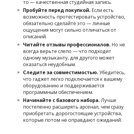
то — качественная студийная запись.
Пробуйте перед покупкой.
Если есть
возможность протестировать устройство,
обязательно сделайте это — личные
ощущения могут сильно отличаться от
описаний.
Читайте отзывы профессионалов.
Но не
всегда верьте слепо — что подходит
одному музыканту, для другого может
оказаться неудобным.
Следите за совместимостью.
Убедитесь,
что гаджет легко подключается к вашему
оборудованию и поддерживается
программным обеспечением.
Начинайте с базового набора.
Лучше
постепенно расширять арсенал, чем сразу
приобретать дорогостоящие устройства,
которые потом не оправдают ожиданий.