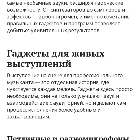
самые необычные звуки, расширяя творческие
возможности. От синтезаторов до сэмплеров и
эффектов — выбор огромен, и именно сочетание
правильных гаджетов и программ позволяет
добиться удивительных результатов.
Гаджеты для живых
выступлений
Выступление на сцене для профессионального
музыканта — это отдельная история, где
чувствуется каждая мелочь. Гаджеты здесь просто
необходимы, они не только улучшают звук и
взаимодействие с аудиторией, но и делают сам
процесс исполнения более удобным и
захватывающим.
Петличные и радиомикрофоны