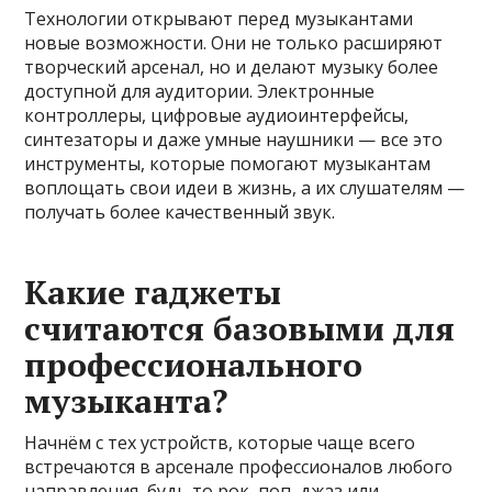
Технологии открывают перед музыкантами
новые возможности. Они не только расширяют
творческий арсенал, но и делают музыку более
доступной для аудитории. Электронные
контроллеры, цифровые аудиоинтерфейсы,
синтезаторы и даже умные наушники — все это
инструменты, которые помогают музыкантам
воплощать свои идеи в жизнь, а их слушателям —
получать более качественный звук.
Какие гаджеты
считаются базовыми для
профессионального
музыканта?
Начнём с тех устройств, которые чаще всего
встречаются в арсенале профессионалов любого
направления, будь то рок, поп, джаз или