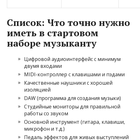
Список: Что точно нужно
иметь в стартовом
наборе музыканту
Цифровой аудиоинтерфейс с минимум
двумя входами
MIDI-контроллер с клавишами и пэдами
Качественные наушники с хорошей
изоляцией
DAW (программа для создания музыки)
Студийные мониторы для правильной
работы со звуком
Основной инструмент (гитара, клавиши,
микрофон и т.д.)
Педаль эффектов для живых выступлений