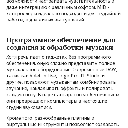
возможности настраивать чувствительность и
даже интеграцию с различным софтом, MIDI-
контроллеры идеально подходят и для студийной
работы, и для живых выступлений.
Программное обеспечение для
создания и обработки музыки
Хотя речь идёт о гаджетах, без программного
обеспечения, оную сложно представить полное
музыкальное оборудование. Современные DAW,
такие как Ableton Live, Logic Pro, FL Studio и
другие, позволяют музыкантам комбинировать
звучание, накладывать эффекты и полировать
каждую ноту. В паре с аппаратным обеспечением
они превращают компьютеры в настоящие
студии звукозаписи.
Кроме того, разнообразные плагины и
виртуальные инструменты позволяют создавать