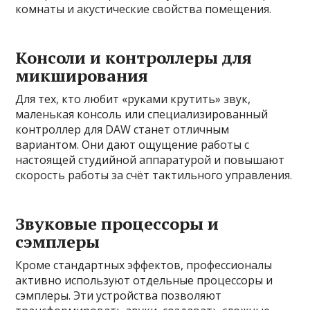
комнаты и акустические свойства помещения.
Консоли и контроллеры для
микширования
Для тех, кто любит «руками крутить» звук,
маленькая консоль или специализированный
контроллер для DAW станет отличным
вариантом. Они дают ощущение работы с
настоящей студийной аппаратурой и повышают
скорость работы за счёт тактильного управления.
Звуковые процессоры и
сэмплеры
Кроме стандартных эффектов, профессионалы
активно используют отдельные процессоры и
сэмплеры. Эти устройства позволяют