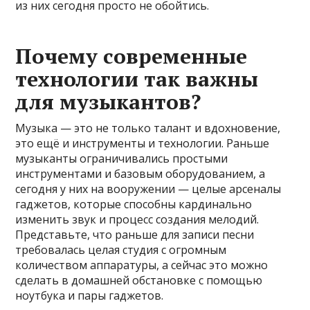
из них сегодня просто не обойтись.
Почему современные
технологии так важны
для музыкантов?
Музыка — это не только талант и вдохновение,
это ещё и инструменты и технологии. Раньше
музыканты ограничивались простыми
инструментами и базовым оборудованием, а
сегодня у них на вооружении — целые арсеналы
гаджетов, которые способны кардинально
изменить звук и процесс создания мелодий.
Представьте, что раньше для записи песни
требовалась целая студия с огромным
количеством аппаратуры, а сейчас это можно
сделать в домашней обстановке с помощью
ноутбука и пары гаджетов.