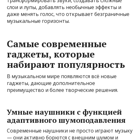
трансформировать звуки, создавать сложные
слои и лупы, добавлять необычные эффекты и
даже менять голос, что открывает безграничные
музыкальные горизонты.
Самые современные
гаджеты, которые
набирают популярность
В музыкальном мире появляются всё новые
гаджеты, дающие дополнительное
преимущество и более творческие решения.
Умные наушники с функцией
адаптивного шумоподавления
Современные наушники не просто играют музыку
— они активно борются с внешним шумом и