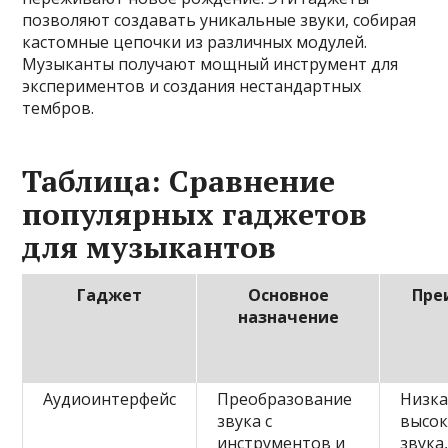
позволяют создавать уникальные звуки, собирая
кастомные цепочки из различных модулей.
Музыканты получают мощный инструмент для
экспериментов и создания нестандартных
тембров.
Таблица: Сравнение
популярных гаджетов
для музыкантов
Гаджет
Основное
Пре
назначение
Аудиоинтерфейс
Преобразование
Низка
звука с
высок
инструментов и
звука