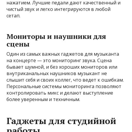
нажатием. Лучшие педали дают качественный и
чистый звук и легко интегрируются в любой
сетап.
Мониторы и наушники для
сцены
Один из самых важных гаджетов для музыканта
на концерте — это мониторинг звука. Сцена
бывает шумной, и без хороших мониторов или
внутриканальных наушников музыкант не
слышит себя и своих коллег, что ведет к ошибкам.
Персональные системы мониторинга позволяют
контролировать микс и делают выступление
более уверенным и техничным.
Гаджеты для студийной
работы