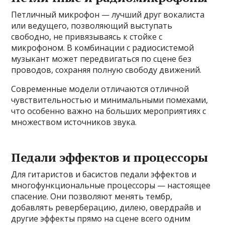
Петличный микрофон — лучший друг вокалиста
или ведущего, позволяющий выступать
свободно, не привязываясь к стойке с
микрофоном. В комбинации с радиосистемой
музыкант может передвигаться по сцене без
проводов, сохраняя полную свободу движений.
Современные модели отличаются отличной
чувствительностью и минимальными помехами,
что особенно важно на больших мероприятиях с
множеством источников звука.
Педали эффектов и процессоры
Для гитаристов и басистов педали эффектов и
многофункциональные процессоры — настоящее
спасение. Они позволяют менять тембр,
добавлять реверберацию, дилею, овердрайв и
другие эффекты прямо на сцене всего одним