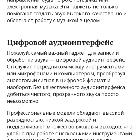
электронная музыка. Эти гаджеты не только
помогают создать звук высокого качества, но и
облегчают работу с музыкой в целом.
Цифровой аудиоинтерфейс
Пожалуй, самый важный гаджет для записи и
обработки звука — цифровой аудиоинтерфейс.
Он служит посредником между инструментами
или микрофонами и компьютером, преобразуя
аналоговый сигнал в цифровой формат и
наоборот. Без качественного аудиоинтерфейса
добиться чистого, прозрачного звука просто
невозможно.
Профессиональные модели обладают высокой
разрядностью, низкой задержкой и
поддерживают множество входов и выходов, что
удобно при работе с несколькими инструментами