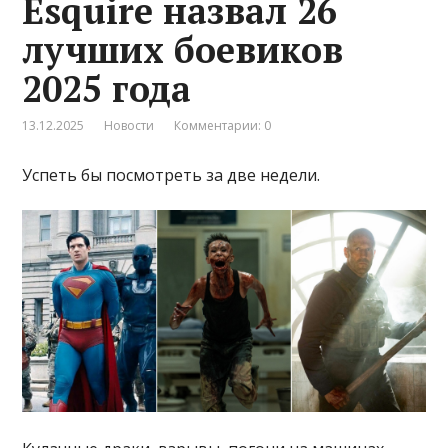
Esquire назвал 26
лучших боевиков
2025 года
13.12.2025
Новости
Комментарии: 0
Успеть бы посмотреть за две недели.