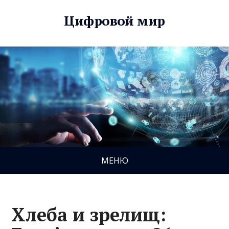
Цифровой мир
МЕНЮ
Хлеба и зрелищ: