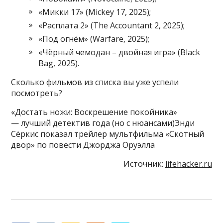
«Микки 17» (Mickey 17, 2025);
«Расплата 2» (The Accountant 2, 2025);
«Под огнём» (Warfare, 2025);
«Чёрный чемодан – двойная игра» (Black
Bag, 2025).
Сколько фильмов из списка вы уже успели
посмотреть?
«Достать ножи: Воскрешение покойника»
— лучший детектив года (но с нюансами)Энди
Сёркис показал трейлер мультфильма «Скотный
двор» по повести Джорджа Оруэлла
Источник:
lifehacker.ru