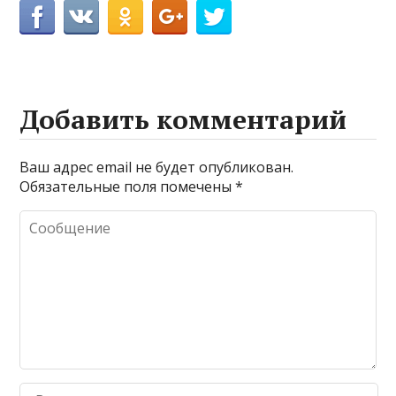
Добавить комментарий
Ваш адрес email не будет опубликован.
Обязательные поля помечены
*