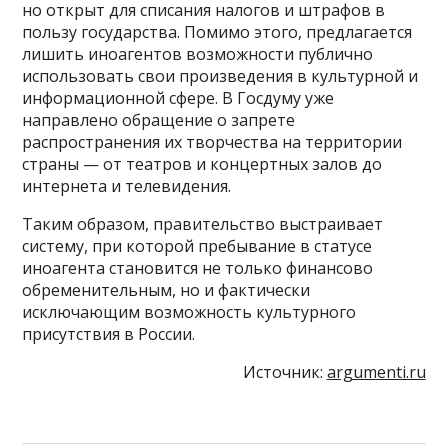
но открыт для списания налогов и штрафов в
пользу государства. Помимо этого, предлагается
лишить иноагентов возможности публично
использовать свои произведения в культурной и
информационной сфере. В Госдуму уже
направлено обращение о запрете
распространения их творчества на территории
страны — от театров и концертных залов до
интернета и телевидения.
Таким образом, правительство выстраивает
систему, при которой пребывание в статусе
иноагента становится не только финансово
обременительным, но и фактически
исключающим возможность культурного
присутствия в России.
Источник:
argumenti.ru