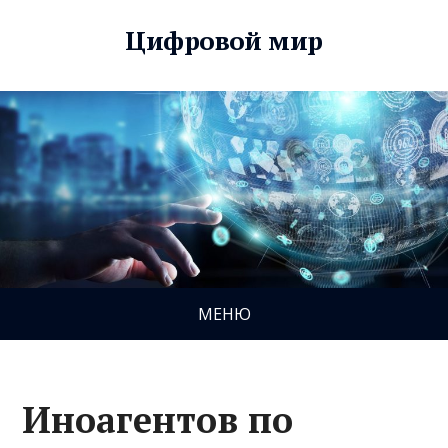
Цифровой мир
МЕНЮ
Иноагентов по