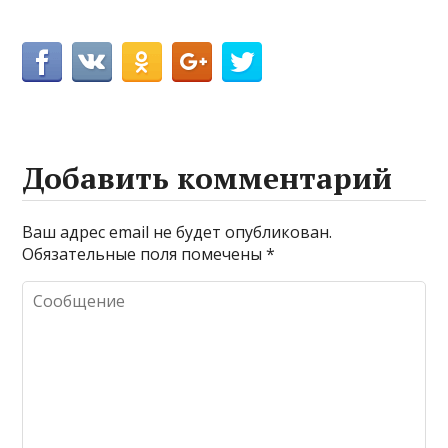
Добавить комментарий
Ваш адрес email не будет опубликован.
Обязательные поля помечены
*