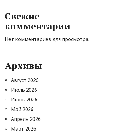
Свежие
комментарии
Нет комментариев для просмотра.
Архивы
Август 2026
Июль 2026
Июнь 2026
Май 2026
Апрель 2026
Март 2026