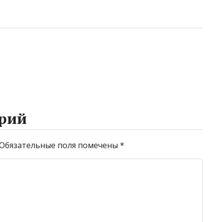
рий
Обязательные поля помечены
*