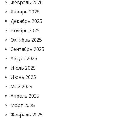
Февраль 2026
Январь 2026
Декабрь 2025
Ноябрь 2025
Октябрь 2025
Сентябрь 2025
Август 2025
Июль 2025
Июнь 2025
Май 2025
Апрель 2025
Март 2025
Февраль 2025