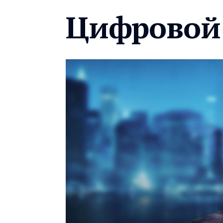
Цифровой