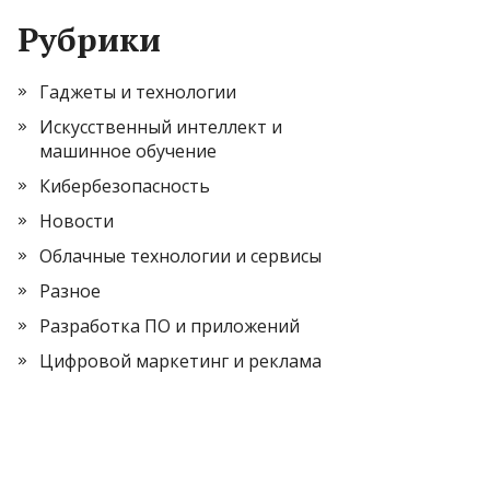
Рубрики
Гаджеты и технологии
Искусственный интеллект и
машинное обучение
Кибербезопасность
Новости
Облачные технологии и сервисы
Разное
Разработка ПО и приложений
Цифровой маркетинг и реклама