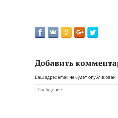
Добавить коммента
Ваш адрес email не будет опубликован.