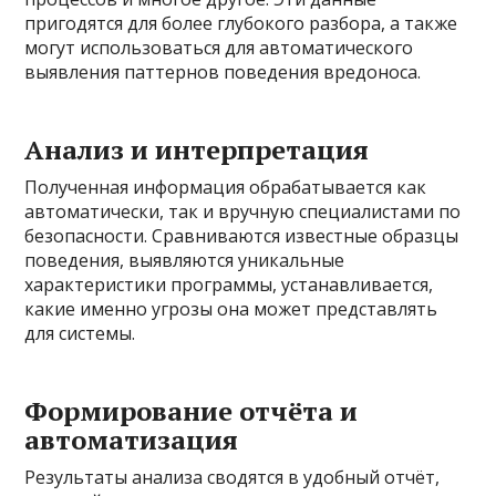
пригодятся для более глубокого разбора, а также
могут использоваться для автоматического
выявления паттернов поведения вредоноса.
Анализ и интерпретация
Полученная информация обрабатывается как
автоматически, так и вручную специалистами по
безопасности. Сравниваются известные образцы
поведения, выявляются уникальные
характеристики программы, устанавливается,
какие именно угрозы она может представлять
для системы.
Формирование отчёта и
автоматизация
Результаты анализа сводятся в удобный отчёт,