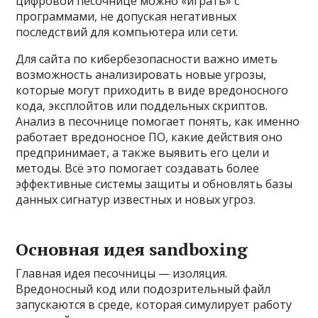
цифровой песочнице можно «играть» с
программами, не допуская негативных
последствий для компьютера или сети.
Для сайта по кибербезопасности важно иметь
возможность анализировать новые угрозы,
которые могут приходить в виде вредоносного
кода, эксплойтов или поддельных скриптов.
Анализ в песочнице помогает понять, как именно
работает вредоносное ПО, какие действия оно
предпринимает, а также выявить его цели и
методы. Всё это помогает создавать более
эффективные системы защиты и обновлять базы
данных сигнатур известных и новых угроз.
Основная идея sandboxing
Главная идея песочницы — изоляция.
Вредоносный код или подозрительный файл
запускаются в среде, которая симулирует работу