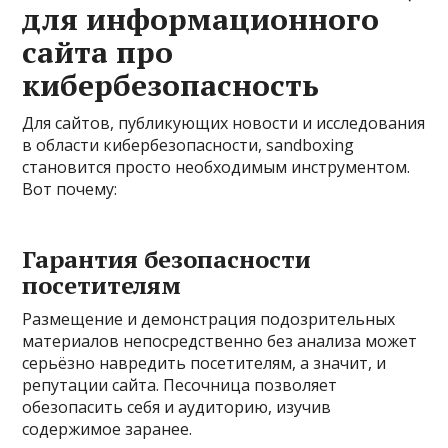
для информационного
сайта про
кибербезопасность
Для сайтов, публикующих новости и исследования
в области кибербезопасности, sandboxing
становится просто необходимым инструментом.
Вот почему:
Гарантия безопасности
посетителям
Размещение и демонстрация подозрительных
материалов непосредственно без анализа может
серьёзно навредить посетителям, а значит, и
репутации сайта. Песочница позволяет
обезопасить себя и аудиторию, изучив
содержимое заранее.