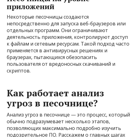
приложений
Некоторые песочницы создаются
непосредственно для запуска веб-браузеров или
отдельных программ. Они ограничивают
деятельность приложения, контролируют доступ
к файлам и сетевым ресурсам. Такой подход часто
применяется в антивирусных решениях и
браузерах, пытающихся обезопасить
пользователя от вредоносных скачиваний и
скриптов.
Как работает анализ
угроз в песочнице?
Анализ угроз в песочнице — это процесс, который
обычно подразумевает несколько этапов,
позволяющих максимально подробно изучить
подозрительное ПО. Расскажем о главных шагах