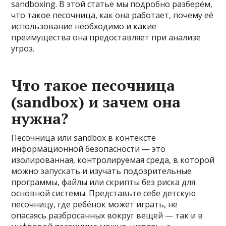
sandboxing. В этой статье мы подробно разберём,
что такое песочница, как она работает, почему её
использование необходимо и какие
преимущества она предоставляет при анализе
угроз.
Что такое песочница
(sandbox) и зачем она
нужна?
Песочница или sandbox в контексте
информационной безопасности — это
изолированная, контролируемая среда, в которой
можно запускать и изучать подозрительные
программы, файлы или скрипты без риска для
основной системы. Представьте себе детскую
песочницу, где ребёнок может играть, не
опасаясь разбросанных вокруг вещей — так и в