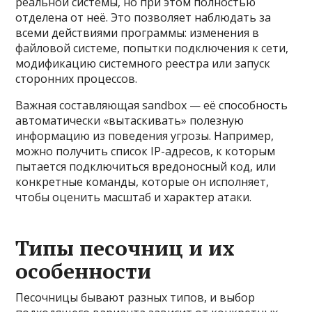
реальной системы, но при этом полностью
отделена от неё. Это позволяет наблюдать за
всеми действиями программы: изменения в
файловой системе, попытки подключения к сети,
модификацию системного реестра или запуск
сторонних процессов.
Важная составляющая sandbox — её способность
автоматически «вытаскивать» полезную
информацию из поведения угрозы. Например,
можно получить список IP-адресов, к которым
пытается подключиться вредоносный код, или
конкретные команды, которые он исполняет,
чтобы оценить масштаб и характер атаки.
Типы песочниц и их
особенности
Песочницы бывают разных типов, и выбор