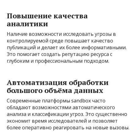
Повышение качества
аналитики
Наличие возможности исследовать угрозы в
контролируемой среде повышает качество
публикаций и делает их более информативными.
Это помогает создать репутацию ресурса с
глубоким и профессиональным подходом.
Автоматизация обработки
большого объёма данных
Современные платформы sandbox часто
обладают возможностями автоматического
анализа и классификации угроз. Это существенно
экономит время исследователей и позволяет
более оперативно реагировать на новые вызовы.