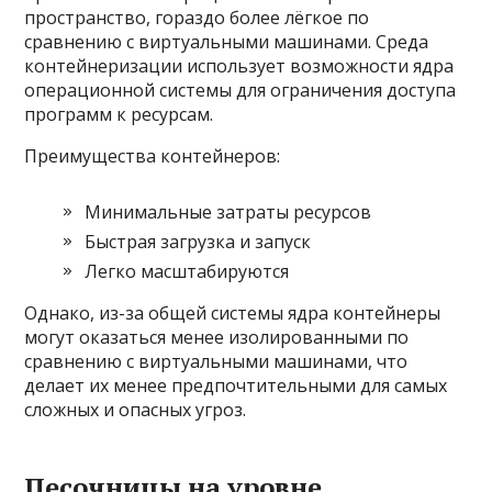
пространство, гораздо более лёгкое по
сравнению с виртуальными машинами. Среда
контейнеризации использует возможности ядра
операционной системы для ограничения доступа
программ к ресурсам.
Преимущества контейнеров:
Минимальные затраты ресурсов
Быстрая загрузка и запуск
Легко масштабируются
Однако, из-за общей системы ядра контейнеры
могут оказаться менее изолированными по
сравнению с виртуальными машинами, что
делает их менее предпочтительными для самых
сложных и опасных угроз.
Песочницы на уровне