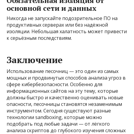
Обязательная изоляция от
основной сети и данных
Никогда не запускайте подозрительное ПО на
продуктивных серверах или без надёжной
изоляции. Небольшая халатность может привести
к серьёзным последствиям.
Заключение
Использование песочниц — это один из самых
мощных и продвинутых способов анализа угроз в
сфере кибербезопасности. Особенно для
информационных сайтов на эту тему, которые
должны быстро и качественно оценивать новые
опасности, песочницы становятся незаменимым
инструментом. Сегодня существуют разные
технологии sandboxing, которые можно
подобрать под любые задачи — от лёгкого
анализа скриптов до глубокого изучения сложных