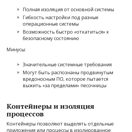
Полная изоляция от основной системы
Гибкость настройки под разные
операционные системы
Возможность быстро «откатиться» к
безопасному состоянию
Минусы:
Значительные системные требования
Могут быть распознаны продвинутым
вредоносным ПО, которое пытается
выжить «за пределами» песочницы
Контейнеры и изоляция
процессов
Контейнеры позволяют выделять отдельные
приложения или процессы в изолированное