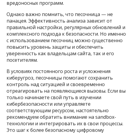
вредоносных программ.
Однако важно помнить, что песочница — не
панацея. Эффективность анализа зависит от
правильной настройки, регулярных обновлений и
комплексного подхода к безопасности. Но именно
с использованием песочниц можно существенно
повысить уровень защиты и обеспечить
уверенность как владельцам сайта, так и его
посетителям.
В условиях постоянного роста и усложнения
киберугроз, песочницы помогают сохранить
контроль над ситуацией и своевременно
отреагировать на появляющиеся вызовы. Если вы
только начинаете свой путь в изучении
кибербезопасности или управляете
соответствующим ресурсом, настоятельно
рекомендуем обратить внимание на sandbox-
технологии и интегрировать их в свои процессы.
Это шаг к более безопасному цифровому