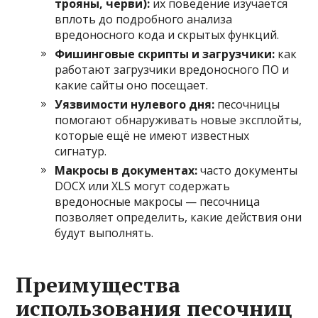
трояны, черви):
их поведение изучается
вплоть до подробного анализа
вредоносного кода и скрытых функций.
Фишинговые скрипты и загрузчики:
как
работают загрузчики вредоносного ПО и
какие сайты оно посещает.
Уязвимости нулевого дня:
песочницы
помогают обнаруживать новые эксплойты,
которые ещё не имеют известных
сигнатур.
Макросы в документах:
часто документы
DOCX или XLS могут содержать
вредоносные макросы — песочница
позволяет определить, какие действия они
будут выполнять.
Преимущества
использования песочниц