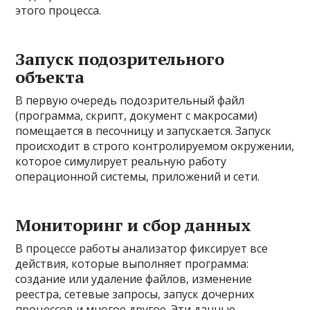
этого процесса.
Запуск подозрительного
объекта
В первую очередь подозрительный файл
(программа, скрипт, документ с макросами)
помещается в песочницу и запускается. Запуск
происходит в строго контролируемом окружении,
которое симулирует реальную работу
операционной системы, приложений и сети.
Мониторинг и сбор данных
В процессе работы анализатор фиксирует все
действия, которые выполняет программа:
создание или удаление файлов, изменение
реестра, сетевые запросы, запуск дочерних
процессов и многое другое. Эти данные