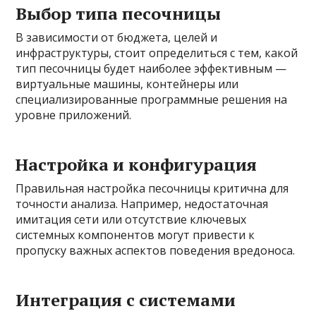
Выбор типа песочницы
В зависимости от бюджета, целей и
инфраструктуры, стоит определиться с тем, какой
тип песочницы будет наиболее эффективным —
виртуальные машины, контейнеры или
специализированные программные решения на
уровне приложений.
Настройка и конфигурация
Правильная настройка песочницы критична для
точности анализа. Например, недостаточная
имитация сети или отсутствие ключевых
системных компонентов могут привести к
пропуску важных аспектов поведения вредоноса.
Интеграция с системами