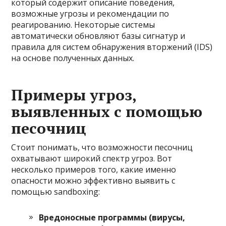
который содержит описание поведения,
возможные угрозы и рекомендации по
реагированию. Некоторые системы
автоматически обновляют базы сигнатур и
правила для систем обнаружения вторжений (IDS)
на основе полученных данных.
Примеры угроз,
выявленных с помощью
песочниц
Стоит понимать, что возможности песочниц
охватывают широкий спектр угроз. Вот
несколько примеров того, какие именно
опасности можно эффективно выявить с
помощью sandboxing:
Вредоносные программы (вирусы,