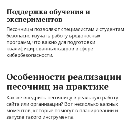
Поддержка обучения и
экспериментов
Песочницы позволяют специалистам и студентам
безопасно изучать работу вредоносных
программ, что важно для подготовки
квалифицированных кадров в сфере
кибербезопасности.
Особенности реализации
песочниц на практике
Как же внедрить песочницу в реальную работу
сайта или организации? Вот несколько важных
моментов, которые помогут в планировании и
запуске такого инструмента.