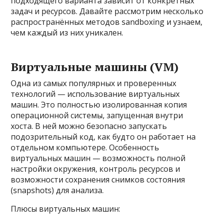
подходящего варианта зависит от конкретных
задач и ресурсов. Давайте рассмотрим несколько
распространённых методов sandboxing и узнаем,
чем каждый из них уникален.
Виртуальные машины (VM)
Одна из самых популярных и проверенных
технологий — использование виртуальных
машин. Это полностью изолированная копия
операционной системы, запущенная внутри
хоста. В ней можно безопасно запускать
подозрительный код, как будто он работает на
отдельном компьютере. Особенность
виртуальных машин — возможность полной
настройки окружения, контроль ресурсов и
возможности сохранения снимков состояния
(snapshots) для анализа.
Плюсы виртуальных машин: