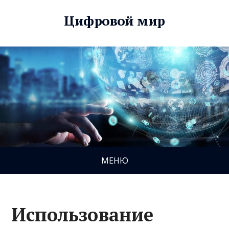
Цифровой мир
МЕНЮ
Использование