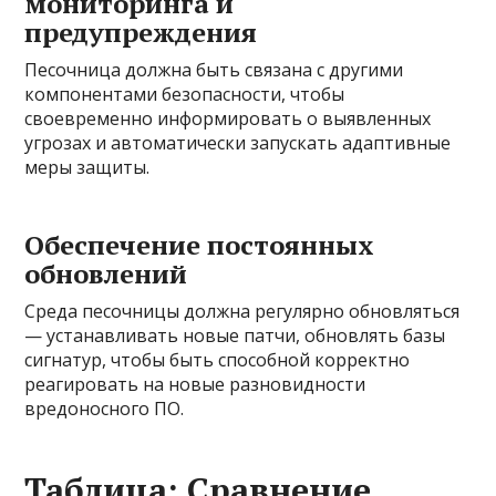
мониторинга и
предупреждения
Песочница должна быть связана с другими
компонентами безопасности, чтобы
своевременно информировать о выявленных
угрозах и автоматически запускать адаптивные
меры защиты.
Обеспечение постоянных
обновлений
Среда песочницы должна регулярно обновляться
— устанавливать новые патчи, обновлять базы
сигнатур, чтобы быть способной корректно
реагировать на новые разновидности
вредоносного ПО.
Таблица: Сравнение