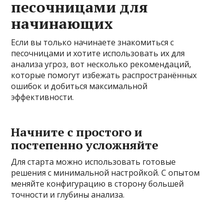
песочницами для
начинающих
Если вы только начинаете знакомиться с
песочницами и хотите использовать их для
анализа угроз, вот несколько рекомендаций,
которые помогут избежать распространённых
ошибок и добиться максимальной
эффективности.
Начните с простого и
постепенно усложняйте
Для старта можно использовать готовые
решения с минимальной настройкой. С опытом
меняйте конфигурацию в сторону большей
точности и глубины анализа.