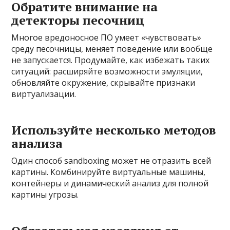
Обратите внимание на
детекторы песочниц
Многое вредоносное ПО умеет «чувствовать»
среду песочницы, меняет поведение или вообще
не запускается. Продумайте, как избежать таких
ситуаций: расширяйте возможности эмуляции,
обновляйте окружение, скрывайте признаки
виртуализации.
Используйте несколько методов
анализа
Один способ sandboxing может не отразить всей
картины. Комбинируйте виртуальные машины,
контейнеры и динамический анализ для полной
картины угрозы.