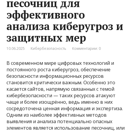
песочниц для
эффективного
анализа киберугроз и
защитных мер
10.06.2025
Кибербезопасность
Комментарии: 0
В современном мире цифровых технологий и
постоянного роста киберугроз, обеспечение
безопасности информационных ресурсов
становится критически важным. Особенно это
касается сайтов, напрямую связанных с темой
кибербезопасности — таких ресурсов атакуют
чаще и более изощрённо, ведь именно в них
сосредоточена ценная информация и экспертиза.
Одним из наиболее эффективных методов
выявления и анализа потенциально опасных
элементов является использование песочниц, или