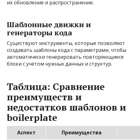
их обновление и распространение.
Шаблонные движки и
генераторы кода
Существуют инструменты, которые позволяют
создавать шаблоны кода с параметрами, чтобы
автоматически генерировать повторяющиеся
блоки с учётом нужных данных и структур.
Таблица: Сравнение
преимуществ и
недостатков шаблонов и
boilerplate
Аспект
Преимущества