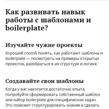
Как развивать навык
работы с шаблонами и
boilerplate?
Изучайте чужие проекты
Хороший способ понять, как работают шаблоны и
boilerplate — посмотреть на примеры открытых
проектов, разобраться в их структуре и логике.
Создавайте свои шаблоны
Когда у вас накопится достаточно опыта,
попробуйте сформировать собственный шаблон
или набор boilerplate для специфических задач.
Это поможет структурировать знания и сделать