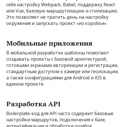
себя настройку Webpack, Babel, поддержку React
или Vue, базовую маршрутизацию и стилизацию.
Это позволяет не тратить день на настройку
окружения и запускать проект «из коробки».
Мобильные приложения
В мобильной разработке шаблоны помогают
создавать проекты с базовой архитектурой,
готовыми экранами авторизации и регистрации,
стандартным доступом к камере или геолокации,
а также конфигурациями для Android и iOS в
едином проекте.
Разработка API
Boilerplate-код для API часто содержит базовые
настройки маршрутов, подключения к базе,
аутентификации и обработки ошибок.