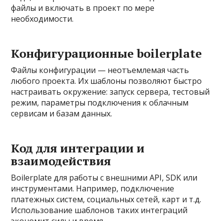
файлы и включать в проект по мере
необходимости.
Конфигурационные boilerplate
Файлы конфигурации — неотъемлемая часть
любого проекта. Их шаблоны позволяют быстро
настраивать окружение: запуск сервера, тестовый
режим, параметры подключения к облачным
сервисам и базам данных.
Код для интеграции и
взаимодействия
Boilerplate для работы с внешними API, SDK или
инструментами. Например, подключение
платежных систем, социальных сетей, карт и т.д.
Использование шаблонов таких интеграций