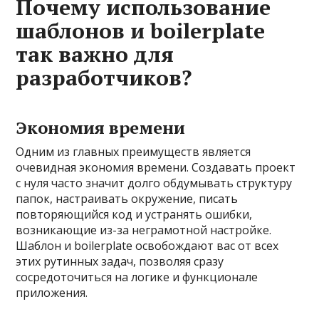
Почему использование
шаблонов и boilerplate
так важно для
разработчиков?
Экономия времени
Одним из главных преимуществ является
очевидная экономия времени. Создавать проект
с нуля часто значит долго обдумывать структуру
папок, настраивать окружение, писать
повторяющийся код и устранять ошибки,
возникающие из-за неграмотной настройке.
Шаблон и boilerplate освобождают вас от всех
этих рутинных задач, позволяя сразу
сосредоточиться на логике и функционале
приложения.