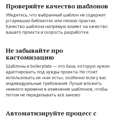
Проверяйте качество шаблонов
Убедитесь, что выбранный шаблон не содержит
устаревших библиотек или плохих практик.
Качество шаблона напрямую влияет на качество
вашего проекта и скорость разработки.
Не забывайте про
кастомизацию
Шаблоны и boilerplate — это база, которую нужно
адаптировать под нужды проекта. Не стоит
использовать их «как есть», особенно если у вас
индивидуальные требования. Лучше вложить
немного времени в изменение шаблонов, чтобы
потом не переделывать всё заново.
Автоматизируйте процесс с