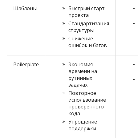
Шаблоны
Быстрый старт
проекта
Стандартизация
структуры
Снижение
ошибок и багов
Boilerplate
Экономия
времени на
рутинных
задачах
Повторное
использование
проверенного
кода
Упрощение
поддержки