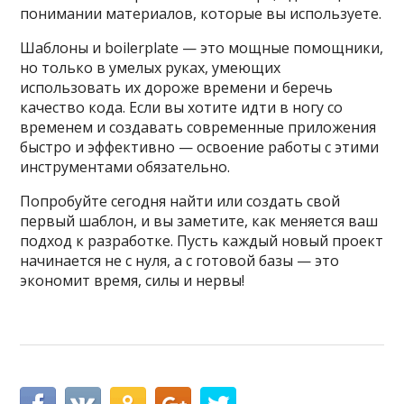
понимании материалов, которые вы используете.
Шаблоны и boilerplate — это мощные помощники,
но только в умелых руках, умеющих
использовать их дороже времени и беречь
качество кода. Если вы хотите идти в ногу со
временем и создавать современные приложения
быстро и эффективно — освоение работы с этими
инструментами обязательно.
Попробуйте сегодня найти или создать свой
первый шаблон, и вы заметите, как меняется ваш
подход к разработке. Пусть каждый новый проект
начинается не с нуля, а с готовой базы — это
экономит время, силы и нервы!