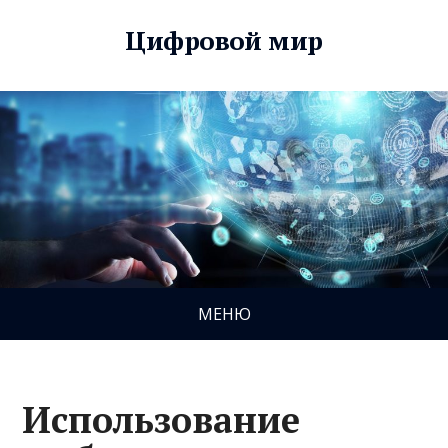
Цифровой мир
МЕНЮ
Использование