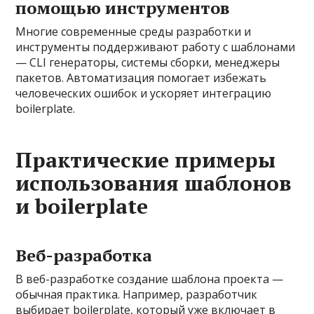
помощью инструментов
Многие современные среды разработки и
инструменты поддерживают работу с шаблонами
— CLI генераторы, системы сборки, менеджеры
пакетов. Автоматизация помогает избежать
человеческих ошибок и ускоряет интеграцию
boilerplate.
Практические примеры
использования шаблонов
и boilerplate
Веб-разработка
В веб-разработке создание шаблона проекта —
обычная практика. Например, разработчик
выбирает boilerplate, который уже включает в