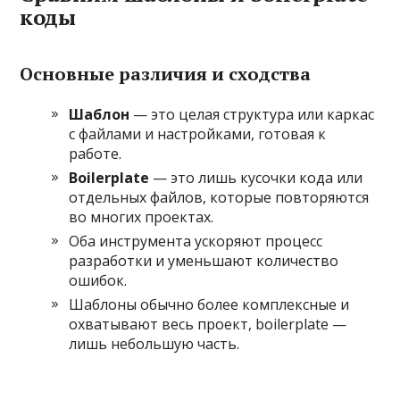
коды
Основные различия и сходства
Шаблон
— это целая структура или каркас
с файлами и настройками, готовая к
работе.
Boilerplate
— это лишь кусочки кода или
отдельных файлов, которые повторяются
во многих проектах.
Оба инструмента ускоряют процесс
разработки и уменьшают количество
ошибок.
Шаблоны обычно более комплексные и
охватывают весь проект, boilerplate —
лишь небольшую часть.