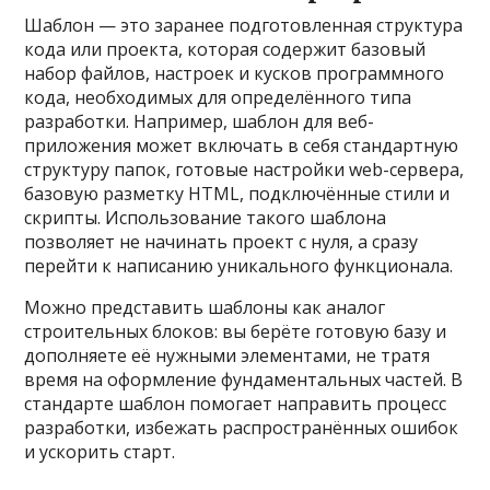
Шаблон — это заранее подготовленная структура
кода или проекта, которая содержит базовый
набор файлов, настроек и кусков программного
кода, необходимых для определённого типа
разработки. Например, шаблон для веб-
приложения может включать в себя стандартную
структуру папок, готовые настройки web-сервера,
базовую разметку HTML, подключённые стили и
скрипты. Использование такого шаблона
позволяет не начинать проект с нуля, а сразу
перейти к написанию уникального функционала.
Можно представить шаблоны как аналог
строительных блоков: вы берёте готовую базу и
дополняете её нужными элементами, не тратя
время на оформление фундаментальных частей. В
стандарте шаблон помогает направить процесс
разработки, избежать распространённых ошибок
и ускорить старт.