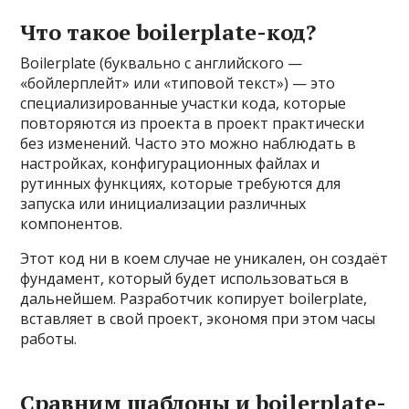
Что такое boilerplate-код?
Boilerplate (буквально с английского —
«бойлерплейт» или «типовой текст») — это
специализированные участки кода, которые
повторяются из проекта в проект практически
без изменений. Часто это можно наблюдать в
настройках, конфигурационных файлах и
рутинных функциях, которые требуются для
запуска или инициализации различных
компонентов.
Этот код ни в коем случае не уникален, он создаёт
фундамент, который будет использоваться в
дальнейшем. Разработчик копирует boilerplate,
вставляет в свой проект, экономя при этом часы
работы.
Сравним шаблоны и boilerplate-