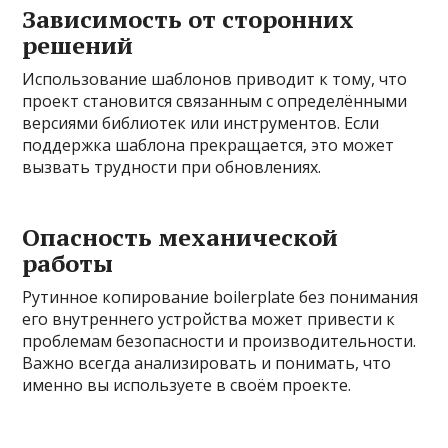
Зависимость от сторонних
решений
Использование шаблонов приводит к тому, что
проект становится связанным с определёнными
версиями библиотек или инструментов. Если
поддержка шаблона прекращается, это может
вызвать трудности при обновлениях.
Опасность механической
работы
Рутинное копирование boilerplate без понимания
его внутреннего устройства может привести к
проблемам безопасности и производительности.
Важно всегда анализировать и понимать, что
именно вы используете в своём проекте.