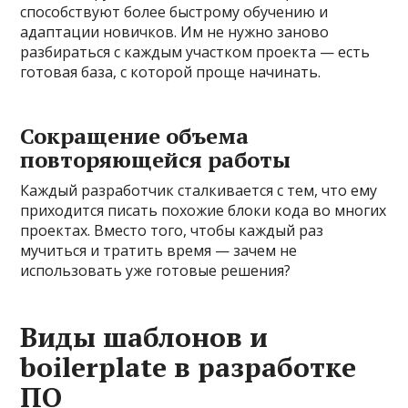
способствуют более быстрому обучению и
адаптации новичков. Им не нужно заново
разбираться с каждым участком проекта — есть
готовая база, с которой проще начинать.
Сокращение объема
повторяющейся работы
Каждый разработчик сталкивается с тем, что ему
приходится писать похожие блоки кода во многих
проектах. Вместо того, чтобы каждый раз
мучиться и тратить время — зачем не
использовать уже готовые решения?
Виды шаблонов и
boilerplate в разработке
ПО