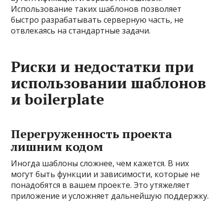
Использование таких шаблонов позволяет
быстро разрабатывать серверную часть, не
отвлекаясь на стандартные задачи.
Риски и недостатки при
использовании шаблонов
и boilerplate
Перегруженность проекта
лишним кодом
Иногда шаблоны сложнее, чем кажется. В них
могут быть функции и зависимости, которые не
понадобятся в вашем проекте. Это утяжеляет
приложение и усложняет дальнейшую поддержку.