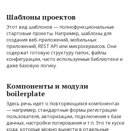
Шаблоны проектов
Этот вид шаблонов — полнофункциональные
стартовые проекты. Например, шаблоны для
создания веб-приложений, мобильных
приложений, REST API или микросервисов. Они
содержат готовую структуру папок, файлы
конфигурации, часто используемые библиотеки и
даже базовую логику.
Компоненты и модули
boilerplate
Здесь речь идёт о повторяющихся компонентах
— например, стандартные формы регистрации
пользователя, авторизации, подключения к базе
данных, настройки логирования и т.п. Это те куски
кода, которые можно вынести в отдельные