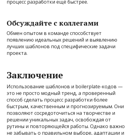
процесс разработки ещё быстрее.
Обсуждайте с коллегами
Обмен опытом в команде способствует
появлению идеальных решений и выявлению
лучших шаблонов под специфические задачи
проекта.
Заключение
Использование шаблонов и boilerplate-кодов —
это не просто модный тренд, а проверенный
способ сделать процесс разработки более
быстрым, качественным и прогнозируемым. Они
позволяют сосредоточиться на творчестве и
решении уникальных задач, освобождая от
рутины и повторяющейся работы. Однако важно
не забывать о правильном выборе, адаптации и