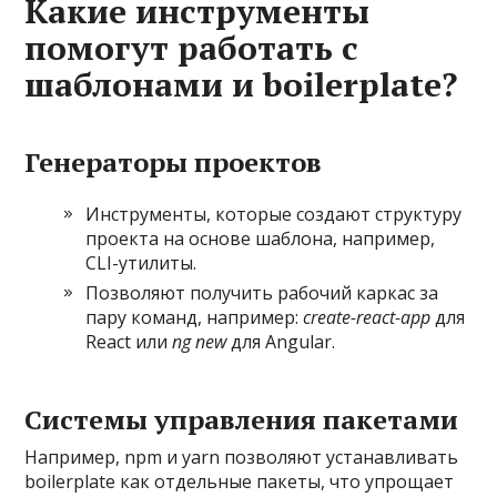
Какие инструменты
помогут работать с
шаблонами и boilerplate?
Генераторы проектов
Инструменты, которые создают структуру
проекта на основе шаблона, например,
CLI-утилиты.
Позволяют получить рабочий каркас за
пару команд, например:
create-react-app
для
React или
ng new
для Angular.
Системы управления пакетами
Например, npm и yarn позволяют устанавливать
boilerplate как отдельные пакеты, что упрощает