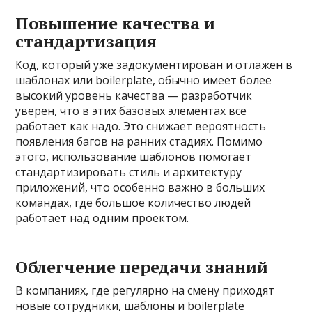
Повышение качества и
стандартизация
Код, который уже задокументирован и отлажен в
шаблонах или boilerplate, обычно имеет более
высокий уровень качества — разработчик
уверен, что в этих базовых элементах всё
работает как надо. Это снижает вероятность
появления багов на ранних стадиях. Помимо
этого, использование шаблонов помогает
стандартизировать стиль и архитектуру
приложений, что особенно важно в больших
командах, где большое количество людей
работает над одним проектом.
Облегчение передачи знаний
В компаниях, где регулярно на смену приходят
новые сотрудники, шаблоны и boilerplate