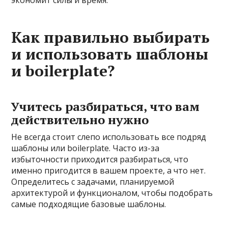
экономит силы и время.
Как правильно выбирать
и использовать шаблоны
и boilerplate?
Учитесь разбираться, что вам
действительно нужно
Не всегда стоит слепо использовать все подряд
шаблоны или boilerplate. Часто из-за
избыточности приходится разбираться, что
именно пригодится в вашем проекте, а что нет.
Определитесь с задачами, планируемой
архитектурой и функционалом, чтобы подобрать
самые подходящие базовые шаблоны.