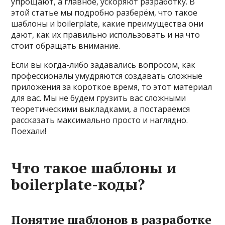
упрощают, а главное, ускоряют разработку. В
этой статье мы подробно разберём, что такое
шаблоны и boilerplate, какие преимущества они
дают, как их правильно использовать и на что
стоит обращать внимание.
Если вы когда-либо задавались вопросом, как
профессионалы умудряются создавать сложные
приложения за короткое время, то этот материал
для вас. Мы не будем грузить вас сложными
теоретическими выкладками, а постараемся
рассказать максимально просто и наглядно.
Поехали!
Что такое шаблоны и
boilerplate-коды?
Понятие шаблонов в разработке