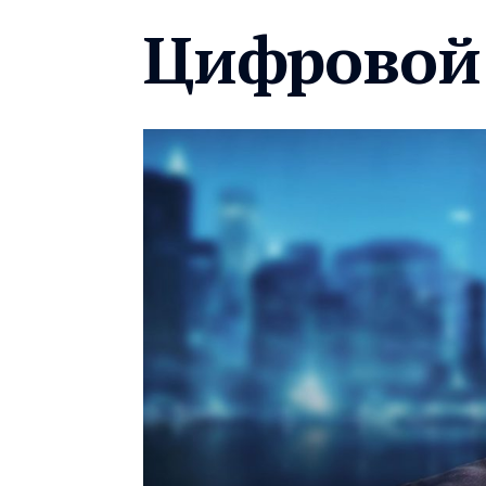
Цифровой