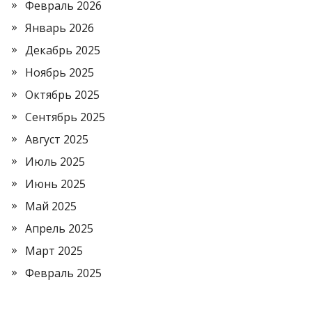
Февраль 2026
Январь 2026
Декабрь 2025
Ноябрь 2025
Октябрь 2025
Сентябрь 2025
Август 2025
Июль 2025
Июнь 2025
Май 2025
Апрель 2025
Март 2025
Февраль 2025