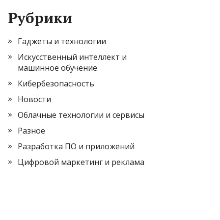
Рубрики
Гаджеты и технологии
Искусственный интеллект и
машинное обучение
Кибербезопасность
Новости
Облачные технологии и сервисы
Разное
Разработка ПО и приложений
Цифровой маркетинг и реклама