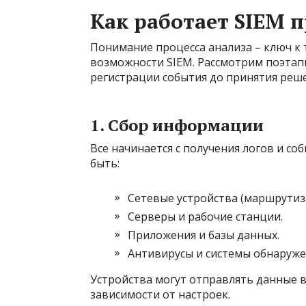
Как работает SIEM 
Понимание процесса анализа – ключ к
возможности SIEM. Рассмотрим поэтапн
регистрации события до принятия реш
1. Сбор информации
Все начинается с получения логов и со
быть:
Сетевые устройства (маршрутиз
Серверы и рабочие станции.
Приложения и базы данных.
Антивирусы и системы обнаружен
Устройства могут отправлять данные 
зависимости от настроек.