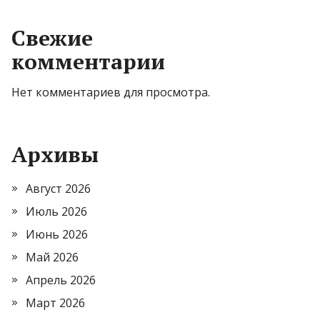
Свежие
комментарии
Нет комментариев для просмотра.
Архивы
Август 2026
Июль 2026
Июнь 2026
Май 2026
Апрель 2026
Март 2026