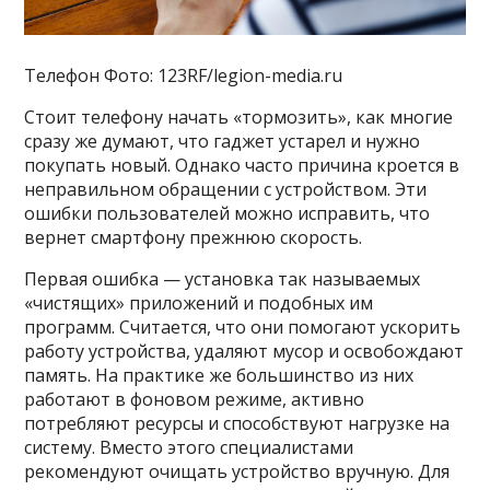
Телефон Фото: 123RF/legion-media.ru
Стоит телефону начать «тормозить», как многие
сразу же думают, что гаджет устарел и нужно
покупать новый. Однако часто причина кроется в
неправильном обращении с устройством. Эти
ошибки пользователей можно исправить, что
вернет смартфону прежнюю скорость.
Первая ошибка — установка так называемых
«чистящих» приложений и подобных им
программ. Считается, что они помогают ускорить
работу устройства, удаляют мусор и освобождают
память. На практике же большинство из них
работают в фоновом режиме, активно
потребляют ресурсы и способствуют нагрузке на
систему. Вместо этого специалистами
рекомендуют очищать устройство вручную. Для