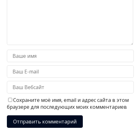
Сохраните моё имя, email и адрес сайта в этом
браузере для последующих моих комментариев