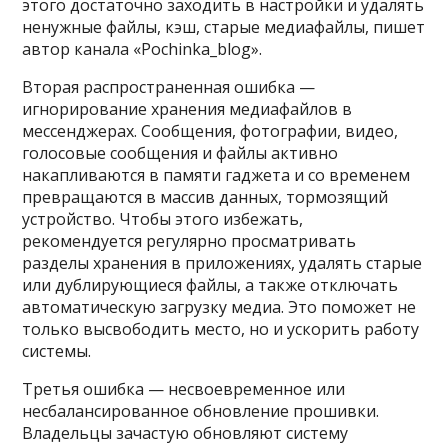
этого достаточно заходить в настройки и удалять
ненужные файлы, кэш, старые медиафайлы, пишет
автор канала «Pochinka_blog».
Вторая распространенная ошибка —
игнорирование хранения медиафайлов в
мессенджерах. Сообщения, фотографии, видео,
голосовые сообщения и файлы активно
накапливаются в памяти гаджета и со временем
превращаются в массив данных, тормозящий
устройство. Чтобы этого избежать,
рекомендуется регулярно просматривать
разделы хранения в приложениях, удалять старые
или дублирующиеся файлы, а также отключать
автоматическую загрузку медиа. Это поможет не
только высвободить место, но и ускорить работу
системы.
Третья ошибка — несвоевременное или
несбалансированное обновление прошивки.
Владельцы зачастую обновляют систему