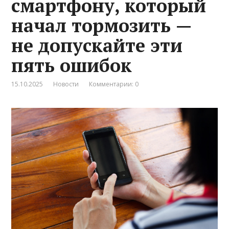
смартфону, который
начал тормозить —
не допускайте эти
пять ошибок
15.10.2025
Новости
Комментарии: 0