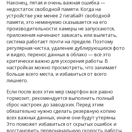
Наконец, пятая и очень важная ошибка —
недостаток свободной памяти. Когда на
устройстве уже менее 2 гигабайт свободной
памяти, это неминуемо сказывается на его
производительности: камеры не запускаются,
приложения начинают зависать или вылетать,
система работает почти на пределе. Поэтому
регулярная чистка, удаление дублирующихся фото
и видео, перенос данных в облако — всё это
критически важно для ускорения работы. В
настройках можно просмотреть, что занимает
больше всего места, и избавиться от всего
лишнего.
Если после всех этих мер смартфон все равно
тормозит, рекомендуется выполнить полный
сброс настроек до заводских. Перед этим
обязательно нужно сделать резервную копию
всех важных данных, иначе они будут утеряны.
Это поможет избавиться от скрытых ошибок и
восстановить первоначальную скорость работы