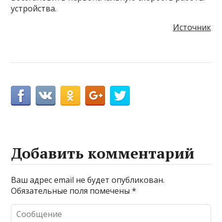
устройства.
Источник
Добавить комментарий
Ваш адрес email не будет опубликован.
Обязательные поля помечены
*