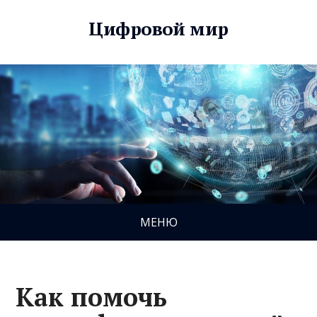
Цифровой мир
МЕНЮ
Как помочь