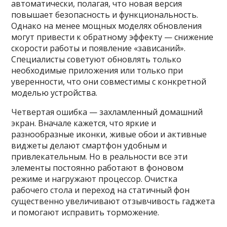
автоматически, полагая, что новая версия
повышает безопасность и функциональность.
Однако на менее мощных моделях обновления
могут привести к обратному эффекту — снижение
скорости работы и появление «зависаний».
Специалисты советуют обновлять только
необходимые приложения или только при
уверенности, что они совместимы с конкретной
моделью устройства.
Четвертая ошибка — захламленный домашний
экран. Вначале кажется, что яркие и
разнообразные иконки, живые обои и активные
виджеты делают смартфон удобным и
привлекательным. Но в реальности все эти
элементы постоянно работают в фоновом
режиме и нагружают процессор. Очистка
рабочего стола и переход на статичный фон
существенно увеличивают отзывчивость гаджета
и помогают исправить торможение.