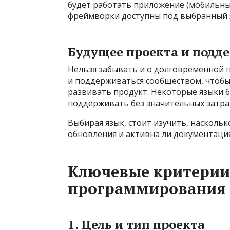
будет работать приложение (мобильные 
фреймворки доступны под выбранный я
Будущее проекта и подд
Нельзя забывать и о долговременной 
и поддерживаться сообществом, чтобы
развивать продукт. Некоторые языки б
поддерживать без значительных затра
Выбирая язык, стоит изучить, наскольк
обновления и активна ли документация
Ключевые критерии
программирования
1. Цель и тип проекта