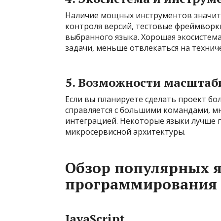
Наличие мощных инструментов значител
контроля версий, тестовые фреймворк
выбранного языка. Хорошая экосистем
задачи, меньше отвлекаться на технич
5. Возможности масштаб
Если вы планируете сделать проект бо
справляется с большими командами, м
интеграцией. Некоторые языки лучше 
микросервисной архитектуры.
Обзор популярных 
программирования 
JavaScript