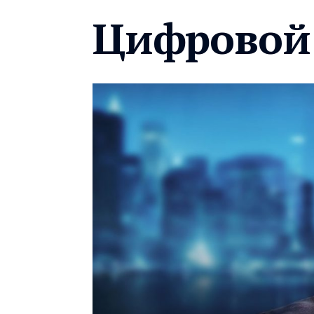
Цифровой