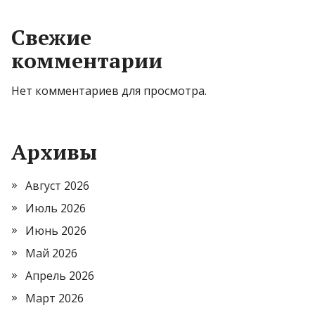
Свежие
комментарии
Нет комментариев для просмотра.
Архивы
Август 2026
Июль 2026
Июнь 2026
Май 2026
Апрель 2026
Март 2026