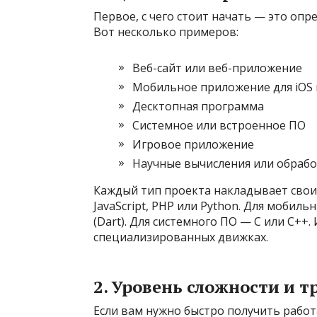
Первое, с чего стоит начать — это опр
Вот несколько примеров:
Веб-сайт или веб-приложение
Мобильное приложение для iOS 
Десктопная программа
Системное или встроенное ПО
Игровое приложение
Научные вычисления или обрабо
Каждый тип проекта накладывает свои 
JavaScript, PHP или Python. Для мобильны
(Dart). Для системного ПО — C или C++. 
специализированных движках.
2. Уровень сложности и 
Если вам нужно быстро получить рабо