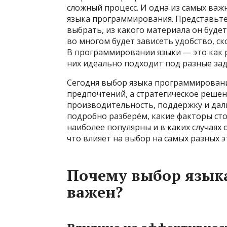
сложный процесс. И одна из самых важ
языка программирования. Представьте:
выбрать, из какого материала он будет
во многом будет зависеть удобство, ск
В программировании языки — это как 
них идеально подходит под разные зад
Сегодня выбор языка программировани
предпочтений, а стратегическое решени
производительность, поддержку и дал
подробно разберём, какие факторы сто
наиболее популярны и в каких случаях 
что влияет на выбор на самых разных э
Почему выбор язык
важен?