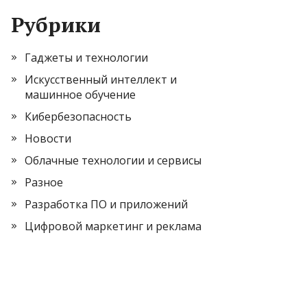
Рубрики
Гаджеты и технологии
Искусственный интеллект и
машинное обучение
Кибербезопасность
Новости
Облачные технологии и сервисы
Разное
Разработка ПО и приложений
Цифровой маркетинг и реклама