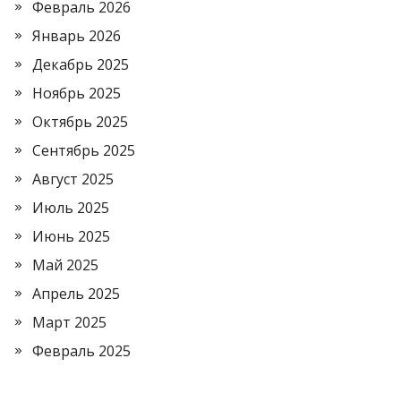
Февраль 2026
Январь 2026
Декабрь 2025
Ноябрь 2025
Октябрь 2025
Сентябрь 2025
Август 2025
Июль 2025
Июнь 2025
Май 2025
Апрель 2025
Март 2025
Февраль 2025