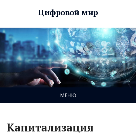
Цифровой мир
МЕНЮ
Капитализация