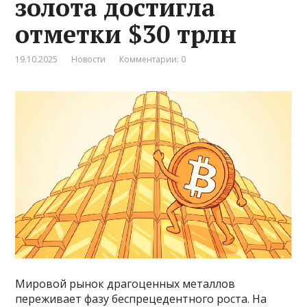
золота достигла
отметки $30 трлн
19.10.2025
Новости
Комментарии: 0
Мировой рынок драгоценных металлов
переживает фазу беспрецедентного роста. На