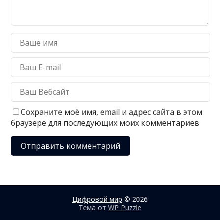
Сохраните моё имя, email и адрес сайта в этом
браузере для последующих моих комментариев
Цифровой мир
© 2026
Тема от
WP Puzzle