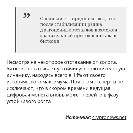
Специалисты предполагают, что
после стабилизации рынка
драгоценных металлов возможен
значительный приток капитала в
биткоин.
Несмотря на некоторое отставание от золота,
биткоин показывает устойчивую положительную
динамику, находясь всего в 14% от своего
исторического максимума. При этом эксперты не
исключают, что в скором времени ведущая
цифровая монета вновь может перейти в фазу
устойчивого роста.
Источник:
cryptonews.net