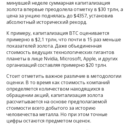
минувшей неделе суммарная капитализация
золота впервые преодолела отметку в $30 трлн, а
цена за унцию поднялась до $4357, установив
абсолютный исторический рекорд.
К примеру, капитализация BTC оценивается
примерно в $2,1 трлн, что почти в 15 раз меньше
показателей золота. Даже объединенная
стоимость ведущих технологических гигантов
планеты в лице Nvidia, Microsoft, Apple, и других
организаций составляя примерно $20 трлн.
Стоит отметить важное различие в методологии
оценки. В то время как стоимость компаний
определяется количеством находящихся в
обращении акций, капитализация золота
рассчитывается на основе предполагаемой
стоимости всего добытого за историю
человечества металла. Но при этом точные
цифры остаются предметом оценок.