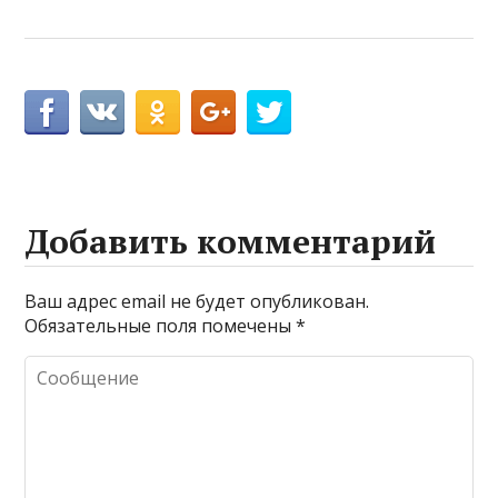
Добавить комментарий
Ваш адрес email не будет опубликован.
Обязательные поля помечены
*