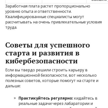
Заработная плата растет пропорционально
уровню опыта и ответственности.
Квалифицированные специалисты могут
рассчитывать на очень привлекательные условия
труда.
Советы для успешного
старта и развития в
кибербезопасности
Если вы твердо решили строить карьеру в
информационной безопасности, вот несколько
полезных советов, которые помогут на старте и
дальше:
Практикуйтесь регулярно:
кидайтесь в
реальные задачи через лабаратории и