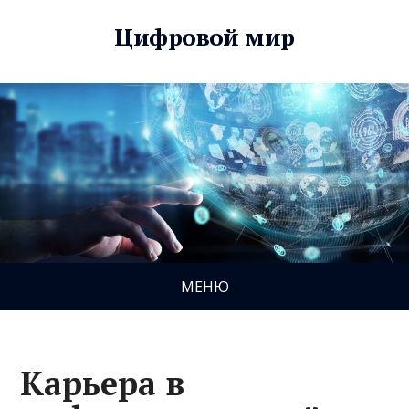
Цифровой мир
МЕНЮ
Карьера в