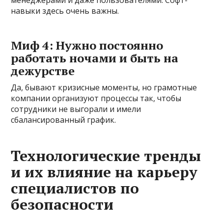
менеджерами и даже пользователями. Софт-
навыки здесь очень важны.
Миф 4: Нужно постоянно
работать ночами и быть на
дежурстве
Да, бывают кризисные моменты, но грамотные
компании организуют процессы так, чтобы
сотрудники не выгорали и имели
сбалансированный график.
Технологические тренды
и их влияние на карьеру
специалистов по
безопасности