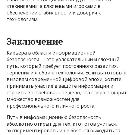
«техниками», а ключевыми игроками в
обеспечении стабильности и доверия к
технологиям.
Заключение
Карьера в области информационной
безопасности — это увлекательный и сложный
путь, который требует постоянного развития,
терпения и любви к технологии. Если вы готовы к
вызовам современной цифровой эпохи, хотите
принимать участие в защите информации и
строить востребованное дело, эта сфера подарит
множество возможностей для
профессионального и личного роста.
Путь в информационную безопасность
абсолютно открыт для тех, кто готов учиться,
экспериментировать и не бояться выходить за