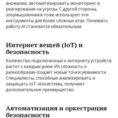
аномалии, автоматизировать мониторинг и
реагирование на угрозы. С другой стороны,
злоумышленники тоже используют эти
инструменты для более сложных атак. Понимать
работу AI становится обязательным.
Интернет вещей (IoT) и
безопасность
Количество подключенных к интернету устройств
растет с каждым днем. Их сложность и
разнообразие создаёт новые точки уязвимости.
Специалисты, способные анализировать и
защищать IoT-экосистемы, получают
дополнительное преимущество.
Автоматизация и оркестрация
безопасности