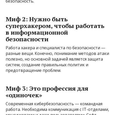
безопасность.
Миф 2: Нужно быть
суперхакером, чтобы работать
в информационной
безопасности
Работа хакера и специалиста по безопасности —
разные вещи. Конечно, понимание методов атаки
полезно, но основной задачей является защита
систем, создание правильных политик и
предотвращение проблем.
Миф 3: Это профессия для
«одиночек»
Современная кибербезопасность — командная
работа. Необходима коммуникация с IT-отделами,