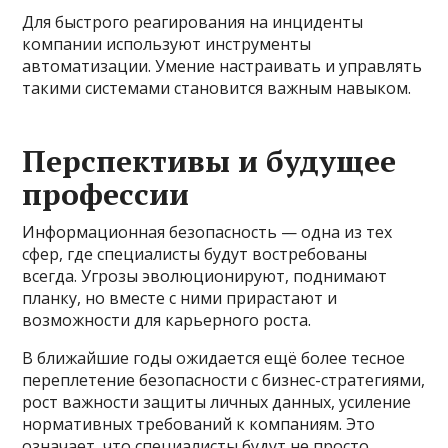
Для быстрого реагирования на инциденты
компании используют инструменты
автоматизации. Умение настраивать и управлять
такими системами становится важным навыком.
Перспективы и будущее
профессии
Информационная безопасность — одна из тех
сфер, где специалисты будут востребованы
всегда. Угрозы эволюционируют, поднимают
планку, но вместе с ними прирастают и
возможности для карьерного роста.
В ближайшие годы ожидается ещё более тесное
переплетение безопасности с бизнес-стратегиями,
рост важности защиты личных данных, усиление
нормативных требований к компаниям. Это
означает, что специалисты будут не просто