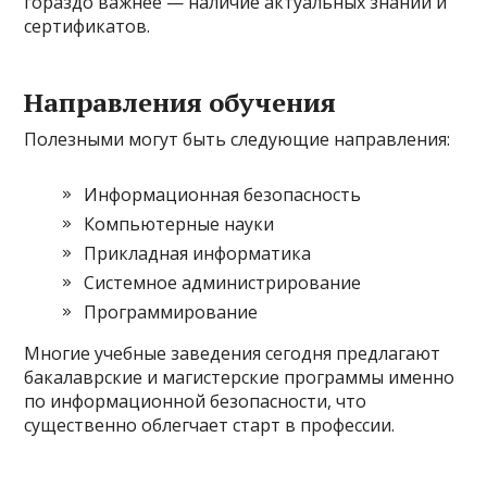
гораздо важнее — наличие актуальных знаний и
сертификатов.
Направления обучения
Полезными могут быть следующие направления:
Информационная безопасность
Компьютерные науки
Прикладная информатика
Системное администрирование
Программирование
Многие учебные заведения сегодня предлагают
бакалаврские и магистерские программы именно
по информационной безопасности, что
существенно облегчает старт в профессии.