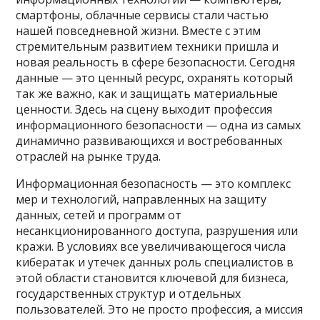
смартфоны, облачные сервисы стали частью
нашей повседневной жизни. Вместе с этим
стремительным развитием техники пришла и
новая реальность в сфере безопасности. Сегодня
данные — это ценный ресурс, охранять который
так же важно, как и защищать материальные
ценности. Здесь на сцену выходит профессия
информационного безопасности — одна из самых
динамично развивающихся и востребованных
отраслей на рынке труда.
Информационная безопасность — это комплекс
мер и технологий, направленных на защиту
данных, сетей и программ от
несанкционированного доступа, разрушения или
кражи. В условиях все увеличивающегося числа
кибератак и утечек данных роль специалистов в
этой области становится ключевой для бизнеса,
государственных структур и отдельных
пользователей. Это не просто профессия, а миссия