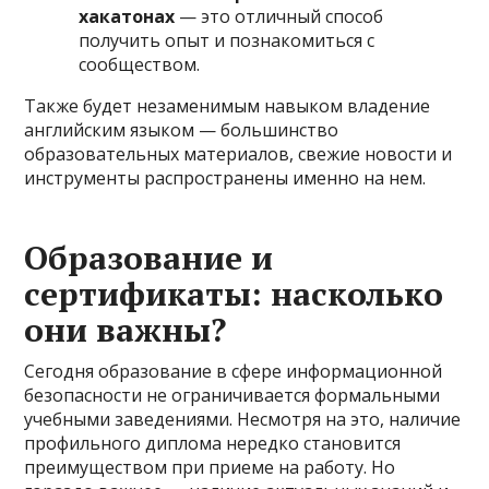
хакатонах
— это отличный способ
получить опыт и познакомиться с
сообществом.
Также будет незаменимым навыком владение
английским языком — большинство
образовательных материалов, свежие новости и
инструменты распространены именно на нем.
Образование и
сертификаты: насколько
они важны?
Сегодня образование в сфере информационной
безопасности не ограничивается формальными
учебными заведениями. Несмотря на это, наличие
профильного диплома нередко становится
преимуществом при приеме на работу. Но