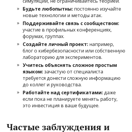
симуляции, не ограничивайтесь теорией.
Будьте любопытны:
постоянно изучайте
новые технологии и методы атак.
Поддерживайте связь с сообществом:
участие в профильных конференциях,
форумах, группах.
Создайте личный проект:
например,
блог о кибербезопасности или собственную
лабораторию для экспериментов.
Учитесь объяснять сложное простым
языком:
зачастую от специалиста
требуется донести сложную информацию
до коллег и руководства.
Работайте над сертификатами:
даже
если пока не планируете менять работу,
это инвестиция в ваше будущее.
Частые заблуждения и