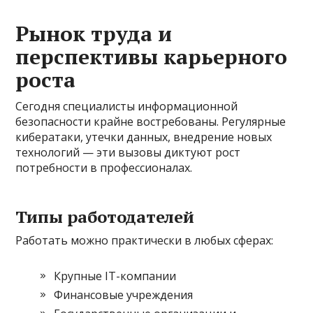
Рынок труда и
перспективы карьерного
роста
Сегодня специалисты информационной
безопасности крайне востребованы. Регулярные
кибератаки, утечки данных, внедрение новых
технологий — эти вызовы диктуют рост
потребности в профессионалах.
Типы работодателей
Работать можно практически в любых сферах:
Крупные IT-компании
Финансовые учреждения