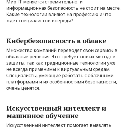
Мир IT меняется стремительно, и
информационная безопасность не стоит на месте.
Какие технологии влияют на профессию и что
ждёт специалистов впереди?
Кибербезопасность в облаке
Множество компаний переводят свои сервисы в
облачные решения. Это требует новых методов
защиты, так как традиционные технологии уже
не всегда применимы к виртуальным средам.
Специалисты, умеющие работать с облачными
платформами и их особенностями безопасности,
очень ценятся.
Искусственный интеллект и
машинное обучение
Искусственный интеллект помогает выявлять