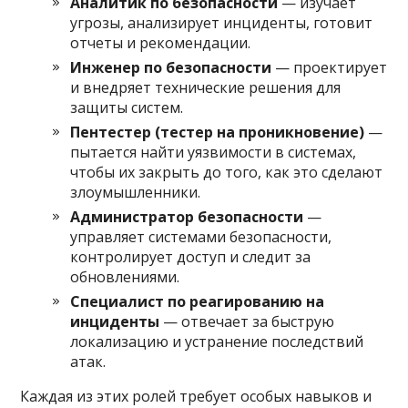
Аналитик по безопасности
— изучает
угрозы, анализирует инциденты, готовит
отчеты и рекомендации.
Инженер по безопасности
— проектирует
и внедряет технические решения для
защиты систем.
Пентестер (тестер на проникновение)
—
пытается найти уязвимости в системах,
чтобы их закрыть до того, как это сделают
злоумышленники.
Администратор безопасности
—
управляет системами безопасности,
контролирует доступ и следит за
обновлениями.
Специалист по реагированию на
инциденты
— отвечает за быструю
локализацию и устранение последствий
атак.
Каждая из этих ролей требует особых навыков и