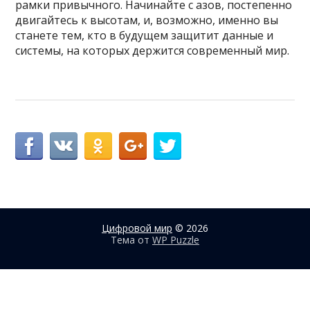
рамки привычного. Начинайте с азов, постепенно
двигайтесь к высотам, и, возможно, именно вы
станете тем, кто в будущем защитит данные и
системы, на которых держится современный мир.
Цифровой мир
© 2026
Тема от
WP Puzzle