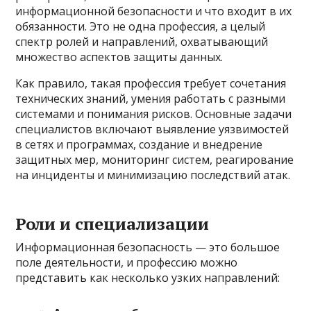
информационной безопасности и что входит в их
обязанности. Это не одна профессия, а целый
спектр ролей и направлений, охватывающий
множество аспектов защиты данных.
Как правило, такая профессия требует сочетания
технических знаний, умения работать с разными
системами и понимания рисков. Основные задачи
специалистов включают выявление уязвимостей
в сетях и программах, создание и внедрение
защитных мер, мониторинг систем, реагирование
на инциденты и минимизацию последствий атак.
Роли и специализации
Информационная безопасность — это большое
поле деятельности, и профессию можно
представить как несколько узких направлений: