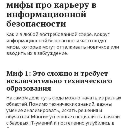
мифы про карьеру в
информационной
безопасности
Как и в любой востребованной сфере, вокруг
информационной безопасности часто ходят
мифы, которые могут отталкивать новичков или
вводить их в заблуждение.
Миф 1: Это сложно и требует
исключительно технического
образования
На самом деле путь сюда можно начать из разных
областей. Помимо технических знаний, важны
умение анализировать, искать решения и
обучаться. Многие успешные специалисты начали
с базовых IT-умений и постепенно углубились в