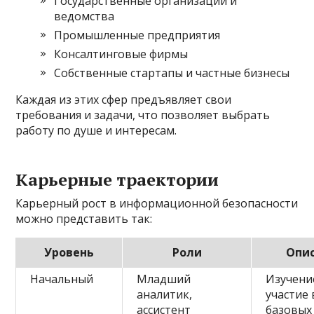
Государственные организации и
ведомства
Промышленные предприятия
Консалтинговые фирмы
Собственные стартапы и частные бизнесы
Каждая из этих сфер предъявляет свои
требования и задачи, что позволяет выбрать
работу по душе и интересам.
Карьерные траектории
Карьерный рост в информационной безопасности
можно представить так:
Уровень
Роли
Опи
Начальный
Младший
Изучени
аналитик,
участие 
ассистент
базовых 