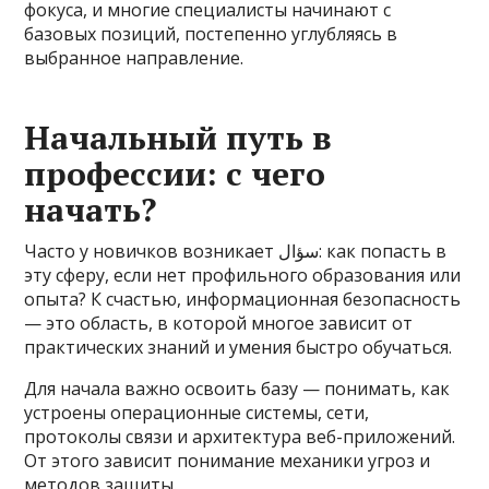
фокуса, и многие специалисты начинают с
базовых позиций, постепенно углубляясь в
выбранное направление.
Начальный путь в
профессии: с чего
начать?
Часто у новичков возникает سؤال: как попасть в
эту сферу, если нет профильного образования или
опыта? К счастью, информационная безопасность
— это область, в которой многое зависит от
практических знаний и умения быстро обучаться.
Для начала важно освоить базу — понимать, как
устроены операционные системы, сети,
протоколы связи и архитектура веб-приложений.
От этого зависит понимание механики угроз и
методов защиты.