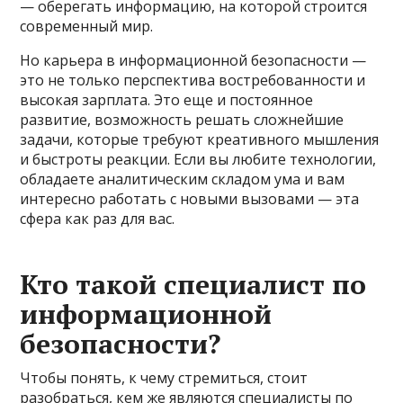
— оберегать информацию, на которой строится
современный мир.
Но карьера в информационной безопасности —
это не только перспектива востребованности и
высокая зарплата. Это еще и постоянное
развитие, возможность решать сложнейшие
задачи, которые требуют креативного мышления
и быстроты реакции. Если вы любите технологии,
обладаете аналитическим складом ума и вам
интересно работать с новыми вызовами — эта
сфера как раз для вас.
Кто такой специалист по
информационной
безопасности?
Чтобы понять, к чему стремиться, стоит
разобраться, кем же являются специалисты по