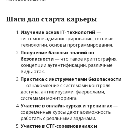
Шаги для старта карьеры
Изучение основ IT-технологий
—
системное администрирование, сетевые
технологии, основы программирования.
Получение базовых знаний по
безопасности
— что такое криптография,
концепции аутентификации, различные
виды атак.
Практика с инструментами безопасности
— ознакомление с системами контроля
доступа, антивирусами, фаерволами,
системами мониторинга.
Участие в онлайн-курсах и тренингах
—
современные курсы дают возможность
работать с реальными задачами.
Участие в CTF-соревнованиях и