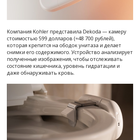
Компания Kohler представила Dekoda — камеру
стоимостью 599 долларов (≈48 700 рублей),
которая крепится на ободок унитаза и делает
снимки его содержимого. Устройство анализирует
полученные изображения, чтобы отслеживать
состояние кишечника, уровень гидратации и
даже обнаруживать кровь.