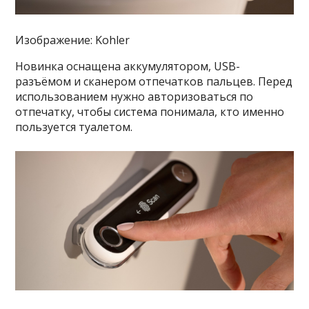
Изображение: Kohler
Новинка оснащена аккумулятором, USB-
разъёмом и сканером отпечатков пальцев. Перед
использованием нужно авторизоваться по
отпечатку, чтобы система понимала, кто именно
пользуется туалетом.