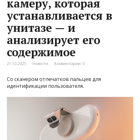
камеру, которая
устанавливается в
унитазе — и
анализирует его
содержимое
21.10.2025
Новости
Комментарии: 0
Со сканером отпечатков пальцев для
идентификации пользователя.