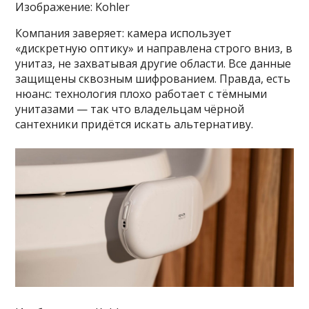
Изображение: Kohler
Компания заверяет: камера использует
«дискретную оптику» и направлена строго вниз, в
унитаз, не захватывая другие области. Все данные
защищены сквозным шифрованием. Правда, есть
нюанс: технология плохо работает с тёмными
унитазами — так что владельцам чёрной
сантехники придётся искать альтернативу.