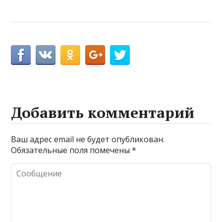
Добавить комментарий
Ваш адрес email не будет опубликован.
Обязательные поля помечены
*