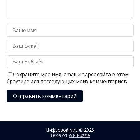
Сохраните моё имя, email и адрес сайта в этом
браузере для последующих моих комментариев
Цифровой мир
© 2026
Тема от
WP Puzzle