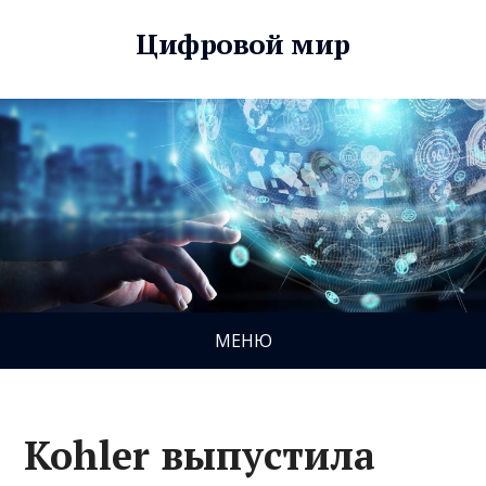
Цифровой мир
МЕНЮ
Kohler выпустила