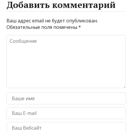
Добавить комментарий
Ваш адрес email не будет опубликован.
Обязательные поля помечены
*