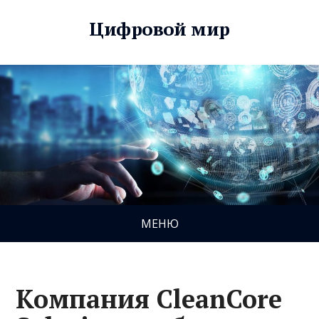
Цифровой мир
МЕНЮ
Компания CleanCore