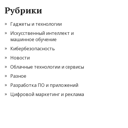
Рубрики
Гаджеты и технологии
Искусственный интеллект и
машинное обучение
Кибербезопасность
Новости
Облачные технологии и сервисы
Разное
Разработка ПО и приложений
Цифровой маркетинг и реклама