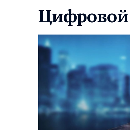
Цифровой