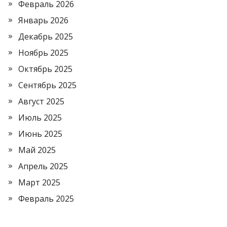
Февраль 2026
Январь 2026
Декабрь 2025
Ноябрь 2025
Октябрь 2025
Сентябрь 2025
Август 2025
Июль 2025
Июнь 2025
Май 2025
Апрель 2025
Март 2025
Февраль 2025