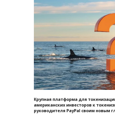
Крупная платформа для токенизации
американских инвесторов к токени
руководителя PayPal своим новым 