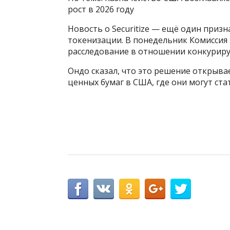
рост в 2026 году
Новость о Securitize — ещё один призн
токенизации. В понедельник Комиссия
расследование в отношении конкурир
Ондо сказал, что это решение открыва
ценных бумаг в США, где они могут ст