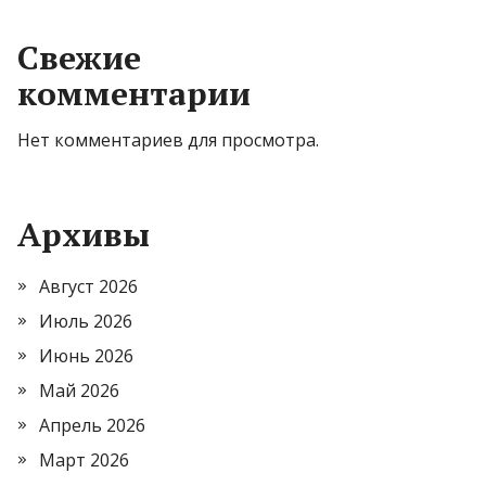
Свежие
комментарии
Нет комментариев для просмотра.
Архивы
Август 2026
Июль 2026
Июнь 2026
Май 2026
Апрель 2026
Март 2026