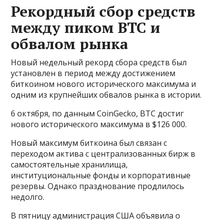
Рекордный сбор средств
между пиком BTC и
обвалом рынка
Новый недельный рекорд сбора средств был
установлен в период между достижением
биткоином нового исторического максимума и
одним из крупнейших обвалов рынка в истории.
6 октября, по данным CoinGecko, BTC достиг
нового исторического максимума в $126 000.
Новый максимум биткоина был связан с
переходом актива с централизованных бирж в
самостоятельные хранилища,
институциональные фонды и корпоративные
резервы. Однако празднование продлилось
недолго.
В пятницу администрация США объявила о