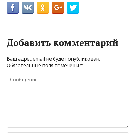
Добавить комментарий
Ваш адрес email не будет опубликован.
Обязательные поля помечены
*