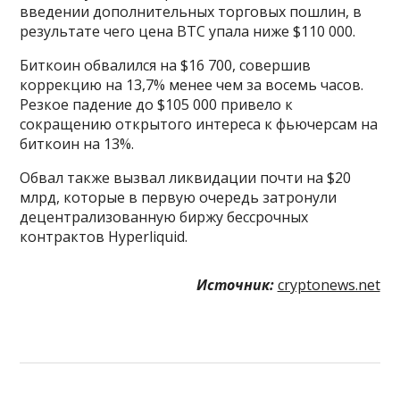
введении дополнительных торговых пошлин, в
результате чего цена BTC упала ниже $110 000.
Биткоин обвалился на $16 700, совершив
коррекцию на 13,7% менее чем за восемь часов.
Резкое падение до $105 000 привело к
сокращению открытого интереса к фьючерсам на
биткоин на 13%.
Обвал также вызвал ликвидации почти на $20
млрд, которые в первую очередь затронули
децентрализованную биржу бессрочных
контрактов Hyperliquid.
Источник:
cryptonews.net