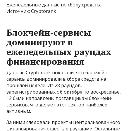
Еженедельные данные по сбору средств.
Источник: Cryptorank
Блокчейн-сервисы
доминируют в
еженедельных раундах
финансирования
Данные Cryptorank показали, что блокчейн-
сервисы доминировали в сборе средств на
прошлой неделе. Из 28 раундов,
зарегистрированных с 6 октября по воскресенье,
12 были направлены поставщикам блокчейн-
сервисов, что делает этот сектор наиболее
активным.
За ними следовали проекты централизованного
финансирования с шестью раундами. Остальные