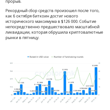
прорыв.
Рекордный сбор средств произошел после того,
как 6 октября биткоин достиг нового
исторического максимума в $126 000. Событие
непосредственно предшествовало масштабной
ликвидации, которая обрушила криптовалютные
рынки в пятницу.