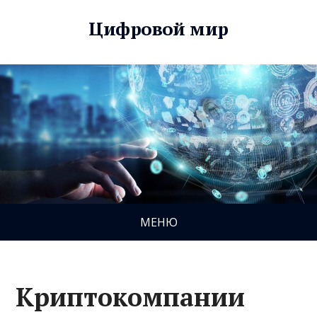
Цифровой мир
МЕНЮ
Криптокомпании