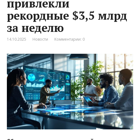
привлекли
рекордные $3,5 млрд
за неделю
14.10.2025
Новости
Комментарии: 0