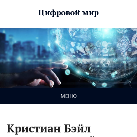
Цифровой мир
МЕНЮ
Кристиан Бэйл