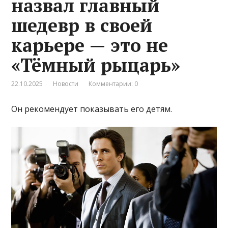
назвал главный
шедевр в своей
карьере — это не
«Тёмный рыцарь»
22.10.2025
Новости
Комментарии: 0
Он рекомендует показывать его детям.