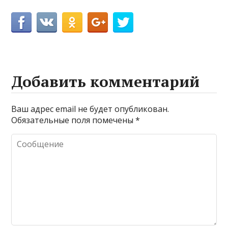
Добавить комментарий
Ваш адрес email не будет опубликован.
Обязательные поля помечены
*