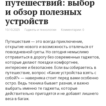
путешествий: выбор
и обзор полезных
устройств
10.10.2025
Гаджеты и технологии
Комментарии: 0
Путешествия — это всегда приключение,
открытие нового и возможность отвлечься от
повседневной суеты. Но сегодня немыслимо
отправиться в дорогу без современных гаджетов,
которые делают поездки комфортнее,
интереснее и безопаснее. Если вы собираетесь в
путешествие, вопрос: «Какие устройства взять с
собой?» — наверняка стоит перед вами особенно
остро. Ведь техника бывает разная, и важно
выбрать именно те гаджеты, которые
действительно пригодятся и не добавят лишнего
веса в багаж.