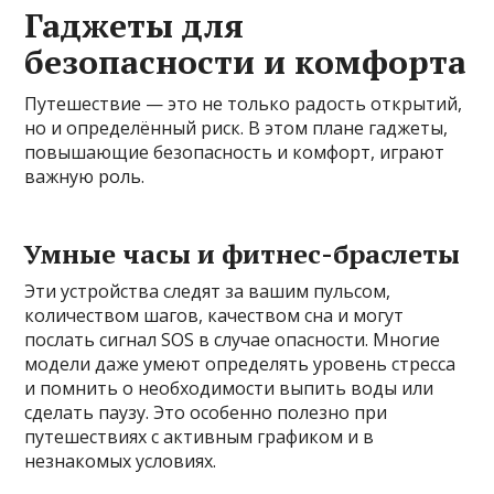
Гаджеты для
безопасности и комфорта
Путешествие — это не только радость открытий,
но и определённый риск. В этом плане гаджеты,
повышающие безопасность и комфорт, играют
важную роль.
Умные часы и фитнес-браслеты
Эти устройства следят за вашим пульсом,
количеством шагов, качеством сна и могут
послать сигнал SOS в случае опасности. Многие
модели даже умеют определять уровень стресса
и помнить о необходимости выпить воды или
сделать паузу. Это особенно полезно при
путешествиях с активным графиком и в
незнакомых условиях.