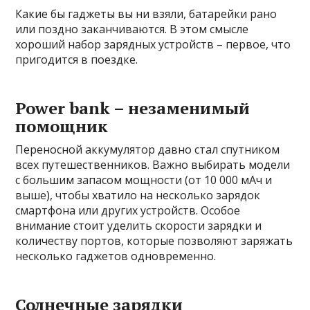
Какие бы гаджеты вы ни взяли, батарейки рано
или поздно заканчиваются. В этом смысле
хороший набор зарядных устройств – первое, что
пригодится в поездке.
Power bank – незаменимый
помощник
Переносной аккумулятор давно стал спутником
всех путешественников. Важно выбирать модели
с большим запасом мощности (от 10 000 мАч и
выше), чтобы хватило на несколько зарядок
смартфона или других устройств. Особое
внимание стоит уделить скорости зарядки и
количеству портов, которые позволяют заряжать
несколько гаджетов одновременно.
Солнечные зарядки