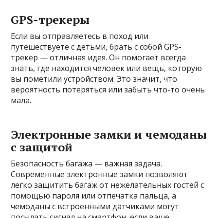
GPS-трекеры
Если вы отправляетесь в поход или
путешествуете с детьми, брать с собой GPS-
трекер — отличная идея. Он помогает всегда
знать, где находится человек или вещь, которую
вы пометили устройством. Это значит, что
вероятность потеряться или забыть что-то очень
мала.
Электронные замки и чемоданы
с защитой
Безопасность багажа — важная задача.
Современные электронные замки позволяют
легко защитить багаж от нежелательных гостей с
помощью пароля или отпечатка пальца, а
чемоданы с встроенными датчиками могут
посылать сигнал на смартфон, если ваше