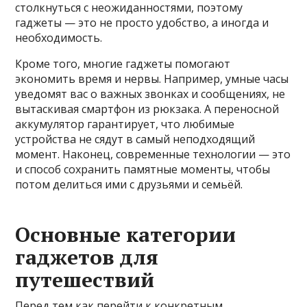
столкнуться с неожиданностями, поэтому
гаджеты — это не просто удобство, а иногда и
необходимость.
Кроме того, многие гаджеты помогают
экономить время и нервы. Например, умные часы
уведомят вас о важных звонках и сообщениях, не
вытаскивая смартфон из рюкзака. А переносной
аккумулятор гарантирует, что любимые
устройства не сядут в самый неподходящий
момент. Наконец, современные технологии — это
и способ сохранить памятные моменты, чтобы
потом делиться ими с друзьями и семьёй.
Основные категории
гаджетов для
путешествий
Перед тем как перейти к конкретным