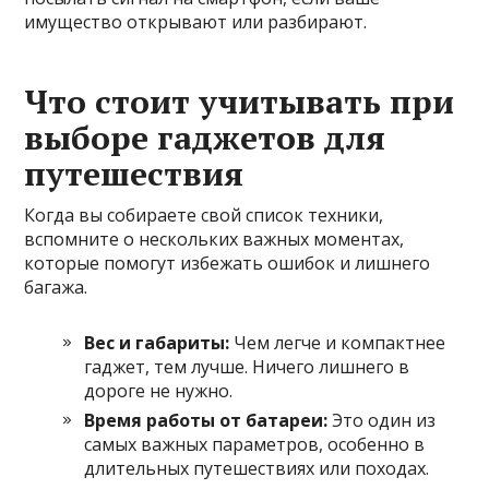
имущество открывают или разбирают.
Что стоит учитывать при
выборе гаджетов для
путешествия
Когда вы собираете свой список техники,
вспомните о нескольких важных моментах,
которые помогут избежать ошибок и лишнего
багажа.
Вес и габариты:
Чем легче и компактнее
гаджет, тем лучше. Ничего лишнего в
дороге не нужно.
Время работы от батареи:
Это один из
самых важных параметров, особенно в
длительных путешествиях или походах.