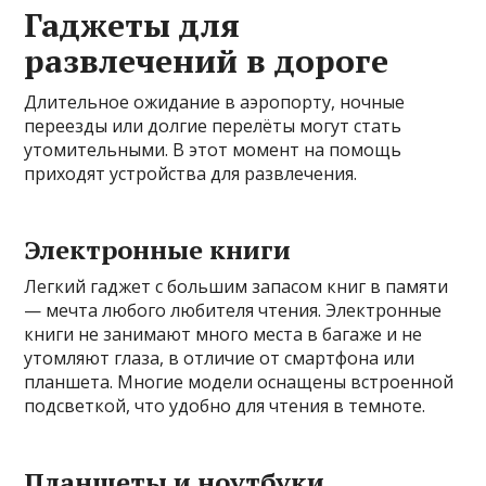
Гаджеты для
развлечений в дороге
Длительное ожидание в аэропорту, ночные
переезды или долгие перелёты могут стать
утомительными. В этот момент на помощь
приходят устройства для развлечения.
Электронные книги
Легкий гаджет с большим запасом книг в памяти
— мечта любого любителя чтения. Электронные
книги не занимают много места в багаже и не
утомляют глаза, в отличие от смартфона или
планшета. Многие модели оснащены встроенной
подсветкой, что удобно для чтения в темноте.
Планшеты и ноутбуки