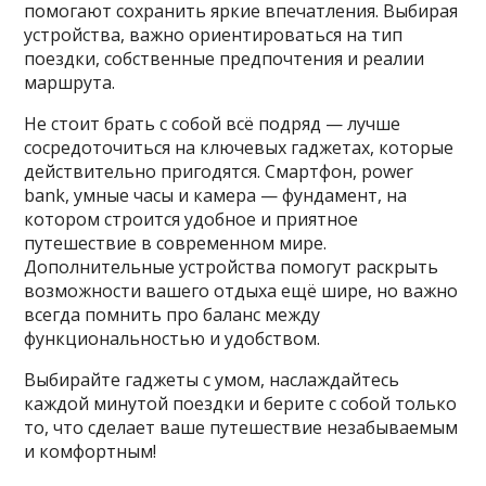
помогают сохранить яркие впечатления. Выбирая
устройства, важно ориентироваться на тип
поездки, собственные предпочтения и реалии
маршрута.
Не стоит брать с собой всё подряд — лучше
сосредоточиться на ключевых гаджетах, которые
действительно пригодятся. Смартфон, power
bank, умные часы и камера — фундамент, на
котором строится удобное и приятное
путешествие в современном мире.
Дополнительные устройства помогут раскрыть
возможности вашего отдыха ещё шире, но важно
всегда помнить про баланс между
функциональностью и удобством.
Выбирайте гаджеты с умом, наслаждайтесь
каждой минутой поездки и берите с собой только
то, что сделает ваше путешествие незабываемым
и комфортным!