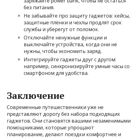
заряжайте power bank, чтобы не остаться
без питания.
Не забывайте про защиту гаджетов: кейсы,
защитные плёнки и чехлы продлят срок
службы и уберегут от поломок.
Отключайте ненужные функции и
выключайте устройства, когда они не
нужны, чтобы экономить заряд.
Интегрируйте гаджеты друг с другом:
например, синхронизируйте умные часы со
смартфоном для удобства.
Заключение
Современные путешественники уже не
представляют дорогу без набора подходящих
гаджетов. Они становятся вашими незаменимыми
помощниками, которые упрощают
планирование, делают поездки комфортнее и