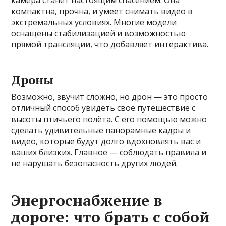
камера станет настоящим спасением. Она
компактна, прочна, и умеет снимать видео в
экстремальных условиях. Многие модели
оснащены стабилизацией и возможностью
прямой трансляции, что добавляет интерактива.
Дроны
Возможно, звучит сложно, но дрон — это просто
отличный способ увидеть своё путешествие с
высоты птичьего полёта. С его помощью можно
сделать удивительные панорамные кадры и
видео, которые будут долго вдохновлять вас и
ваших близких. Главное — соблюдать правила и
не нарушать безопасность других людей.
Энергоснабжение в
дороге: что брать с собой