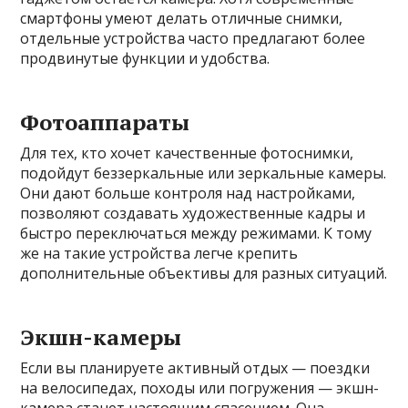
смартфоны умеют делать отличные снимки,
отдельные устройства часто предлагают более
продвинутые функции и удобства.
Фотоаппараты
Для тех, кто хочет качественные фотоснимки,
подойдут беззеркальные или зеркальные камеры.
Они дают больше контроля над настройками,
позволяют создавать художественные кадры и
быстро переключаться между режимами. К тому
же на такие устройства легче крепить
дополнительные объективы для разных ситуаций.
Экшн-камеры
Если вы планируете активный отдых — поездки
на велосипедах, походы или погружения — экшн-