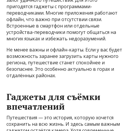
залог удачного путешествия. Для этого
пригодятся гаджеты с программами-
переводчиками. Многие приложения работают
офлайн, что важно при отсутствии связи.
Встроенные в смартфон или отдельные
устройства-переводчики помогут общаться на
многих языках и избежать недоразумений.
Не менее важны и офлайн-карты. Если у вас будет
возможность заранее загрузить карты нужного
региона, путешествие станет спокойнее и
безопаснее. Это особенно актуально в горах и
отдалённых районах.
Гаджеты для съёмки
впечатлений
Путешествия — это история, которую хочется
сохранить на всю жизнь. И здесь самым важным
гаджетом остаётся камера. Хотя современные