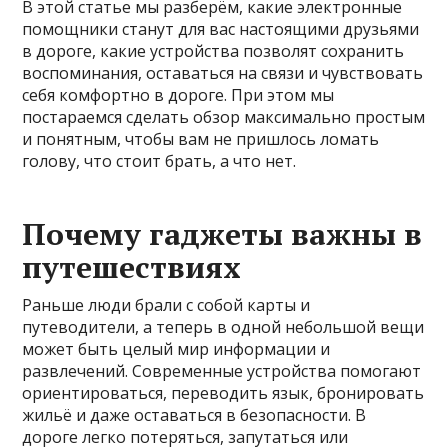
В этой статье мы разберём, какие электронные
помощники станут для вас настоящими друзьями
в дороге, какие устройства позволят сохранить
воспоминания, оставаться на связи и чувствовать
себя комфортно в дороге. При этом мы
постараемся сделать обзор максимально простым
и понятным, чтобы вам не пришлось ломать
голову, что стоит брать, а что нет.
Почему гаджеты важны в
путешествиях
Раньше люди брали с собой карты и
путеводители, а теперь в одной небольшой вещи
может быть целый мир информации и
развлечений. Современные устройства помогают
ориентироваться, переводить язык, бронировать
жильё и даже оставаться в безопасности. В
дороге легко потеряться, запутаться или