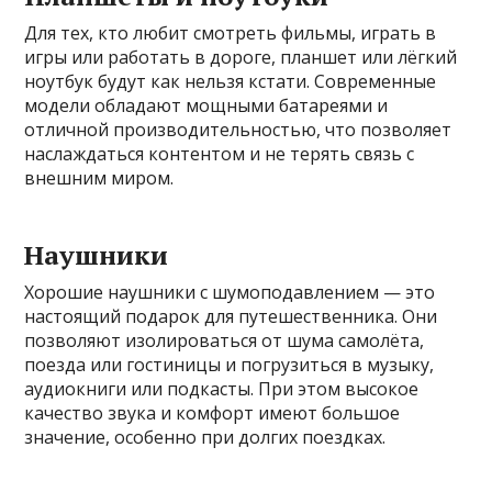
Для тех, кто любит смотреть фильмы, играть в
игры или работать в дороге, планшет или лёгкий
ноутбук будут как нельзя кстати. Современные
модели обладают мощными батареями и
отличной производительностью, что позволяет
наслаждаться контентом и не терять связь с
внешним миром.
Наушники
Хорошие наушники с шумоподавлением — это
настоящий подарок для путешественника. Они
позволяют изолироваться от шума самолёта,
поезда или гостиницы и погрузиться в музыку,
аудиокниги или подкасты. При этом высокое
качество звука и комфорт имеют большое
значение, особенно при долгих поездках.