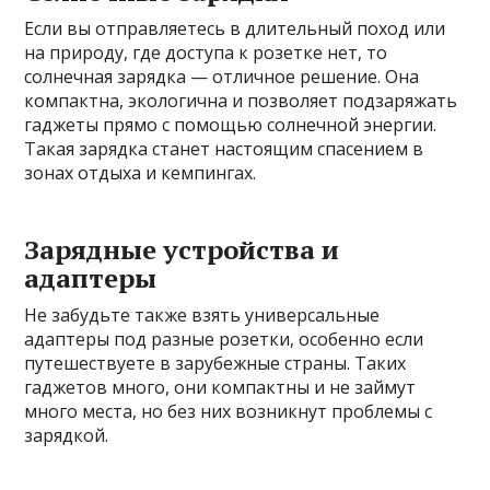
Если вы отправляетесь в длительный поход или
на природу, где доступа к розетке нет, то
солнечная зарядка — отличное решение. Она
компактна, экологична и позволяет подзаряжать
гаджеты прямо с помощью солнечной энергии.
Такая зарядка станет настоящим спасением в
зонах отдыха и кемпингах.
Зарядные устройства и
адаптеры
Не забудьте также взять универсальные
адаптеры под разные розетки, особенно если
путешествуете в зарубежные страны. Таких
гаджетов много, они компактны и не займут
много места, но без них возникнут проблемы с
зарядкой.