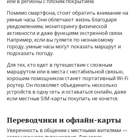
или в регионы с плохим покрытием.
Помимо смартфона, стоит обратить внимание на
умные часы. Они облегчают жизнь благодаря
уведомлениям, мониторингу физической
активности и даже функциям экстренной связи.
Например, если вы гуляете по незнакомому
городу, умные часы могут показать маршрут и
подсказать погоду.
Для тех, кто едет в путешествие с сложным
маршрутом или в места с нестабильной связью,
хорошим помощником станет портативный Wi-Fi
роутер. Он позволяет объединить несколько
устройств в одну сеть и оставаться онлайн, даже
если местные SIM-карты покупать не хочется.
Переводчики и офлайн-карты
Уверенность в общении с местными жителями —