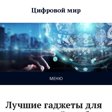
Цифровой мир
МЕНЮ
Лучшие гаджеты для