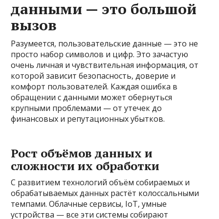
данными — это большой
вызов
Разумеется, пользовательские данные — это не
просто набор символов и цифр. Это зачастую
очень личная и чувствительная информация, от
которой зависит безопасность, доверие и
комфорт пользователей. Каждая ошибка в
обращении с данными может обернуться
крупными проблемами — от утечек до
финансовых и репутационных убытков.
Рост объёмов данных и
сложности их обработки
С развитием технологий объём собираемых и
обрабатываемых данных растёт колоссальными
темпами. Облачные сервисы, IoT, умные
устройства — все эти системы собирают