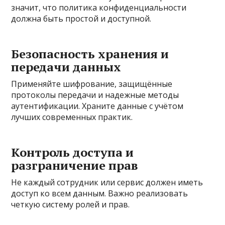
значит, что политика конфиденциальности
должна быть простой и доступной.
Безопасность хранения и
передачи данных
Применяйте шифрование, защищённые
протоколы передачи и надежные методы
аутентификации. Храните данные с учётом
лучших современных практик.
Контроль доступа и
разграничение прав
Не каждый сотрудник или сервис должен иметь
доступ ко всем данным. Важно реализовать
четкую систему ролей и прав.