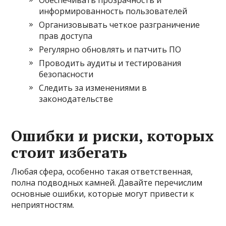
Обеспечивать прозрачность и
информированность пользователей
Организовывать четкое разграничение
прав доступа
Регулярно обновлять и патчить ПО
Проводить аудиты и тестирования
безопасности
Следить за изменениями в
законодательстве
Ошибки и риски, которых
стоит избегать
Любая сфера, особенно такая ответственная,
полна подводных камней. Давайте перечислим
основные ошибки, которые могут привести к
неприятностям.