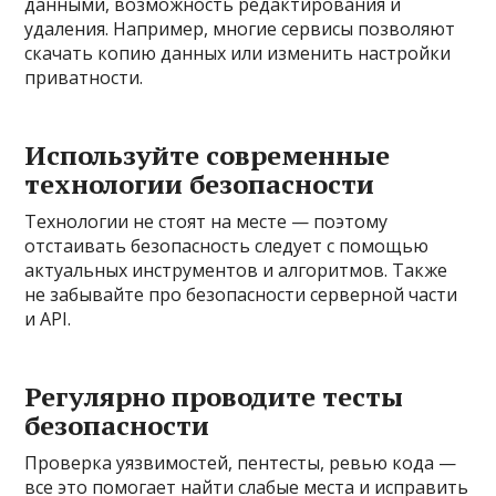
данными, возможность редактирования и
удаления. Например, многие сервисы позволяют
скачать копию данных или изменить настройки
приватности.
Используйте современные
технологии безопасности
Технологии не стоят на месте — поэтому
отстаивать безопасность следует с помощью
актуальных инструментов и алгоритмов. Также
не забывайте про безопасности серверной части
и API.
Регулярно проводите тесты
безопасности
Проверка уязвимостей, пентесты, ревью кода —
все это помогает найти слабые места и исправить