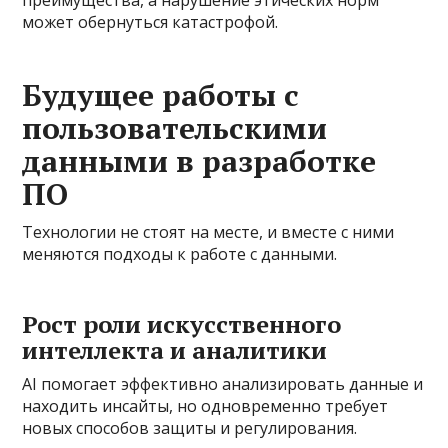
преимущества, а нарушение этических норм
может обернуться катастрофой.
Будущее работы с
пользовательскими
данными в разработке
ПО
Технологии не стоят на месте, и вместе с ними
меняются подходы к работе с данными.
Рост роли искусственного
интеллекта и аналитики
AI помогает эффективно анализировать данные и
находить инсайты, но одновременно требует
новых способов защиты и регулирования.