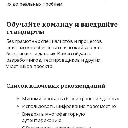
их до реальных проблем.
Обучайте команду и внедряйте
стандарты
Без грамотных специалистов и процессов
невозможно обеспечить высокий уровень
безопасности данных. Важно обучать
разработчиков, тестировщиков и других
участников проекта.
Список ключевых рекомендаций
Минимизировать сбор и хранение данных
Использовать шифрование повсеместно
Внедрять многофакторную
аутентификацию