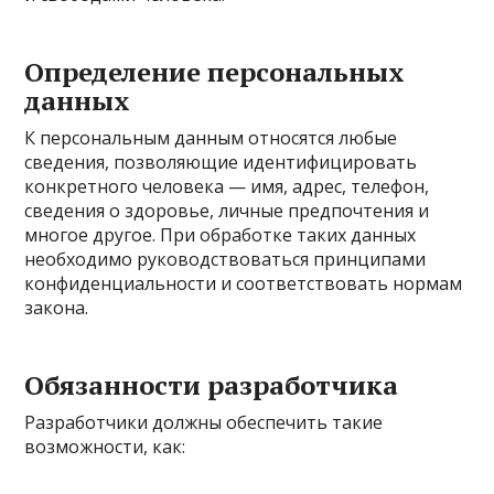
Определение персональных
данных
К персональным данным относятся любые
сведения, позволяющие идентифицировать
конкретного человека — имя, адрес, телефон,
сведения о здоровье, личные предпочтения и
многое другое. При обработке таких данных
необходимо руководствоваться принципами
конфиденциальности и соответствовать нормам
закона.
Обязанности разработчика
Разработчики должны обеспечить такие
возможности, как: