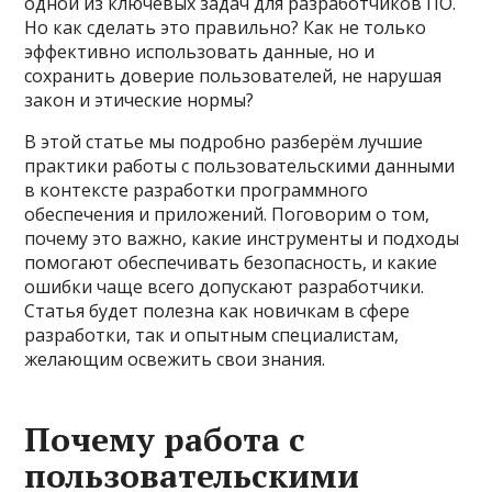
одной из ключевых задач для разработчиков ПО.
Но как сделать это правильно? Как не только
эффективно использовать данные, но и
сохранить доверие пользователей, не нарушая
закон и этические нормы?
В этой статье мы подробно разберём лучшие
практики работы с пользовательскими данными
в контексте разработки программного
обеспечения и приложений. Поговорим о том,
почему это важно, какие инструменты и подходы
помогают обеспечивать безопасность, и какие
ошибки чаще всего допускают разработчики.
Статья будет полезна как новичкам в сфере
разработки, так и опытным специалистам,
желающим освежить свои знания.
Почему работа с
пользовательскими