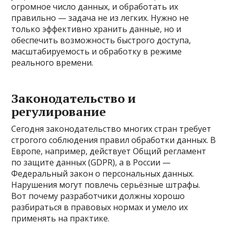
огромное число данных, и обработать их
правильно — задача не из легких. Нужно не
только эффективно хранить данные, но и
обеспечить возможность быстрого доступа,
масштабируемость и обработку в режиме
реального времени.
Законодательство и
регулирование
Сегодня законодательство многих стран требует
строгого соблюдения правил обработки данных. В
Европе, например, действует Общий регламент
по защите данных (GDPR), а в России —
Федеральный закон о персональных данных.
Нарушения могут повлечь серьёзные штрафы.
Вот почему разработчики должны хорошо
разбираться в правовых нормах и умело их
применять на практике.