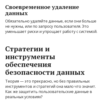
Своевременное удаление
данных
Обязательно удаляйте данные, если они больше
не нужны, или по запросу пользователя. Это
уменьшает риски и упрощает работу с системой.
Стратегии и
инструменты
обеспечения
безопасности данных
Теория — это прекрасно, но без правильных
инструментов и стратегий она мало что значит.
Как же защитить пользовательские данные в
реальных условиях?