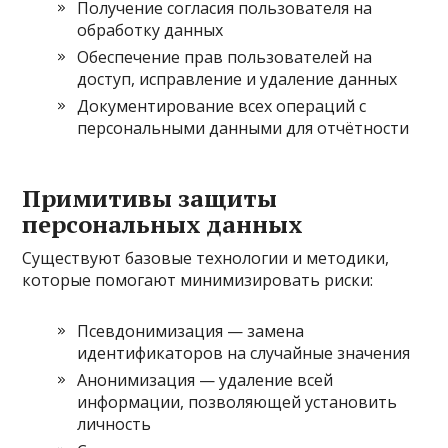
Получение согласия пользователя на
обработку данных
Обеспечение прав пользователей на
доступ, исправление и удаление данных
Документирование всех операций с
персональными данными для отчётности
Примитивы защиты
персональных данных
Существуют базовые технологии и методики,
которые помогают минимизировать риски:
Псевдонимизация — замена
идентификаторов на случайные значения
Анонимизация — удаление всей
информации, позволяющей установить
личность