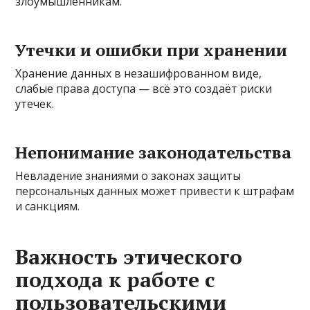
злоумышленникам.
Утечки и ошибки при хранении
Хранение данных в незашифрованном виде,
слабые права доступа — всё это создаёт риски
утечек.
Непонимание законодательства
Невладение знаниями о законах защиты
персональных данных может привести к штрафам
и санкциям.
Важность этического
подхода к работе с
пользовательскими