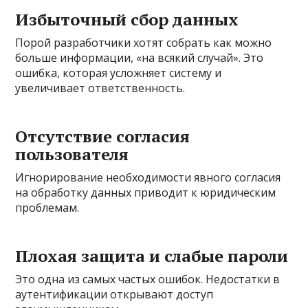
Избыточный сбор данных
Порой разработчики хотят собрать как можно
больше информации, «на всякий случай». Это
ошибка, которая усложняет систему и
увеличивает ответственность.
Отсутствие согласия
пользователя
Игнорирование необходимости явного согласия
на обработку данных приводит к юридическим
проблемам.
Плохая защита и слабые пароли
Это одна из самых частых ошибок. Недостатки в
аутентификации открывают доступ