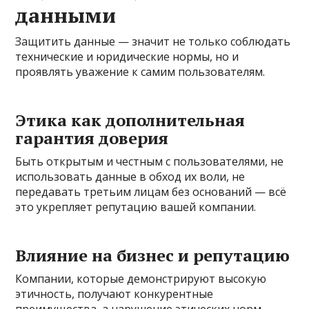
данными
Защитить данные — значит не только соблюдать
технические и юридические нормы, но и
проявлять уважение к самим пользователям.
Этика как дополнительная
гарантия доверия
Быть открытым и честным с пользователями, не
использовать данные в обход их воли, не
передавать третьим лицам без оснований — всё
это укрепляет репутацию вашей компании.
Влияние на бизнес и репутацию
Компании, которые демонстрируют высокую
этичность, получают конкурентные