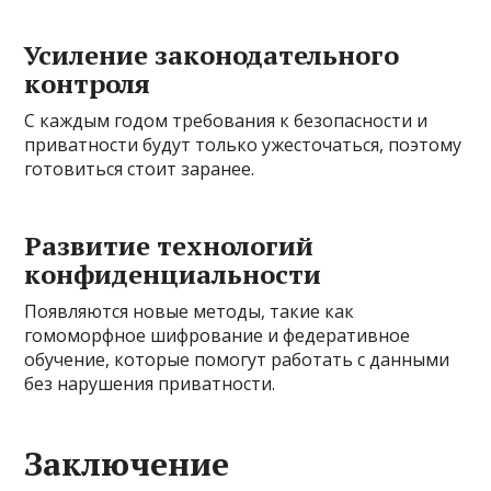
Усиление законодательного
контроля
С каждым годом требования к безопасности и
приватности будут только ужесточаться, поэтому
готовиться стоит заранее.
Развитие технологий
конфиденциальности
Появляются новые методы, такие как
гомоморфное шифрование и федеративное
обучение, которые помогут работать с данными
без нарушения приватности.
Заключение