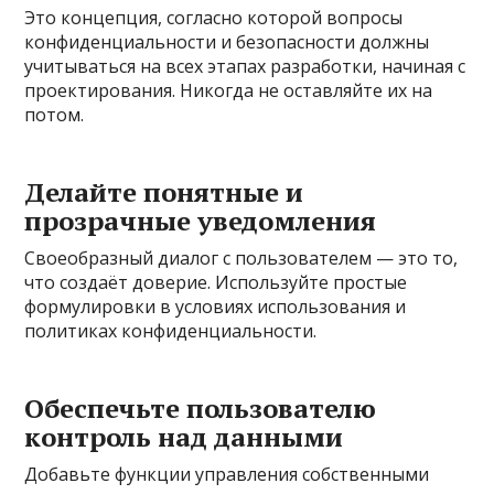
Это концепция, согласно которой вопросы
конфиденциальности и безопасности должны
учитываться на всех этапах разработки, начиная с
проектирования. Никогда не оставляйте их на
потом.
Делайте понятные и
прозрачные уведомления
Своеобразный диалог с пользователем — это то,
что создаёт доверие. Используйте простые
формулировки в условиях использования и
политиках конфиденциальности.
Обеспечьте пользователю
контроль над данными
Добавьте функции управления собственными