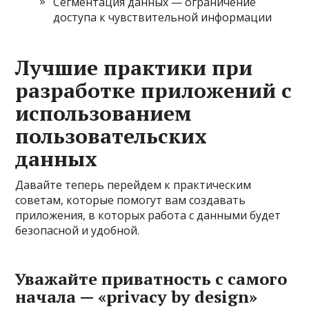
Сегментация данных — ограничение
доступа к чувствительной информации
Лучшие практики при
разработке приложений с
использованием
пользовательских
данных
Давайте теперь перейдем к практическим
советам, которые помогут вам создавать
приложения, в которых работа с данными будет
безопасной и удобной.
Уважайте приватность с самого
начала — «privacy by design»