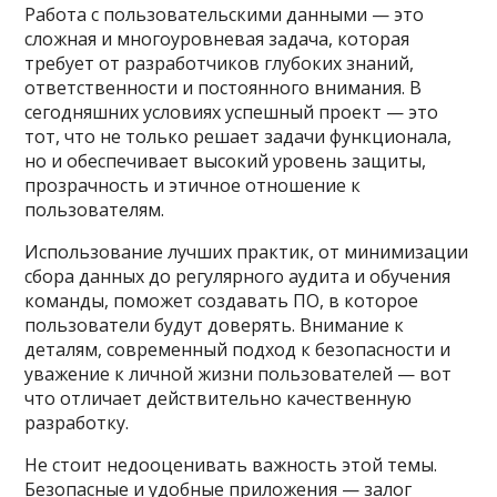
Работа с пользовательскими данными — это
сложная и многоуровневая задача, которая
требует от разработчиков глубоких знаний,
ответственности и постоянного внимания. В
сегодняшних условиях успешный проект — это
тот, что не только решает задачи функционала,
но и обеспечивает высокий уровень защиты,
прозрачность и этичное отношение к
пользователям.
Использование лучших практик, от минимизации
сбора данных до регулярного аудита и обучения
команды, поможет создавать ПО, в которое
пользователи будут доверять. Внимание к
деталям, современный подход к безопасности и
уважение к личной жизни пользователей — вот
что отличает действительно качественную
разработку.
Не стоит недооценивать важность этой темы.
Безопасные и удобные приложения — залог