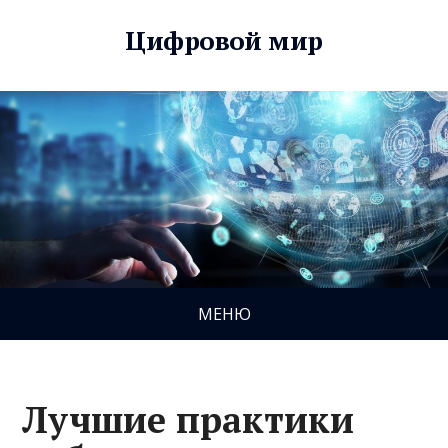
Цифровой мир
МЕНЮ
Лучшие практики