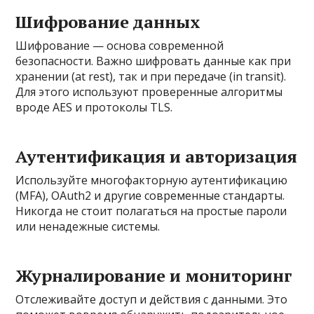
Шифрование данных
Шифрование — основа современной
безопасности. Важно шифровать данные как при
хранении (at rest), так и при передаче (in transit).
Для этого используют проверенные алгоритмы
вроде AES и протоколы TLS.
Аутентификация и авторизация
Используйте многофакторную аутентификацию
(MFA), OAuth2 и другие современные стандарты.
Никогда не стоит полагаться на простые пароли
или ненадежные системы.
Журналирование и мониторинг
Отслеживайте доступ и действия с данными. Это