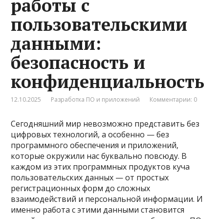
работы с
пользовательскими
данными:
безопасность и
конфиденциальность
12.10.2025
Разработка ПО и приложений
Комментарии: 0
Сегодняшний мир невозможно представить без
цифровых технологий, а особенно — без
программного обеспечения и приложений,
которые окружили нас буквально повсюду. В
каждом из этих программных продуктов куча
пользовательских данных — от простых
регистрационных форм до сложных
взаимодействий и персональной информации. И
именно работа с этими данными становится