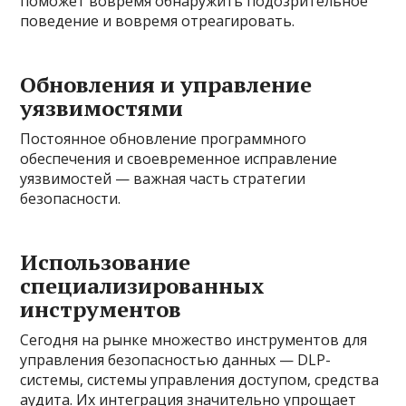
поможет вовремя обнаружить подозрительное
поведение и вовремя отреагировать.
Обновления и управление
уязвимостями
Постоянное обновление программного
обеспечения и своевременное исправление
уязвимостей — важная часть стратегии
безопасности.
Использование
специализированных
инструментов
Сегодня на рынке множество инструментов для
управления безопасностью данных — DLP-
системы, системы управления доступом, средства
аудита. Их интеграция значительно упрощает