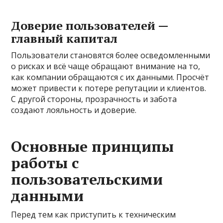
Доверие пользователей —
главный капитал
Пользователи становятся более осведомленными
о рисках и всё чаще обращают внимание на то,
как компании обращаются с их данными. Просчёт
может привести к потере репутации и клиентов.
С другой стороны, прозрачность и забота
создают лояльность и доверие.
Основные принципы
работы с
пользовательскими
данными
Перед тем как приступить к техническим