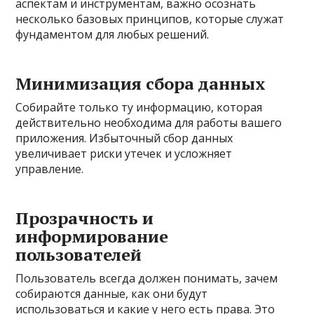
аспектам и инструментам, важно осознать
несколько базовых принципов, которые служат
фундаментом для любых решений.
Минимизация сбора данных
Собирайте только ту информацию, которая
действительно необходима для работы вашего
приложения. Избыточный сбор данных
увеличивает риски утечек и усложняет
управление.
Прозрачность и
информирование
пользователей
Пользователь всегда должен понимать, зачем
собираются данные, как они будут
использоваться и какие у него есть права. Это