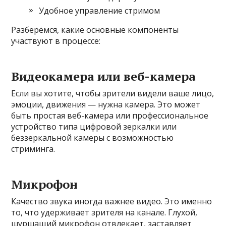
Удобное управление стримом
Разберёмся, какие основные компоненты
участвуют в процессе:
Видеокамера или веб-камера
Если вы хотите, чтобы зрители видели ваше лицо,
эмоции, движения — нужна камера. Это может
быть простая веб-камера или профессиональное
устройство типа цифровой зеркалки или
беззеркальной камеры с возможностью
стриминга.
Микрофон
Качество звука иногда важнее видео. Это именно
то, что удерживает зрителя на канале. Глухой,
шуршащий микрофон отвлекает, заставляет