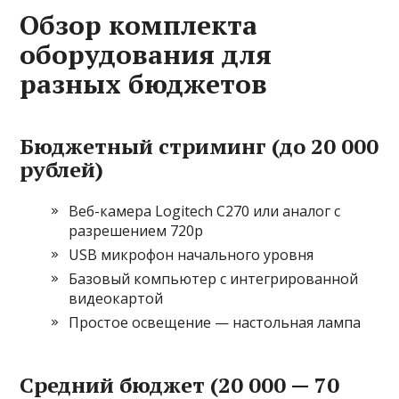
Обзор комплекта
оборудования для
разных бюджетов
Бюджетный стриминг (до 20 000
рублей)
Веб-камера Logitech C270 или аналог с
разрешением 720p
USB микрофон начального уровня
Базовый компьютер с интегрированной
видеокартой
Простое освещение — настольная лампа
Средний бюджет (20 000 — 70