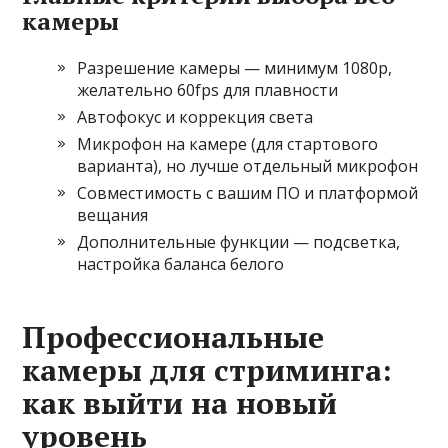
камеры
Разрешение камеры — минимум 1080p,
желательно 60fps для плавности
Автофокус и коррекция света
Микрофон на камере (для стартового
варианта), но лучше отдельный микрофон
Совместимость с вашим ПО и платформой
вещания
Дополнительные функции — подсветка,
настройка баланса белого
Профессиональные
камеры для стриминга:
как выйти на новый
уровень