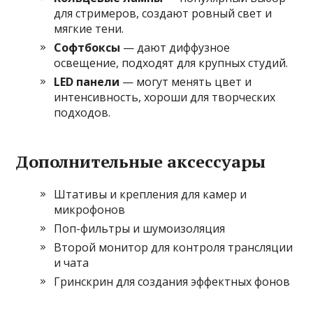
для стримеров, создают ровный свет и
мягкие тени.
Софтбоксы
— дают диффузное
освещение, подходят для крупных студий.
LED панели
— могут менять цвет и
интенсивность, хороши для творческих
подходов.
Дополнительные аксессуары
Штативы и крепления для камер и
микрофонов
Поп-фильтры и шумоизоляция
Второй монитор для контроля трансляции
и чата
Гринскрин для создания эффектных фонов