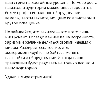
ваш стрим на достойный уровень. По мере роста
навыков и аудитории можно инвестировать в
более профессиональное оборудование —
камеры, карты захвата, мощные компьютеры и
крутое освещение.
Не забывайте, что техника — это всего лишь
инструмент. Гораздо важнее ваша искренность,
харизма и желание делиться своими идеями с
миром. Разбирайтесь, тестируйте,
экспериментируйте, не бойтесь менять
настройки и оборудование. И тогда ваши
трансляции будут радовать не только вас, но и
вашу аудиторию.
Удачи в мире стриминга!