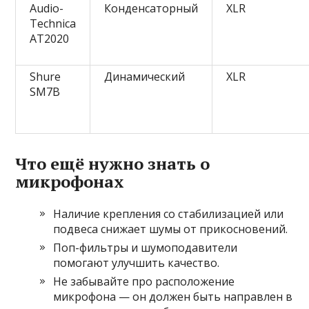
Audio-
Конденсаторный
XLR
Technica
AT2020
Shure
Динамический
XLR
SM7B
Что ещё нужно знать о
микрофонах
Наличие крепления со стабилизацией или
подвеса снижает шумы от прикосновений.
Поп-фильтры и шумоподавители
помогают улучшить качество.
Не забывайте про расположение
микрофона — он должен быть направлен в