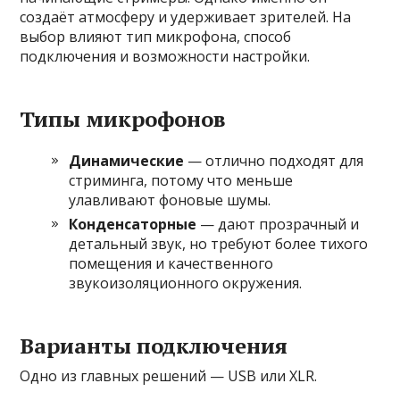
создаёт атмосферу и удерживает зрителей. На
выбор влияют тип микрофона, способ
подключения и возможности настройки.
Типы микрофонов
Динамические
— отлично подходят для
стриминга, потому что меньше
улавливают фоновые шумы.
Конденсаторные
— дают прозрачный и
детальный звук, но требуют более тихого
помещения и качественного
звукоизоляционного окружения.
Варианты подключения
Одно из главных решений — USB или XLR.