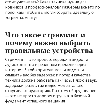
стоит учитывать? Какая техника нужна для
новичков и профессионалов? Разберём всё это по
полочкам, чтобы вы могли собрать идеальную
«стрим-комнату».
Что такое стриминг и
почему важно выбрать
правильные устройства
Стриминг — это процесс передачи видео- и
аудиоконтента в реальном времени через
интернет. Чтобы зрители могли видеть и
слышать вас без задержек и потери качества,
техника должна работать как часы. Плохой звук,
задержки, размытие видео моментально
отпугивают аудиторию. Поэтому оборудование
— это не просто дорогая игрушка, а базовый
фундамент успешного вещания.