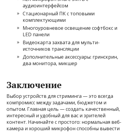
аудиоинтерфейсом
Стационарный ПК с топовыми
комплектующими
Многоуровневое освещение софтбокс и
LED панели
Видеокарта захвата для мульти-
источников трансляции
Дополнительные аксессуары: гринскрин,
два монитора, микшер
Заключение
Выбор устройств для стриминга — это всегда
компромисс между задачами, бюджетом и
опытом. Главная цель — создать качественный,
интересный и удобный для вас и зрителей
контент. Начинайте с простого: нормальная веб-
камера и хороший микрофон способны вывести