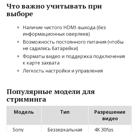
Что важно учитывать при
выборе
Наличие чистого HDMI-выхода (без
информационных оверлеев)
Возможность постоянного питания (чтобы
не садились батарейки)
Форматы видео и поддержка подключения
к карте захвата
Легкость настройки и управления
Популярные модели для
стриминга
Модель
Тип
Разрешение
видео
Sony
Беззеркальная
4K 30fps