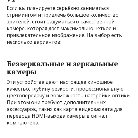
Если вы планируете серьёзно заниматься
стримингом и привлечь большое количество
зрителей, стоит задуматься о качественной
камере, которая даст максимально чёткое и
привлекательное изображение. На выбор есть
несколько вариантов:
Беззеркальные и зеркальные
камеры
Эти устройства дают настоящее киношное
качество, глубину резкости, профессиональную
цветопередачу и возможность настройки оптики.
При этом они требуют дополнительных
аксессуаров, таких как карта видеозахвата для
перевода HDMI-выхода камеры в сигнал
компьютера.