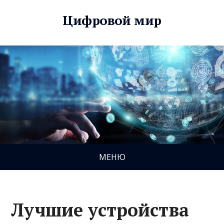
Цифровой мир
МЕНЮ
Лучшие устройства