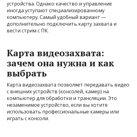
устройства. Однако качество и управление
иногда уступают специализированному
компьютеру. Самый удобный вариант —
дополнительно подключить карту захвата и
вести стрим с ПК.
Карта видеозахвата:
зачем она нужна и как
выбрать
Карта видеозахвата позволяет передавать видео
с внешних устройств (консолей, камер) на
компьютер для обработки и трансляции. Это
незаменимое устройство, если вы хотите
использовать профессиональные камеры или
играть с консоли.