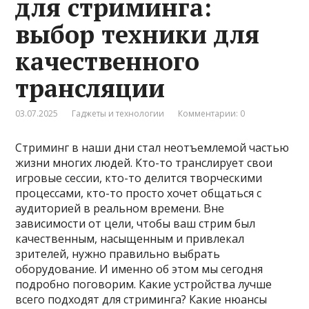
для стриминга:
выбор техники для
качественного
трансляции
03.07.2025
Гаджеты и технологии
Комментарии: 0
Стриминг в наши дни стал неотъемлемой частью
жизни многих людей. Кто-то транслирует свои
игровые сессии, кто-то делится творческими
процессами, кто-то просто хочет общаться с
аудиторией в реальном времени. Вне
зависимости от цели, чтобы ваш стрим был
качественным, насыщенным и привлекал
зрителей, нужно правильно выбрать
оборудование. И именно об этом мы сегодня
подробно поговорим. Какие устройства лучше
всего подходят для стриминга? Какие нюансы