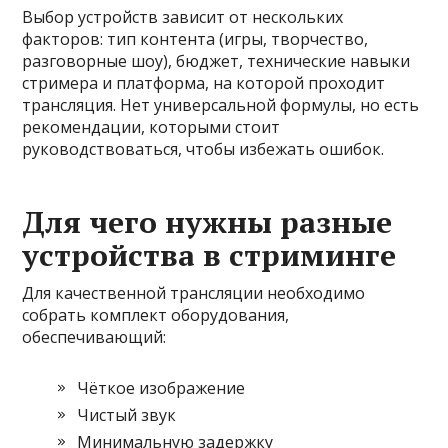
Выбор устройств зависит от нескольких
факторов: тип контента (игры, творчество,
разговорные шоу), бюджет, технические навыки
стримера и платформа, на которой проходит
трансляция. Нет универсальной формулы, но есть
рекомендации, которыми стоит
руководствоваться, чтобы избежать ошибок.
Для чего нужны разные
устройства в стриминге
Для качественной трансляции необходимо
собрать комплект оборудования,
обеспечивающий:
Чёткое изображение
Чистый звук
Минимальную задержку