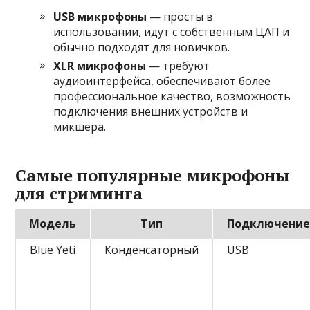
USB микрофоны
— просты в
использовании, идут с собственным ЦАП и
обычно подходят для новичков.
XLR микрофоны
— требуют
аудиоинтерфейса, обеспечивают более
профессиональное качество, возможность
подключения внешних устройств и
микшера.
Самые популярные микрофоны
для стриминга
Модель
Тип
Подключени
Blue Yeti
Конденсаторный
USB