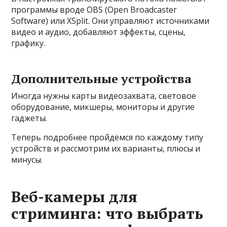
программы вроде OBS (Open Broadcaster
Software) или XSplit. Они управляют источниками
видео и аудио, добавляют эффекты, сцены,
графику.
Дополнительные устройства
Иногда нужны карты видеозахвата, световое
оборудование, микшеры, мониторы и другие
гаджеты.
Теперь подробнее пройдёмся по каждому типу
устройств и рассмотрим их варианты, плюсы и
минусы.
Веб-камеры для
стриминга: что выбрать