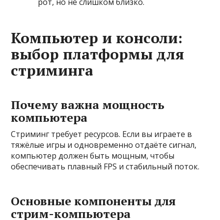
рот, но не слишком близко.
Компьютер и консоли:
выбор платформы для
стриминга
Почему важна мощность
компьютера
Стриминг требует ресурсов. Если вы играете в
тяжёлые игры и одновременно отдаёте сигнал,
компьютер должен быть мощным, чтобы
обеспечивать плавный FPS и стабильный поток.
Основные компоненты для
стрим-компьютера