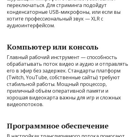
переключаться. Для стриминга подойдут
конденсаторные USB-микрофоны, или если вы
хотите профессиональный звук — XLR с
аудиоинтерфейсом.
Компьютер или консоль
Главный рабочий инструмент — способность
обрабатывать поток видео и аудио и отправлять
его в эфир без задержек. Стандарты платформ
(Twitch, YouTube, собственные сайты) требуют
стабильной работы. Мощный процессор,
приличный объём оперативной памяти и
хорошая видеокарта важны для игр и сложных
видеопотоков.
Программное обеспечение
В настройках транслируемого потока помогают