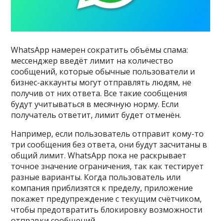
WhatsApp намерен сократить объёмы спама:
мессенджер введёт лимит на количество
сообщений, которые обычные пользователи и
бизнес-аккаунты могут отправлять людям, не
получив от них ответа. Все такие сообщения
будут учитываться в месячную норму. Если
получатель ответит, лимит будет отменён.
Например, если пользователь отправит кому-то
три сообщения без ответа, они будут засчитаны в
общий лимит. WhatsApp пока не раскрывает
точное значение ограничения, так как тестирует
разные варианты. Когда пользователь или
компания приблизятся к пределу, приложение
покажет предупреждение с текущим счётчиком,
чтобы предотвратить блокировку возможности
отправки сообщений.