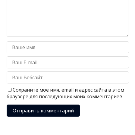
Сохраните моё имя, email и адрес сайта в этом
браузере для последующих моих комментариев