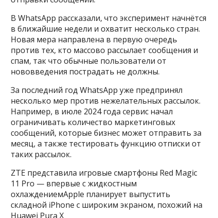
В WhatsApp рассказали, что эксперимент начнётся
в ближайшие недели и охватит несколько стран.
Новая мера направлена в первую очередь
против тех, кто массово рассылает сообщения и
спам, так что обычные пользователи от
нововведения пострадать не должны.
За последний год WhatsApp уже предпринял
несколько мер против нежелательных рассылок.
Например, в июле 2024 года сервис начал
ограничивать количество маркетинговых
сообщений, которые бизнес может отправить за
месяц, а также тестировать функцию отписки от
таких рассылок.
ZTE представила игровые смартфоны Red Magic
11 Pro — впервые с жидкостным
охлаждениемApple планирует выпустить
складной iPhone с широким экраном, похожий на
Huawei Pura X