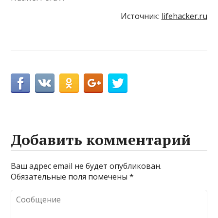
Источник:
lifehacker.ru
Добавить комментарий
Ваш адрес email не будет опубликован.
Обязательные поля помечены
*