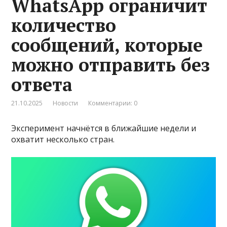
WhatsApp ограничит
количество
сообщений, которые
можно отправить без
ответа
21.10.2025
Новости
Комментарии: 0
Эксперимент начнётся в ближайшие недели и
охватит несколько стран.