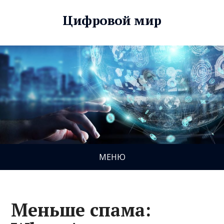
Цифровой мир
МЕНЮ
Меньше спама: