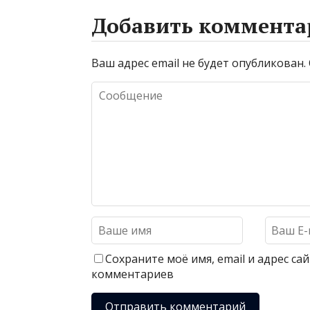
Добавить коммента
Ваш адрес email не будет опубликован.
Сохраните моё имя, email и адрес с
комментариев