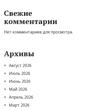
Свежие
комментарии
Нет комментариев для просмотра.
Архивы
Август 2026
Июль 2026
Июнь 2026
Май 2026
Апрель 2026
Март 2026