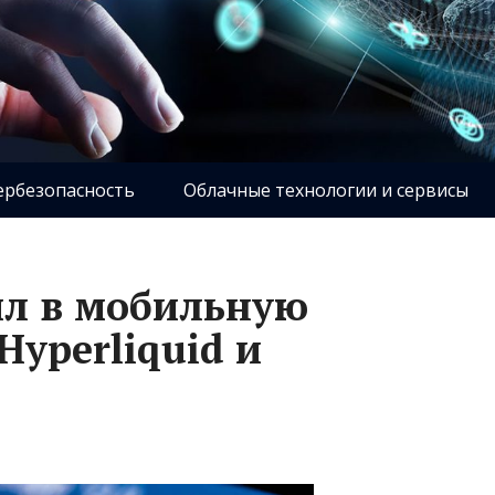
ербезопасность
Облачные технологии и сервисы
ил в мобильную
Hyperliquid и