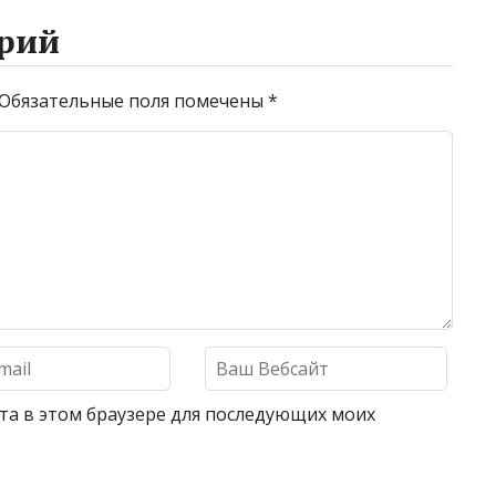
рий
Обязательные поля помечены
*
айта в этом браузере для последующих моих