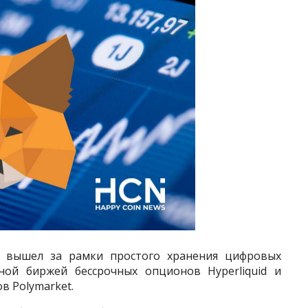
 вышел за рамки простого хранения цифровых
ной биржей бессрочных опционов Hyperliquid и
в Polymarket.