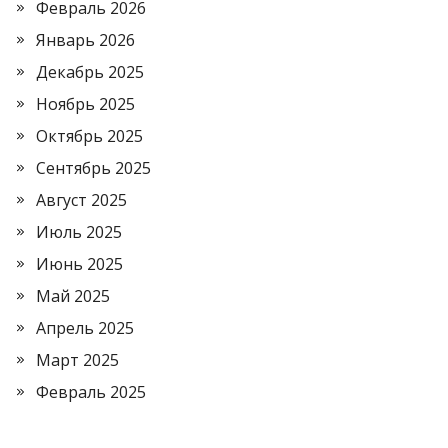
Февраль 2026
Январь 2026
Декабрь 2025
Ноябрь 2025
Октябрь 2025
Сентябрь 2025
Август 2025
Июль 2025
Июнь 2025
Май 2025
Апрель 2025
Март 2025
Февраль 2025