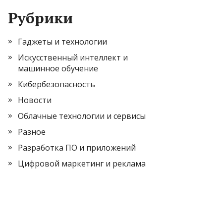
Рубрики
Гаджеты и технологии
Искусственный интеллект и
машинное обучение
Кибербезопасность
Новости
Облачные технологии и сервисы
Разное
Разработка ПО и приложений
Цифровой маркетинг и реклама