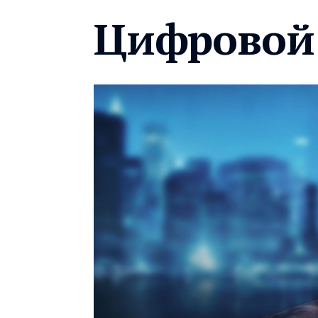
Цифровой