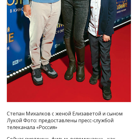
Степан Михалков с женой Елизаветой и сыном
Лукой Фото: предоставлены пресс-службой
телеканала «Россия»