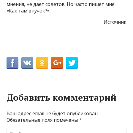
мнения, не дает советов. Но часто пишет мне:
«Как там внучок?»
Источник
Добавить комментарий
Ваш адрес email не будет опубликован.
Обязательные поля помечены
*