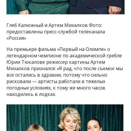
Глеб Калюжный и Артем Михалков Фото:
предоставлены пресс-службой телеканала
«Россия»
На премьере фильма «Первый на Олимпе» о
легендарном чемпионе по академической гребле
Юрии Тюкалове режиссер картины Артем
Михалков признался: «Я рад, что после съемок мы
все остались в здравии, потому что сильно
рисковали — артисты работали в тяжелых
погодных условиях, к тому же много часов
находились в лодках.