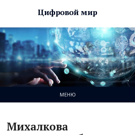
Цифровой мир
МЕНЮ
Михалкова