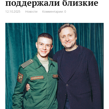
поддержали близкие
12.10.2025
Новости
Комментарии: 0