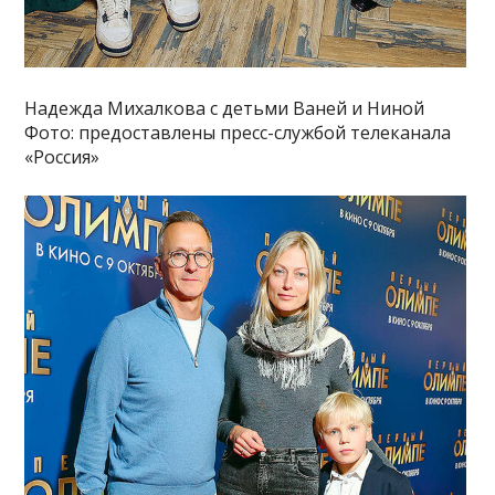
Надежда Михалкова с детьми Ваней и Ниной
Фото: предоставлены пресс-службой телеканала
«Россия»