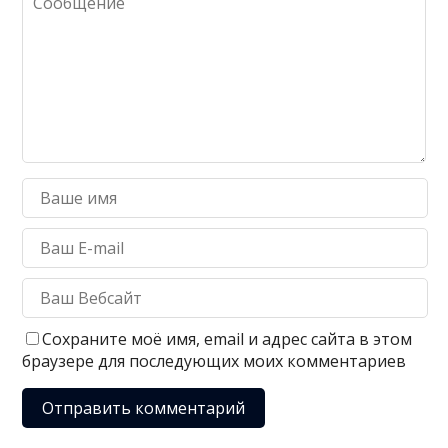
Сохраните моё имя, email и адрес сайта в этом
браузере для последующих моих комментариев