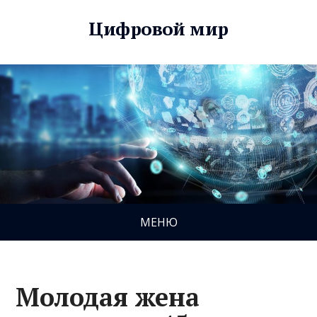
Цифровой мир
МЕНЮ
Молодая жена