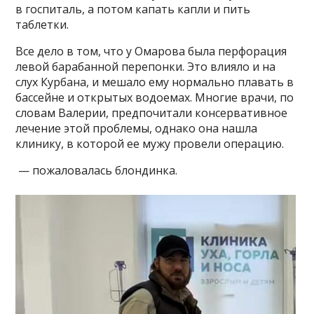
в госпиталь, а потом капать капли и пить
таблетки.
Все дело в том, что у Омарова была перфорация
левой барабанной перепонки. Это влияло и на
слух Курбана, и мешало ему нормально плавать в
бассейне и открытых водоемах. Многие врачи, по
словам Валерии, предпочитали консервативное
лечение этой проблемы, однако она нашла
клинику, в которой ее мужу провели операцию.
— пожаловалась блондинка.