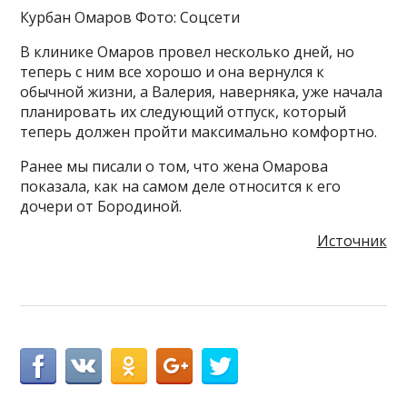
Курбан Омаров Фото: Соцсети
В клинике Омаров провел несколько дней, но
теперь с ним все хорошо и она вернулся к
обычной жизни, а Валерия, наверняка, уже начала
планировать их следующий отпуск, который
теперь должен пройти максимально комфортно.
Ранее мы писали о том, что жена Омарова
показала, как на самом деле относится к его
дочери от Бородиной.
Источник