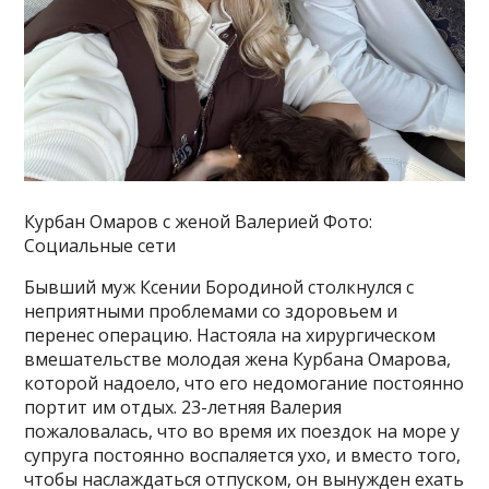
Курбан Омаров с женой Валерией Фото:
Социальные сети
Бывший муж Ксении Бородиной столкнулся с
неприятными проблемами со здоровьем и
перенес операцию. Настояла на хирургическом
вмешательстве молодая жена Курбана Омарова,
которой надоело, что его недомогание постоянно
портит им отдых. 23-летняя Валерия
пожаловалась, что во время их поездок на море у
супруга постоянно воспаляется ухо, и вместо того,
чтобы наслаждаться отпуском, он вынужден ехать