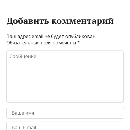
Добавить комментарий
Ваш адрес email не будет опубликован.
Обязательные поля помечены
*