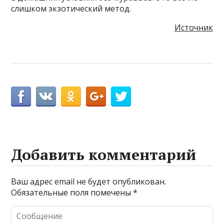
слишком экзотический метод.
Источник
Добавить комментарий
Ваш адрес email не будет опубликован.
Обязательные поля помечены
*