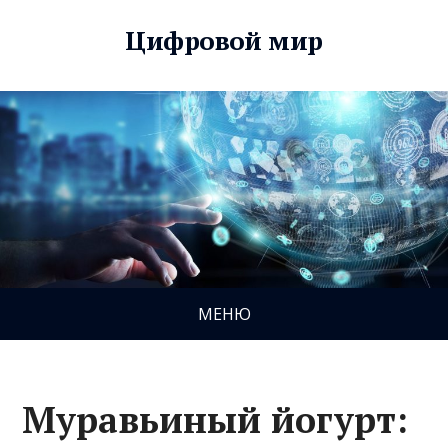
Цифровой мир
МЕНЮ
Муравьиный йогурт: