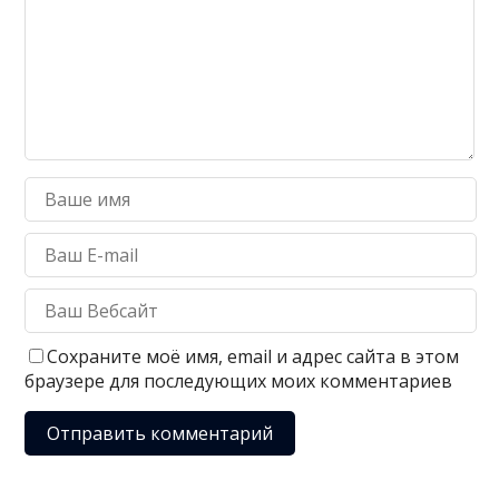
Сохраните моё имя, email и адрес сайта в этом
браузере для последующих моих комментариев