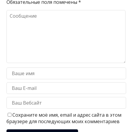
Обязательные поля помечены
*
Сохраните моё имя, email и адрес сайта в этом
браузере для последующих моих комментариев