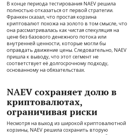
В конце периода тестирования NAEV решила
полностью отказаться от первой стратегии.
Франкен сказал, что простая корзина
криптовалют похожа на золото в том смысле, что
она рассматривалась как чистая спекуляция на
цене без базового денежного потока или
внутренней ценности, которые могли бы
оправдать движение цены. Следовательно, NAEV
пришла к выводу, что этот сегмент не
соответствует её долгосрочному подходу,
основанному на обязательствах.
NAEV сохраняет долю в
криптовалютах,
ограничивая риски
Несмотря на выход из широкой криптовалютной
корзины, NAEV решила сохранить вторую