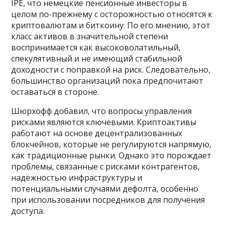
IPE, что немецкие пенсионные инвесторы в
целом по-прежнему с осторожностью относятся к
криптовалютам и биткоину. По его мнению, этот
класс активов в значительной степени
воспринимается как высоковолатильный,
спекулятивный и не имеющий стабильной
доходности с поправкой на риск. Следовательно,
большинство организаций пока предпочитают
оставаться в стороне.
Шюрхофф добавил, что вопросы управления
рисками являются ключевыми. Криптоактивы
работают на основе децентрализованных
блокчейнов, которые не регулируются напрямую,
как традиционные рынки. Однако это порождает
проблемы, связанные с рисками контрагентов,
надёжностью инфраструктуры и
потенциальными случаями дефолта, особенно
при использовании посредников для получения
доступа.