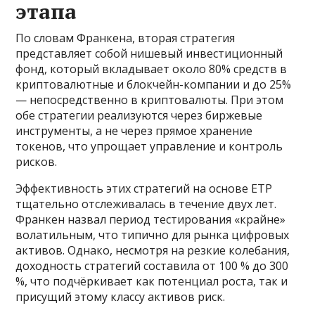
этапа
По словам Франкена, вторая стратегия
представляет собой нишевый инвестиционный
фонд, который вкладывает около 80% средств в
криптовалютные и блокчейн-компании и до 25%
— непосредственно в криптовалюты. При этом
обе стратегии реализуются через биржевые
инструменты, а не через прямое хранение
токенов, что упрощает управление и контроль
рисков.
Эффективность этих стратегий на основе ETP
тщательно отслеживалась в течение двух лет.
Франкен назвал период тестирования «крайне»
волатильным, что типично для рынка цифровых
активов. Однако, несмотря на резкие колебания,
доходность стратегий составила от 100 % до 300
%, что подчёркивает как потенциал роста, так и
присущий этому классу активов риск.