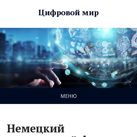
Цифровой мир
МЕНЮ
Немецкий