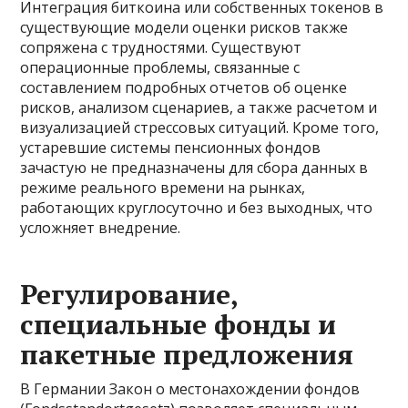
Интеграция биткоина или собственных токенов в
существующие модели оценки рисков также
сопряжена с трудностями. Существуют
операционные проблемы, связанные с
составлением подробных отчетов об оценке
рисков, анализом сценариев, а также расчетом и
визуализацией стрессовых ситуаций. Кроме того,
устаревшие системы пенсионных фондов
зачастую не предназначены для сбора данных в
режиме реального времени на рынках,
работающих круглосуточно и без выходных, что
усложняет внедрение.
Регулирование,
специальные фонды и
пакетные предложения
В Германии Закон о местонахождении фондов