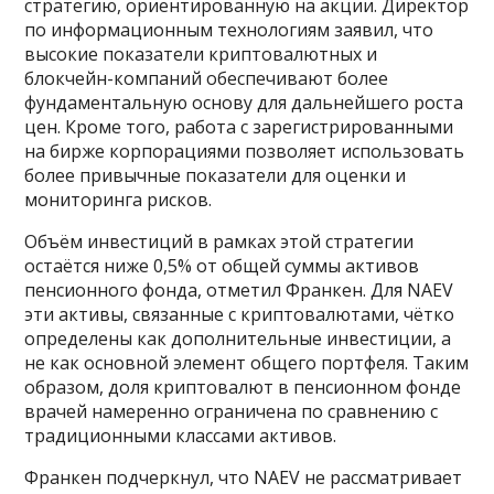
стратегию, ориентированную на акции. Директор
по информационным технологиям заявил, что
высокие показатели криптовалютных и
блокчейн-компаний обеспечивают более
фундаментальную основу для дальнейшего роста
цен. Кроме того, работа с зарегистрированными
на бирже корпорациями позволяет использовать
более привычные показатели для оценки и
мониторинга рисков.
Объём инвестиций в рамках этой стратегии
остаётся ниже 0,5% от общей суммы активов
пенсионного фонда, отметил Франкен. Для NAEV
эти активы, связанные с криптовалютами, чётко
определены как дополнительные инвестиции, а
не как основной элемент общего портфеля. Таким
образом, доля криптовалют в пенсионном фонде
врачей намеренно ограничена по сравнению с
традиционными классами активов.
Франкен подчеркнул, что NAEV не рассматривает