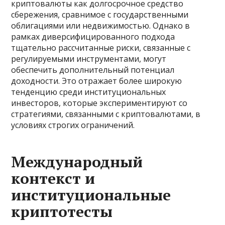
криптовалюты как долгосрочное средство
сбережения, сравнимое с государственными
облигациями или недвижимостью. Однако в
рамках диверсифицированного подхода
тщательно рассчитанные риски, связанные с
регулируемыми инструментами, могут
обеспечить дополнительный потенциал
доходности. Это отражает более широкую
тенденцию среди институциональных
инвесторов, которые экспериментируют со
стратегиями, связанными с криптовалютами, в
условиях строгих ограничений.
Международный
контекст и
институциональные
криптотесты