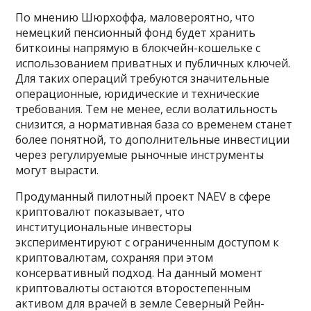
По мнению Шюрхоффа, маловероятно, что
немецкий пенсионный фонд будет хранить
биткоины напрямую в блокчейн-кошельке с
использованием приватных и публичных ключей.
Для таких операций требуются значительные
операционные, юридические и технические
требования. Тем не менее, если волатильность
снизится, а нормативная база со временем станет
более понятной, то дополнительные инвестиции
через регулируемые рыночные инструменты
могут вырасти.
Продуманный пилотный проект NAEV в сфере
криптовалют показывает, что
институциональные инвесторы
экспериментируют с ограниченным доступом к
криптовалютам, сохраняя при этом
консервативный подход. На данный момент
криптовалюты остаются второстепенным
активом для врачей в земле Северный Рейн-