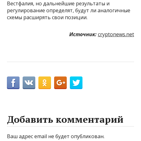
Вестфалия, но дальнейшие результаты и
регулирование определят, будут ли аналогичные
схемы расширять свои позиции.
Источник:
cryptonews.net
Добавить комментарий
Ваш адрес email не будет опубликован.