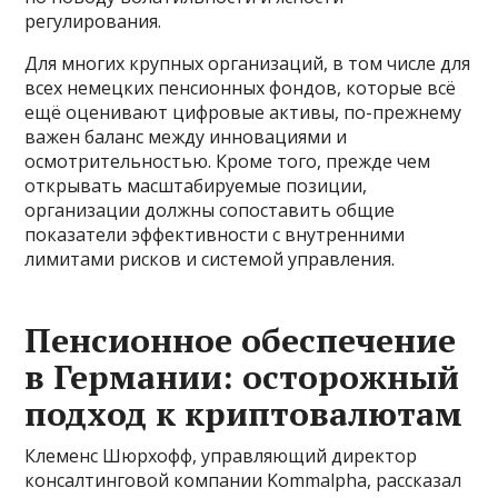
регулирования.
Для многих крупных организаций, в том числе для
всех немецких пенсионных фондов, которые всё
ещё оценивают цифровые активы, по-прежнему
важен баланс между инновациями и
осмотрительностью. Кроме того, прежде чем
открывать масштабируемые позиции,
организации должны сопоставить общие
показатели эффективности с внутренними
лимитами рисков и системой управления.
Пенсионное обеспечение
в Германии: осторожный
подход к криптовалютам
Клеменс Шюрхофф, управляющий директор
консалтинговой компании Kommalpha, рассказал