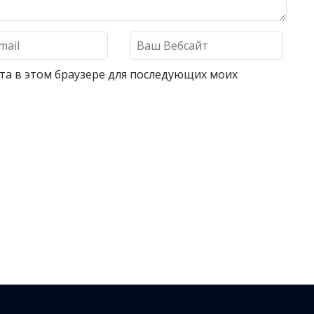
айта в этом браузере для последующих моих