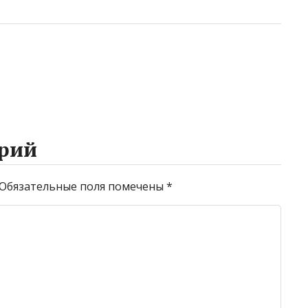
рий
Обязательные поля помечены
*