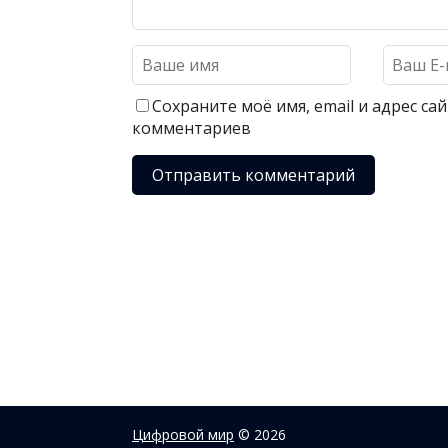
Сохраните моё имя, email и адрес с
комментариев
Цифровой мир
© 2026