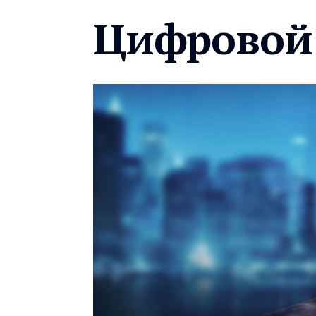
Цифровой