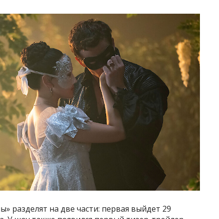
» разделят на две части: первая выйдет 29