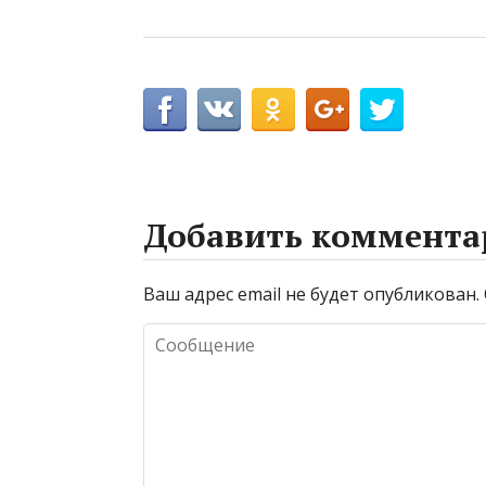
Добавить коммента
Ваш адрес email не будет опубликован.