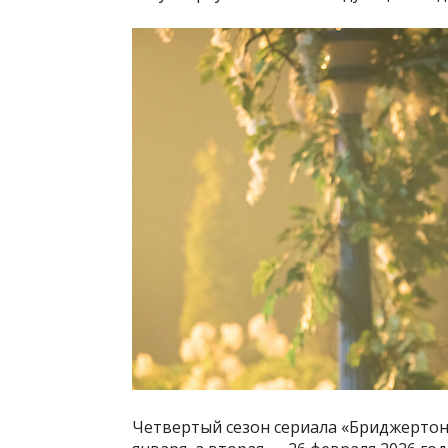
Четвертый сезон сериала «Бриджертоны