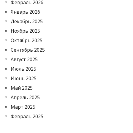
Февраль 2026
Январь 2026
Декабрь 2025
Ноябрь 2025
Октябрь 2025
Сентябрь 2025
Август 2025
Июль 2025
Июнь 2025
Май 2025
Апрель 2025
Март 2025
Февраль 2025