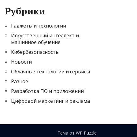
Рубрики
Гаджеты и технологии
Искусственный интеллект и
машинное обучение
Кибербезопасность
Новости
Облачные технологии и сервисы
Разное
Разработка ПО и приложений
Цифровой маркетинг и реклама
Тема от
WP Puzzle