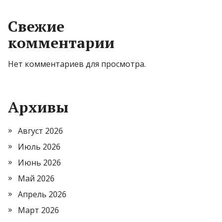
Свежие
комментарии
Нет комментариев для просмотра.
Архивы
Август 2026
Июль 2026
Июнь 2026
Май 2026
Апрель 2026
Март 2026