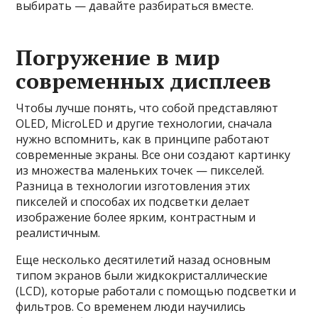
выбирать — давайте разбираться вместе.
Погружение в мир
современных дисплеев
Чтобы лучше понять, что собой представляют
OLED, MicroLED и другие технологии, сначала
нужно вспомнить, как в принципе работают
современные экраны. Все они создают картинку
из множества маленьких точек — пикселей.
Разница в технологии изготовления этих
пикселей и способах их подсветки делает
изображение более ярким, контрастным и
реалистичным.
Еще несколько десятилетий назад основным
типом экранов были жидкокристаллические
(LCD), которые работали с помощью подсветки и
фильтров. Со временем люди научились