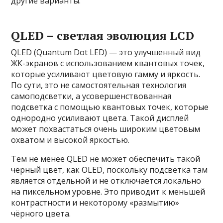
другие варианты:
QLED – светлая эволюция LCD
QLED (Quantum Dot LED) — это улучшенный вид
ЖК-экранов с использованием квантовых точек,
которые усиливают цветовую гамму и яркость.
По сути, это не самостоятельная технология
самоподсветки, а усовершенствованная
подсветка с помощью квантовых точек, которые
однородно усиливают цвета. Такой дисплей
может похвастаться очень широким цветовым
охватом и высокой яркостью.
Тем не менее QLED не может обеспечить такой
чёрный цвет, как OLED, поскольку подсветка там
является отдельной и не отключается локально
на пиксельном уровне. Это приводит к меньшей
контрастности и некоторому «размытию»
чёрного цвета.