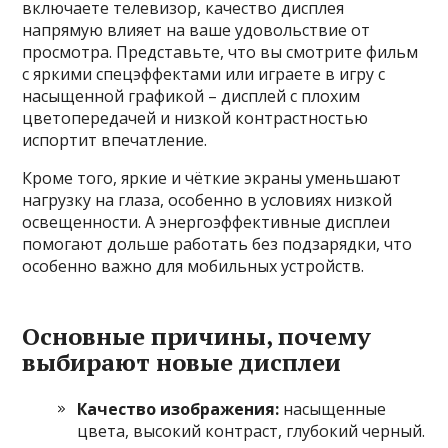
включаете телевизор, качество дисплея
напрямую влияет на ваше удовольствие от
просмотра. Представьте, что вы смотрите фильм
с яркими спецэффектами или играете в игру с
насыщенной графикой – дисплей с плохим
цветопередачей и низкой контрастностью
испортит впечатление.
Кроме того, яркие и чёткие экраны уменьшают
нагрузку на глаза, особенно в условиях низкой
освещенности. А энергоэффективные дисплеи
помогают дольше работать без подзарядки, что
особенно важно для мобильных устройств.
Основные причины, почему
выбирают новые дисплеи
Качество изображения:
насыщенные
цвета, высокий контраст, глубокий черный.