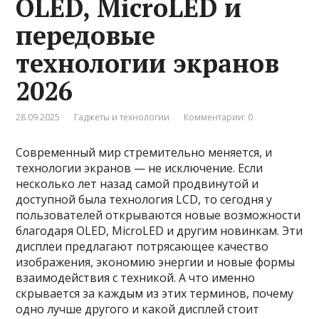
OLED, MicroLED и
передовые
технологии экранов
2026
28.09.2025
Гаджеты и технологии
Комментарии: 0
Современный мир стремительно меняется, и
технологии экранов — не исключение. Если
несколько лет назад самой продвинутой и
доступной была технология LCD, то сегодня у
пользователей открываются новые возможности
благодаря OLED, MicroLED и другим новинкам. Эти
дисплеи предлагают потрясающее качество
изображения, экономию энергии и новые формы
взаимодействия с техникой. А что именно
скрывается за каждым из этих терминов, почему
одно лучше другого и какой дисплей стоит