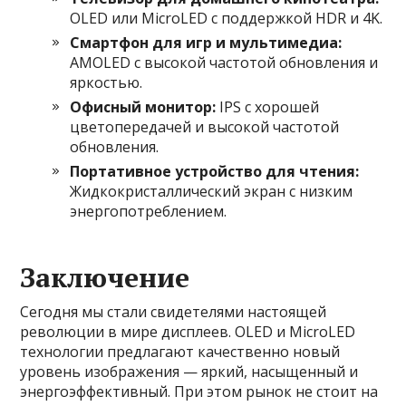
OLED или MicroLED с поддержкой HDR и 4K.
Смартфон для игр и мультимедиа:
AMOLED с высокой частотой обновления и
яркостью.
Офисный монитор:
IPS с хорошей
цветопередачей и высокой частотой
обновления.
Портативное устройство для чтения:
Жидкокристаллический экран с низким
энергопотреблением.
Заключение
Сегодня мы стали свидетелями настоящей
революции в мире дисплеев. OLED и MicroLED
технологии предлагают качественно новый
уровень изображения — яркий, насыщенный и
энергоэффективный. При этом рынок не стоит на