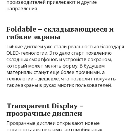
производителей привлекают и другие
направления.
Foldable – складывающиеся и
гибкие экраны
Гибкие дисплеи уже стали реальностью благодаря
OLED-технологии. Это дало старт появлению
складных смартфонов и устройств с экраном,
который может менять форму. В будущем
материалы станут еще более прочными, а
технологии – дешевле, что позволит получить
такие экраны в руках многих пользователей.
Transparent Display –
прозрачные дисплеи
Прозрачные дисплеи открывают новые
горизонты для рекламы, автомобильных