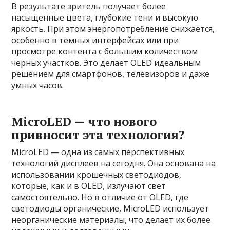
В результате зритель получает более
насыщенные цвета, глубокие тени и высокую
яркость. При этом энергопотребление снижается,
особенно в темных интерфейсах или при
просмотре контента с большим количеством
черных участков. Это делает OLED идеальным
решением для смартфонов, телевизоров и даже
умных часов.
MicroLED — что нового
привносит эта технология?
MicroLED — одна из самых перспективных
технологий дисплеев на сегодня. Она основана на
использовании крошечных светодиодов,
которые, как и в OLED, излучают свет
самостоятельно. Но в отличие от OLED, где
светодиоды органические, MicroLED использует
неорганические материалы, что делает их более