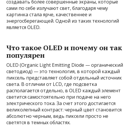
создавать более совершенные экраны, которые
сами по себе излучают свет, благодаря чему
картинка стала ярче, качественнее и
энергосберегающей. Одной из таких технологий
является OLED.
Что такое OLED и почему он так
популярен
OLED (Organic Light Emitting Diode — органический
светодиод) — это технология, в которой каждый
пиксель представляет собой отдельный источник
света. В отличии от LCD, где подсветка
располагается отдельно, в OLED каждый элемент
светится самостоятельно при подаче на него
электрического тока. За счет этого достигается
великолепный контраст: черный цвет становится
абсолютно черным, ведь пиксели просто не
светятся в темных областях.