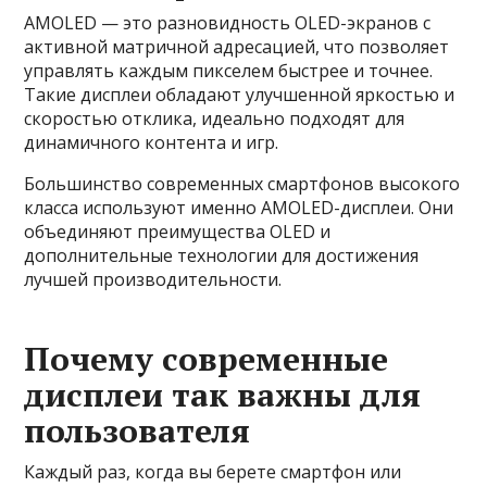
AMOLED — это разновидность OLED-экранов с
активной матричной адресацией, что позволяет
управлять каждым пикселем быстрее и точнее.
Такие дисплеи обладают улучшенной яркостью и
скоростью отклика, идеально подходят для
динамичного контента и игр.
Большинство современных смартфонов высокого
класса используют именно AMOLED-дисплеи. Они
объединяют преимущества OLED и
дополнительные технологии для достижения
лучшей производительности.
Почему современные
дисплеи так важны для
пользователя
Каждый раз, когда вы берете смартфон или