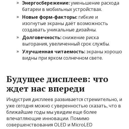
Энергосбережение:
уменьшение расхода
батареи в мобильных устройствах.
Новые форм-факторы:
гибкие и
изогнутые экраны даёт возможность
создавать уникальные дизайны.
Долговечность:
снижение риска
выгорания, увеличенный срок службы.
Улучшенная читаемость:
экраны хорошо
видны при ярком солнечном свете.
Будущее дисплеев: что
ждет нас впереди
Индустрия дисплеев развивается стремительно, и
уже сегодня можно с уверенностью сказать, что в
ближайшие годы мы увидим еще более
впечатляющие инновации. Помимо
совершенствования OLED и MicroLED