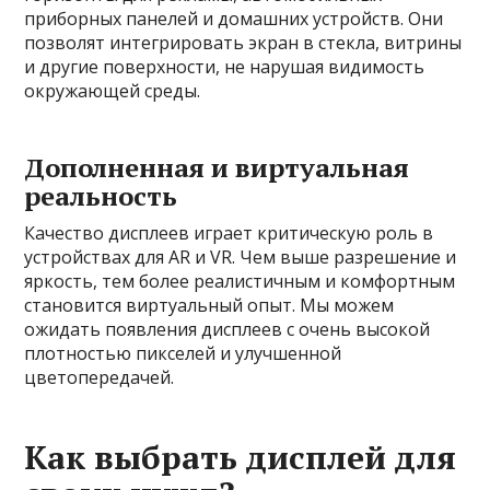
приборных панелей и домашних устройств. Они
позволят интегрировать экран в стекла, витрины
и другие поверхности, не нарушая видимость
окружающей среды.
Дополненная и виртуальная
реальность
Качество дисплеев играет критическую роль в
устройствах для AR и VR. Чем выше разрешение и
яркость, тем более реалистичным и комфортным
становится виртуальный опыт. Мы можем
ожидать появления дисплеев с очень высокой
плотностью пикселей и улучшенной
цветопередачей.
Как выбрать дисплей для