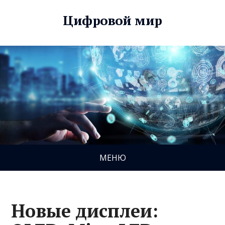
Цифровой мир
МЕНЮ
Новые дисплеи: