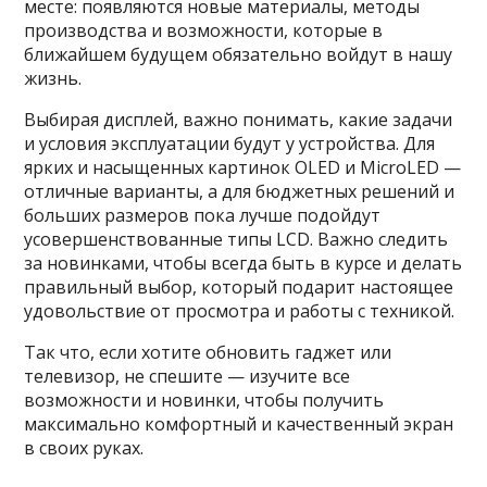
месте: появляются новые материалы, методы
производства и возможности, которые в
ближайшем будущем обязательно войдут в нашу
жизнь.
Выбирая дисплей, важно понимать, какие задачи
и условия эксплуатации будут у устройства. Для
ярких и насыщенных картинок OLED и MicroLED —
отличные варианты, а для бюджетных решений и
больших размеров пока лучше подойдут
усовершенствованные типы LCD. Важно следить
за новинками, чтобы всегда быть в курсе и делать
правильный выбор, который подарит настоящее
удовольствие от просмотра и работы с техникой.
Так что, если хотите обновить гаджет или
телевизор, не спешите — изучите все
возможности и новинки, чтобы получить
максимально комфортный и качественный экран
в своих руках.