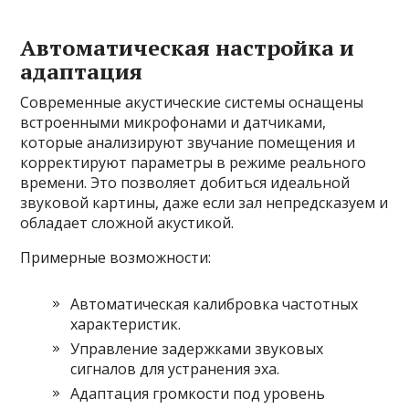
Автоматическая настройка и
адаптация
Современные акустические системы оснащены
встроенными микрофонами и датчиками,
которые анализируют звучание помещения и
корректируют параметры в режиме реального
времени. Это позволяет добиться идеальной
звуковой картины, даже если зал непредсказуем и
обладает сложной акустикой.
Примерные возможности:
Автоматическая калибровка частотных
характеристик.
Управление задержками звуковых
сигналов для устранения эха.
Адаптация громкости под уровень