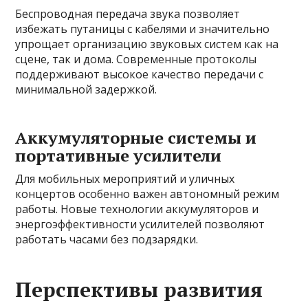
Беспроводная передача звука позволяет
избежать путаницы с кабелями и значительно
упрощает организацию звуковых систем как на
сцене, так и дома. Современные протоколы
поддерживают высокое качество передачи с
минимальной задержкой.
Аккумуляторные системы и
портативные усилители
Для мобильных мероприятий и уличных
концертов особенно важен автономный режим
работы. Новые технологии аккумуляторов и
энергоэффективности усилителей позволяют
работать часами без подзарядки.
Перспективы развития