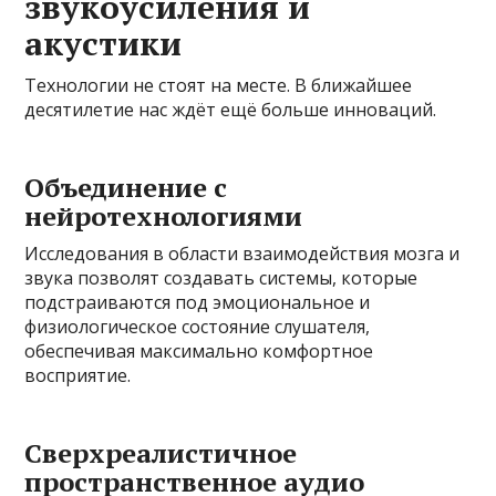
звукоусиления и
акустики
Технологии не стоят на месте. В ближайшее
десятилетие нас ждёт ещё больше инноваций.
Объединение с
нейротехнологиями
Исследования в области взаимодействия мозга и
звука позволят создавать системы, которые
подстраиваются под эмоциональное и
физиологическое состояние слушателя,
обеспечивая максимально комфортное
восприятие.
Сверхреалистичное
пространственное аудио