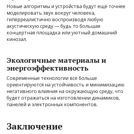
Новые алгоритмы и устройства будут ещё точнее
моделировать звук вокруг человека,
гиперреалистично воспроизводя любую
акустическую среду — будь то большая
концертная площадка или уютный домашний
кинозал.
Экологичные материалы и
энергоэффективность
Современные технологии всё больше
ориентируются на устойчивость и минимизацию
негативного влияния на окружающую среду, что
будет отражаться на изготовлении динамиков,
панелей и электронных компонентов.
Заключение