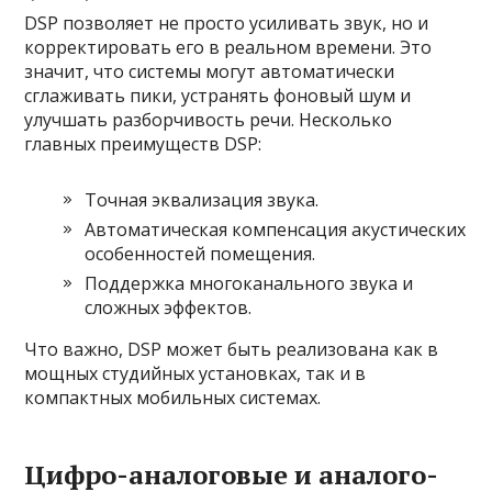
DSP позволяет не просто усиливать звук, но и
корректировать его в реальном времени. Это
значит, что системы могут автоматически
сглаживать пики, устранять фоновый шум и
улучшать разборчивость речи. Несколько
главных преимуществ DSP:
Точная эквализация звука.
Автоматическая компенсация акустических
особенностей помещения.
Поддержка многоканального звука и
сложных эффектов.
Что важно, DSP может быть реализована как в
мощных студийных установках, так и в
компактных мобильных системах.
Цифро-аналоговые и аналого-