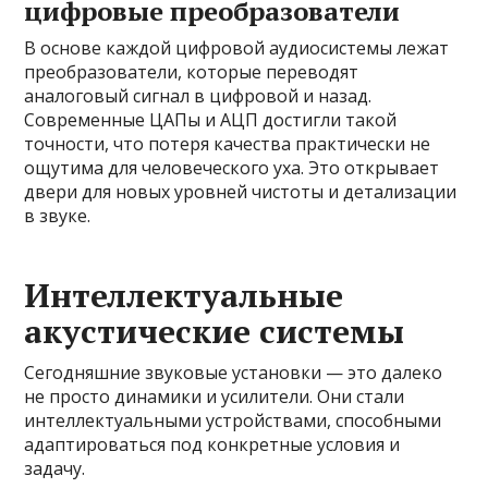
цифровые преобразователи
В основе каждой цифровой аудиосистемы лежат
преобразователи, которые переводят
аналоговый сигнал в цифровой и назад.
Современные ЦАПы и АЦП достигли такой
точности, что потеря качества практически не
ощутима для человеческого уха. Это открывает
двери для новых уровней чистоты и детализации
в звуке.
Интеллектуальные
акустические системы
Сегодняшние звуковые установки — это далеко
не просто динамики и усилители. Они стали
интеллектуальными устройствами, способными
адаптироваться под конкретные условия и
задачу.