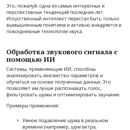
Это, пожалуй, одна из самых интересных и
перспективных тенденций последних лет.
Искусственный интеллект перестал быть только
вымышленным понятием и активно внедряется в
повседневные технологии звука.
Обработка звукового сигнала с
помощью ИИ
Системы, применяющие ИИ, способны
анализировать множество параметров и
обучаться на основе полученных данных. Это
позволяет им лучше распознавать голос,
фильтровать шумы и оптимизировать звучание.
Примеры применения:
Умное подавление шума в реальном
времени (например, шум ветра,