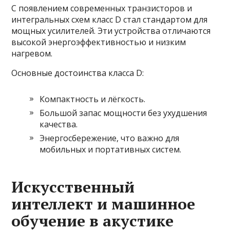
С появлением современных транзисторов и
интегральных схем класс D стал стандартом для
мощных усилителей. Эти устройства отличаются
высокой энергоэффективностью и низким
нагревом.
Основные достоинства класса D:
Компактность и лёгкость.
Большой запас мощности без ухудшения
качества.
Энергосбережение, что важно для
мобильных и портативных систем.
Искусственный
интеллект и машинное
обучение в акустике