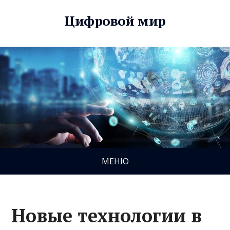
Цифровой мир
МЕНЮ
Новые технологии в