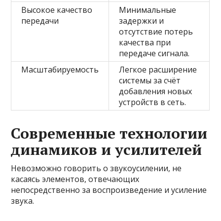
Высокое качество
Минимальные
передачи
задержки и
отсутствие потерь
качества при
передаче сигнала.
Масштабируемость
Легкое расширение
системы за счёт
добавления новых
устройств в сеть.
Современные технологии
динамиков и усилителей
Невозможно говорить о звукоусилении, не
касаясь элементов, отвечающих
непосредственно за воспроизведение и усиление
звука.