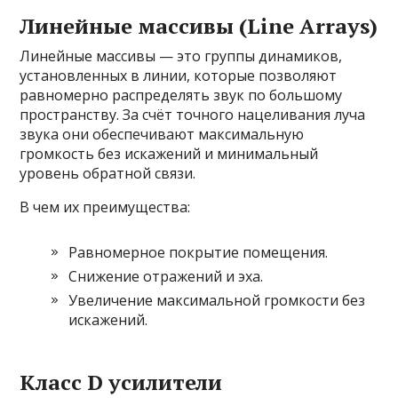
Линейные массивы (Line Arrays)
Линейные массивы — это группы динамиков,
установленных в линии, которые позволяют
равномерно распределять звук по большому
пространству. За счёт точного нацеливания луча
звука они обеспечивают максимальную
громкость без искажений и минимальный
уровень обратной связи.
В чем их преимущества:
Равномерное покрытие помещения.
Снижение отражений и эха.
Увеличение максимальной громкости без
искажений.
Класс D усилители