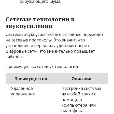
окружающего шума.
Сетевые технологии в
звукоусилении
Системы звукоусиления всё активнее переходят
на сетевые протоколы. Это значит, что
управление и передача аудио идут через
цифровые сети, что значительно повышает
гибкость.
Преимущества сетевых технологий:
Преимущество
Описание
Удалённое
Настройка системы
управление
из любой точки с
помощью
компьютера или
смартфона.