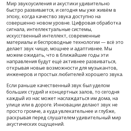
Мир звукоусиления и акустики удивительно
быстро развивается, и сегодня мы уже живём в
эпоху, когда качество звука доступно на
совершенно новом уровне. Цифровая обработка
сигнала, интеллектуальные системы,
искусственный интеллект, современные
материалы и беспроводные технологии — всё это
делает звук чище, мощнее и адаптивнее. Мы
можем ожидать, что в ближайшие годы эти
направления будут ещё активнее развиваться,
открывая новые возможности для музыкантов,
инженеров и простых любителей хорошего звука.
Если раньше качественный звук был уделом
больших студий и концертных залов, то сегодня
каждый из нас может наслаждаться им дома, на
улице или в дороге. Инновации делают звук не
просто громче, а куда увлекательнее и глубже,
раскрывая перед слушателем удивительный мир
акустических ощущений.