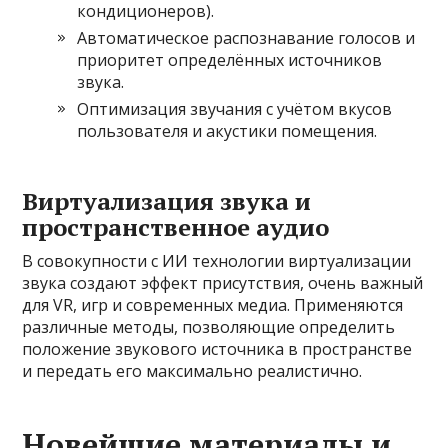
кондиционеров).
Автоматическое распознавание голосов и
приоритет определённых источников
звука.
Оптимизация звучания с учётом вкусов
пользователя и акустики помещения.
Виртуализация звука и
пространственное аудио
В совокупности с ИИ технологии виртуализации
звука создают эффект присутствия, очень важный
для VR, игр и современных медиа. Применяются
различные методы, позволяющие определить
положение звукового источника в пространстве
и передать его максимально реалистично.
Новейшие материалы и