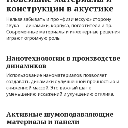
конструкции в акустике
Нельзя забывать и про «физическую» сторону
звука — динамики, корпуса, поглотители и пр.
Современные материалы и инженерные решения
играют огромную роль.
Нанотехнологии в производстве
динамиков
Использование наноматериалов позволяет
создавать динамики с улучшенной прочностью и
сниженной массой. Это важный шаг к
уменьшению искажений и улучшению отклика.
Активные шумоподавляющие
материалы и панели