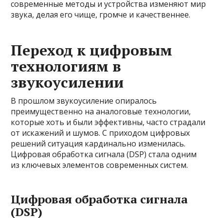
современные методы и устройства изменяют мир
звука, делая его чище, громче и качественнее.
Переход к цифровым
технологиям в
звукоусилении
В прошлом звукоусиление опиралось
преимущественно на аналоговые технологии,
которые хоть и были эффективны, часто страдали
от искажений и шумов. С приходом цифровых
решений ситуация кардинально изменилась.
Цифровая обработка сигнала (DSP) стала одним
из ключевых элементов современных систем.
Цифровая обработка сигнала
(DSP)